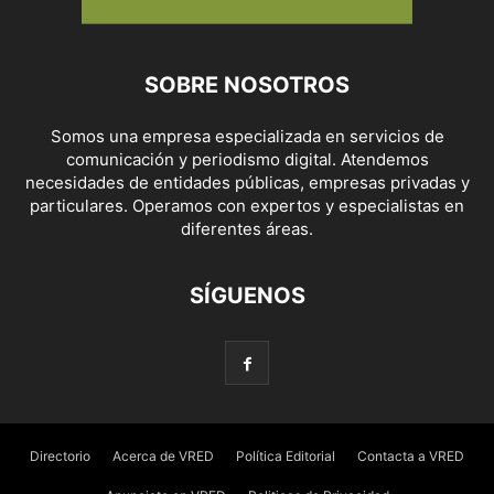
SOBRE NOSOTROS
Somos una empresa especializada en servicios de
comunicación y periodismo digital. Atendemos
necesidades de entidades públicas, empresas privadas y
particulares. Operamos con expertos y especialistas en
diferentes áreas.
SÍGUENOS
Directorio
Acerca de VRED
Política Editorial
Contacta a VRED