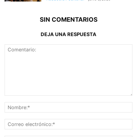
SIN COMENTARIOS
DEJA UNA RESPUESTA