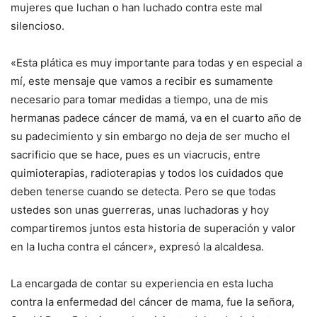
mujeres que luchan o han luchado contra este mal
silencioso.
«Esta plática es muy importante para todas y en especial a
mí, este mensaje que vamos a recibir es sumamente
necesario para tomar medidas a tiempo, una de mis
hermanas padece cáncer de mamá, va en el cuarto año de
su padecimiento y sin embargo no deja de ser mucho el
sacrificio que se hace, pues es un viacrucis, entre
quimioterapias, radioterapias y todos los cuidados que
deben tenerse cuando se detecta. Pero se que todas
ustedes son unas guerreras, unas luchadoras y hoy
compartiremos juntos esta historia de superación y valor
en la lucha contra el cáncer», expresó la alcaldesa.
La encargada de contar su experiencia en esta lucha
contra la enfermedad del cáncer de mama, fue la señora,