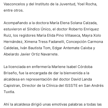
Vasconcelos y del Instituto de la Juventud, Yoel Rocha,
entre otros.
Acompañando a la doctora María Elena Solana Calzada,
estuvieron el Síndico Único, el doctor Roberto Enriquez
Ruiz, los regidores Maria Elida Pino Villaseca, Mayra Xolo
Hernández, Ximena Tress Fadanelli, Concepción Carmona
Caldelas, Iván Bautista Tom, Edgar Antemate Caixba y
Abelardo Javier Ortiz Navarrete.
La licenciada en enfermería Marlene Isabel Córdoba
Briseño, fue la encargada de dar la bienvenida a la
alcaldesa en representación del doctor David Landa
Capistran, Director de la Clínica del ISSSTE en San Andrés
Tuxtla.
Ahí la alcaldesa dirigió unas emotivas palabras a todas las