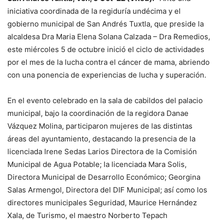
iniciativa coordinada de la regiduría undécima y el
gobierno municipal de San Andrés Tuxtla, que preside la
alcaldesa Dra Maria Elena Solana Calzada – Dra Remedios,
este miércoles 5 de octubre inició el ciclo de actividades
por el mes de la lucha contra el cáncer de mama, abriendo
con una ponencia de experiencias de lucha y superación.
En el evento celebrado en la sala de cabildos del palacio
municipal, bajo la coordinación de la regidora Danae
Vázquez Molina, participaron mujeres de las distintas
áreas del ayuntamiento, destacando la presencia de la
licenciada Irene Sedas Larios Directora de la Comisión
Municipal de Agua Potable; la licenciada Mara Solis,
Directora Municipal de Desarrollo Económico; Georgina
Salas Armengol, Directora del DIF Municipal; así como los
directores municipales Seguridad, Maurice Hernández
Xala, de Turismo, el maestro Norberto Tepach