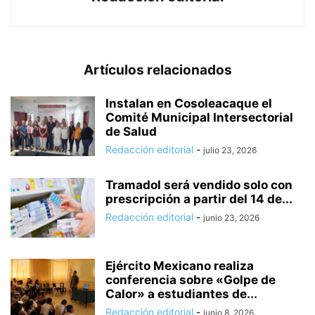
Artículos relacionados
Instalan en Cosoleacaque el
Comité Municipal Intersectorial
de Salud
Redacción editorial
-
julio 23, 2026
Tramadol será vendido solo con
prescripción a partir del 14 de...
Redacción editorial
-
junio 23, 2026
Ejército Mexicano realiza
conferencia sobre «Golpe de
Calor» a estudiantes de...
Redacción editorial
-
junio 8, 2026