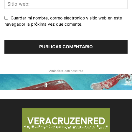
Guardar mi nombre, correo electrónico y sitio web en este
navegador la próxima vez que comente.
-Anúnciate con nosotros-