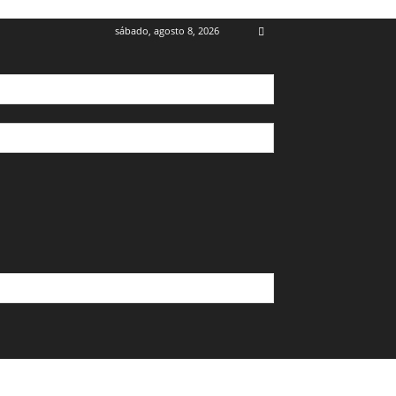
sábado, agosto 8, 2026