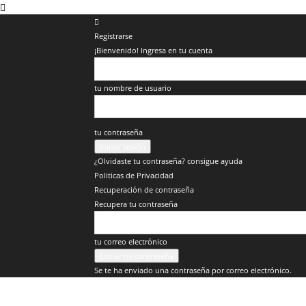
Registrarse
¡Bienvenido! Ingresa en tu cuenta
tu nombre de usuario
tu contraseña
¿Olvidaste tu contraseña? consigue ayuda
Politicas de Privacidad
Recuperación de contraseña
Recupera tu contraseña
tu correo electrónico
Se te ha enviado una contraseña por correo electrónico.
Veracruz