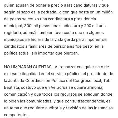
quien acusan de ponerle precio a las candidaturas y que
según el sapo es la pedrada…dicen que hasta en un millón
de pesos se cotizó una candidatura a presidencia
municipal, 300 mil pesos una sindicatura y 200 mil una
regiduría, además también tuvo costo que en algunos
municipios se hiciera de la vista gorda para imponer de
candidatos a familiares de personajes “de peso” en la
política actual, sin importar que pierdan.
NO LIMPIARÁN CUENTAS…Al rechazar cualquier acto de
exceso e ilegalidad en el servicio público, el presidente de
la Junta de Coordinación Política del Congreso local, Tebi
Bautista, sostuvo que en Veracruz se quiere armonía,
comunicación y que todos los recursos se apliquen donde
lo piden las comunidades, y que por su trascendencia, es
un tema que requiere auditoría y revisión de las instancias
competentes.