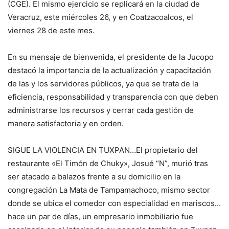
(CGE). El mismo ejercicio se replicará en la ciudad de
Veracruz, este miércoles 26, y en Coatzacoalcos, el
viernes 28 de este mes.
En su mensaje de bienvenida, el presidente de la Jucopo
destacó la importancia de la actualización y capacitación
de las y los servidores públicos, ya que se trata de la
eficiencia, responsabilidad y transparencia con que deben
administrarse los recursos y cerrar cada gestión de
manera satisfactoria y en orden.
SIGUE LA VIOLENCIA EN TUXPAN…El propietario del
restaurante «El Timón de Chuky», Josué “N”, murió tras
ser atacado a balazos frente a su domicilio en la
congregación La Mata de Tampamachoco, mismo sector
donde se ubica el comedor con especialidad en mariscos…
hace un par de días, un empresario inmobiliario fue