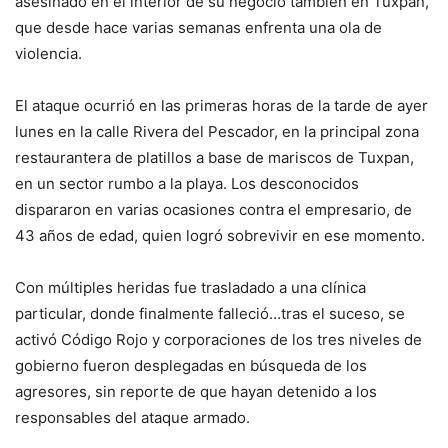
asesinado en el interior de su negocio también en Tuxpan,
que desde hace varias semanas enfrenta una ola de
violencia.
El ataque ocurrió en las primeras horas de la tarde de ayer
lunes en la calle Rivera del Pescador, en la principal zona
restaurantera de platillos a base de mariscos de Tuxpan,
en un sector rumbo a la playa. Los desconocidos
dispararon en varias ocasiones contra el empresario, de
43 años de edad, quien logró sobrevivir en ese momento.
Con múltiples heridas fue trasladado a una clínica
particular, donde finalmente falleció…tras el suceso, se
activó Código Rojo y corporaciones de los tres niveles de
gobierno fueron desplegadas en búsqueda de los
agresores, sin reporte de que hayan detenido a los
responsables del ataque armado.