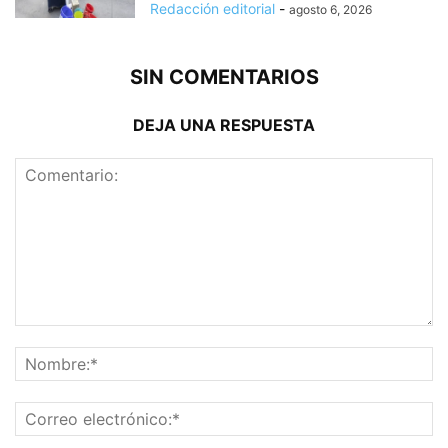
Redacción editorial
-
agosto 6, 2026
SIN COMENTARIOS
DEJA UNA RESPUESTA