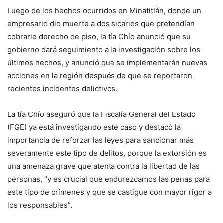
Luego de los hechos ocurridos en Minatitlán, donde un
empresario dio muerte a dos sicarios que pretendían
cobrarle derecho de piso, la tía Chío anunció que su
gobierno dará seguimiento a la investigación sobre los
últimos hechos, y anunció que se implementarán nuevas
acciones en la región después de que se reportaron
recientes incidentes delictivos.
La tía Chío aseguró que la Fiscalía General del Estado
(FGE) ya está investigando este caso y destacó la
importancia de reforzar las leyes para sancionar más
severamente este tipo de delitos, porque la extorsión es
una amenaza grave que atenta contra la libertad de las
personas, “y es crucial que endurezcamos las penas para
este tipo de crímenes y que se castigue con mayor rigor a
los responsables”.