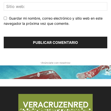
Guardar mi nombre, correo electrónico y sitio web en este
navegador la próxima vez que comente.
-Anúnciate con nosotros-