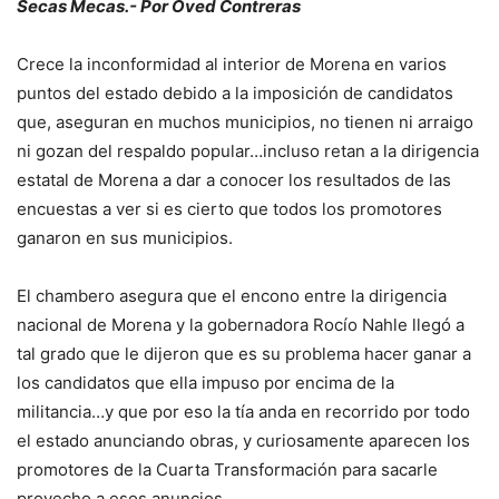
Secas Mecas.- Por Oved Contreras
Crece la inconformidad al interior de Morena en varios
puntos del estado debido a la imposición de candidatos
que, aseguran en muchos municipios, no tienen ni arraigo
ni gozan del respaldo popular…incluso retan a la dirigencia
estatal de Morena a dar a conocer los resultados de las
encuestas a ver si es cierto que todos los promotores
ganaron en sus municipios.
El chambero asegura que el encono entre la dirigencia
nacional de Morena y la gobernadora Rocío Nahle llegó a
tal grado que le dijeron que es su problema hacer ganar a
los candidatos que ella impuso por encima de la
militancia…y que por eso la tía anda en recorrido por todo
el estado anunciando obras, y curiosamente aparecen los
promotores de la Cuarta Transformación para sacarle
provecho a esos anuncios.