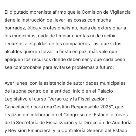
El diputado morenista afirmó que la Comisión de Vigilancia
tiene la instrucción de llevar las cosas con mucha
honradez, ética y profesionalismo, nada de extorsionar a
los municipios, nada de limpiar cuentas ni de recibir
recursos a espaldas de los compañeros…así que si los
alcaldes quieren llevar la fiesta en paz, más vale que
apliquen los recursos donde deben ser y que cada peso
sea comprobable para evitarse problemas a futuro.
Ayer lunes, con la asistencia de autoridades municipales
de la zona centro de la entidad, inició en el Palacio
Legislativo el curso “Veracruz y la Fiscalización:
Capacitación para una Gestión Responsable 2025”, que
realizan en colaboración el Congreso del Estado, a través
de la Secretaría de Fiscalización y la Dirección de Auditoría
y Revisión Financiera, y la Contraloría General del Estado