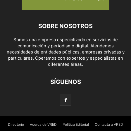
SOBRE NOSOTROS
Somos una empresa especializada en servicios de
comunicación y periodismo digital. Atendemos
necesidades de entidades públicas, empresas privadas y
particulares. Operamos con expertos y especialistas en
diferentes áreas.
SÍGUENOS
Directorio
Acerca de VRED
Política Editorial
Contacta a VRED