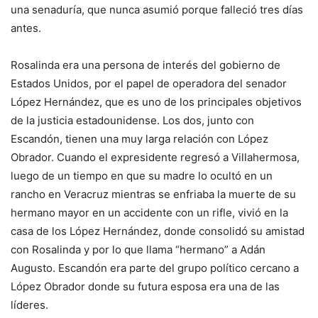
una senaduría, que nunca asumió porque falleció tres días
antes.
Rosalinda era una persona de interés del gobierno de
Estados Unidos, por el papel de operadora del senador
López Hernández, que es uno de los principales objetivos
de la justicia estadounidense. Los dos, junto con
Escandón, tienen una muy larga relación con López
Obrador. Cuando el expresidente regresó a Villahermosa,
luego de un tiempo en que su madre lo ocultó en un
rancho en Veracruz mientras se enfriaba la muerte de su
hermano mayor en un accidente con un rifle, vivió en la
casa de los López Hernández, donde consolidó su amistad
con Rosalinda y por lo que llama “hermano” a Adán
Augusto. Escandón era parte del grupo político cercano a
López Obrador donde su futura esposa era una de las
líderes.