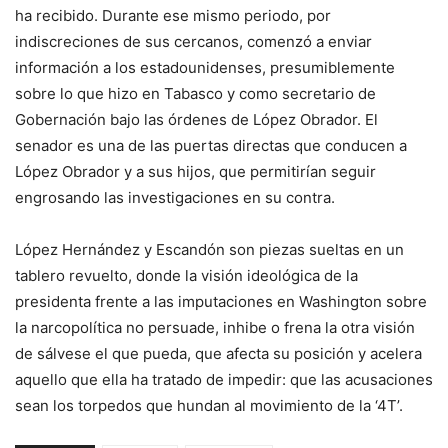
ha recibido. Durante ese mismo periodo, por
indiscreciones de sus cercanos, comenzó a enviar
información a los estadounidenses, presumiblemente
sobre lo que hizo en Tabasco y como secretario de
Gobernación bajo las órdenes de López Obrador. El
senador es una de las puertas directas que conducen a
López Obrador y a sus hijos, que permitirían seguir
engrosando las investigaciones en su contra.
López Hernández y Escandón son piezas sueltas en un
tablero revuelto, donde la visión ideológica de la
presidenta frente a las imputaciones en Washington sobre
la narcopolítica no persuade, inhibe o frena la otra visión
de sálvese el que pueda, que afecta su posición y acelera
aquello que ella ha tratado de impedir: que las acusaciones
sean los torpedos que hundan al movimiento de la ‘4T’.