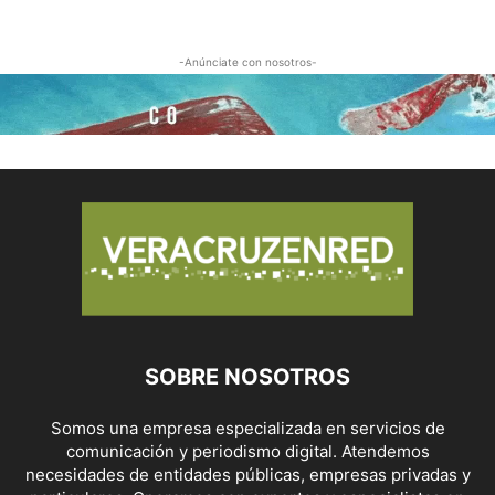
-Anúnciate con nosotros-
SOBRE NOSOTROS
Somos una empresa especializada en servicios de
comunicación y periodismo digital. Atendemos
necesidades de entidades públicas, empresas privadas y