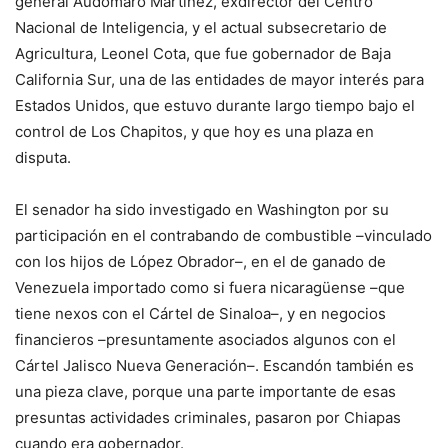
general Audomaro Martínez, exdirector del Centro
Nacional de Inteligencia, y el actual subsecretario de
Agricultura, Leonel Cota, que fue gobernador de Baja
California Sur, una de las entidades de mayor interés para
Estados Unidos, que estuvo durante largo tiempo bajo el
control de Los Chapitos, y que hoy es una plaza en
disputa.
El senador ha sido investigado en Washington por su
participación en el contrabando de combustible –vinculado
con los hijos de López Obrador–, en el de ganado de
Venezuela importado como si fuera nicaragüense –que
tiene nexos con el Cártel de Sinaloa–, y en negocios
financieros –presuntamente asociados algunos con el
Cártel Jalisco Nueva Generación–. Escandón también es
una pieza clave, porque una parte importante de esas
presuntas actividades criminales, pasaron por Chiapas
cuando era gobernador.