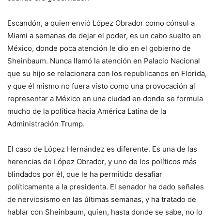
Escandón, a quien envió López Obrador como cónsul a
Miami a semanas de dejar el poder, es un cabo suelto en
México, donde poca atención le dio en el gobierno de
Sheinbaum. Nunca llamó la atención en Palacio Nacional
que su hijo se relacionara con los republicanos en Florida,
y que él mismo no fuera visto como una provocación al
representar a México en una ciudad en donde se formula
mucho de la política hacia América Latina de la
Administración Trump.
El caso de López Hernández es diferente. Es una de las
herencias de López Obrador, y uno de los políticos más
blindados por él, que le ha permitido desafiar
políticamente a la presidenta. El senador ha dado señales
de nerviosismo en las últimas semanas, y ha tratado de
hablar con Sheinbaum, quien, hasta donde se sabe, no lo