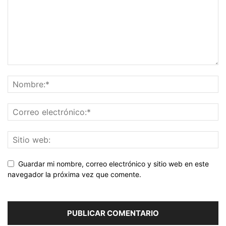
Guardar mi nombre, correo electrónico y sitio web en este
navegador la próxima vez que comente.