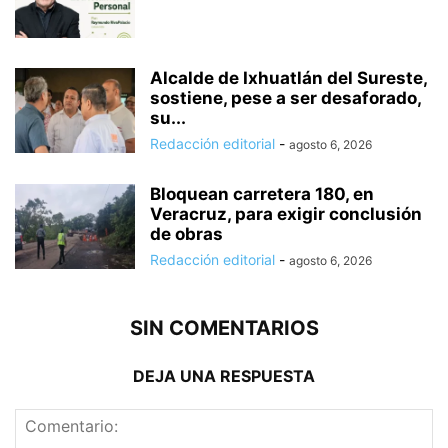
Alcalde de Ixhuatlán del Sureste,
sostiene, pese a ser desaforado,
su...
Redacción editorial
-
agosto 6, 2026
Bloquean carretera 180, en
Veracruz, para exigir conclusión
de obras
Redacción editorial
-
agosto 6, 2026
SIN COMENTARIOS
DEJA UNA RESPUESTA