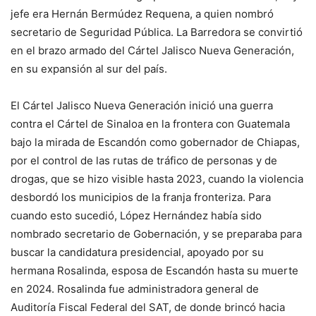
jefe era Hernán Bermúdez Requena, a quien nombró
secretario de Seguridad Pública. La Barredora se convirtió
en el brazo armado del Cártel Jalisco Nueva Generación,
en su expansión al sur del país.
El Cártel Jalisco Nueva Generación inició una guerra
contra el Cártel de Sinaloa en la frontera con Guatemala
bajo la mirada de Escandón como gobernador de Chiapas,
por el control de las rutas de tráfico de personas y de
drogas, que se hizo visible hasta 2023, cuando la violencia
desbordó los municipios de la franja fronteriza. Para
cuando esto sucedió, López Hernández había sido
nombrado secretario de Gobernación, y se preparaba para
buscar la candidatura presidencial, apoyado por su
hermana Rosalinda, esposa de Escandón hasta su muerte
en 2024. Rosalinda fue administradora general de
Auditoría Fiscal Federal del SAT, de donde brincó hacia