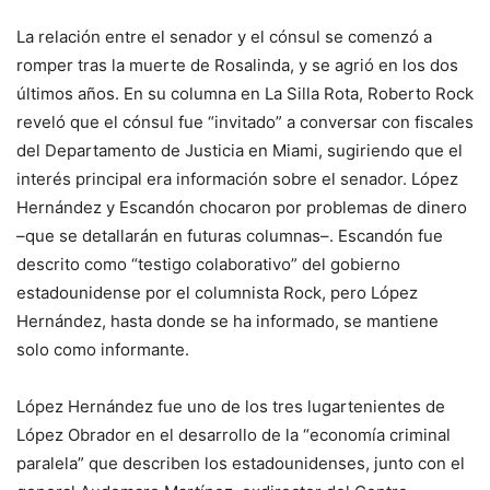
La relación entre el senador y el cónsul se comenzó a
romper tras la muerte de Rosalinda, y se agrió en los dos
últimos años. En su columna en La Silla Rota, Roberto Rock
reveló que el cónsul fue “invitado” a conversar con fiscales
del Departamento de Justicia en Miami, sugiriendo que el
interés principal era información sobre el senador. López
Hernández y Escandón chocaron por problemas de dinero
–que se detallarán en futuras columnas–. Escandón fue
descrito como “testigo colaborativo” del gobierno
estadounidense por el columnista Rock, pero López
Hernández, hasta donde se ha informado, se mantiene
solo como informante.
López Hernández fue uno de los tres lugartenientes de
López Obrador en el desarrollo de la “economía criminal
paralela” que describen los estadounidenses, junto con el