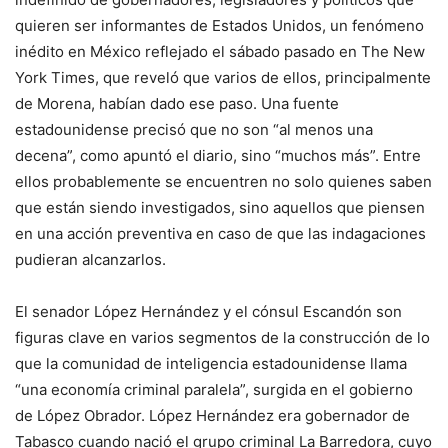
quieren ser informantes de Estados Unidos, un fenómeno
inédito en México reflejado el sábado pasado en The New
York Times, que reveló que varios de ellos, principalmente
de Morena, habían dado ese paso. Una fuente
estadounidense precisó que no son “al menos una
decena”, como apuntó el diario, sino “muchos más”. Entre
ellos probablemente se encuentren no solo quienes saben
que están siendo investigados, sino aquellos que piensen
en una acción preventiva en caso de que las indagaciones
pudieran alcanzarlos.
El senador López Hernández y el cónsul Escandón son
figuras clave en varios segmentos de la construcción de lo
que la comunidad de inteligencia estadounidense llama
“una economía criminal paralela”, surgida en el gobierno
de López Obrador. López Hernández era gobernador de
Tabasco cuando nació el grupo criminal La Barredora, cuyo