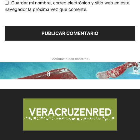
Guardar mi nombre, correo electrónico y sitio web en este
navegador la próxima vez que comente.
-Anúnciate con nosotros-