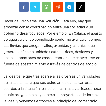
Hacer del Problema una Solución. Para ello, hay que
empezar con la coordinación entre una sociedad y un
gobierno desarticulados. Por ejemplo: En Xalapa, el abasto
de agua va siendo complicado conforme avanza el tiempo.
Las lluvias que anegan calles, avenidas y colonias; que
generan daños en unidades automotrices, deslaves y
hasta inundaciones de casas, tendrían que convertirse en
fuente de abastecimiento a través de centros de acopio.
La idea tiene que trasladarse a las diversas universidades
de la capital para que sus estudiantes de las carreras
acordes a la situación, participen con las autoridades, sean
municipal y/o estatal, y generar el proyecto, darle forma a
la idea, y volvemos entonces al principio del comentario