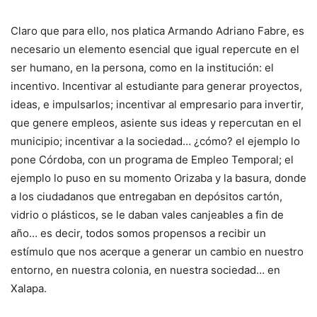
Claro que para ello, nos platica Armando Adriano Fabre, es
necesario un elemento esencial que igual repercute en el
ser humano, en la persona, como en la institución: el
incentivo. Incentivar al estudiante para generar proyectos,
ideas, e impulsarlos; incentivar al empresario para invertir,
que genere empleos, asiente sus ideas y repercutan en el
municipio; incentivar a la sociedad… ¿cómo? el ejemplo lo
pone Córdoba, con un programa de Empleo Temporal; el
ejemplo lo puso en su momento Orizaba y la basura, donde
a los ciudadanos que entregaban en depósitos cartón,
vidrio o plásticos, se le daban vales canjeables a fin de
año… es decir, todos somos propensos a recibir un
estímulo que nos acerque a generar un cambio en nuestro
entorno, en nuestra colonia, en nuestra sociedad… en
Xalapa.