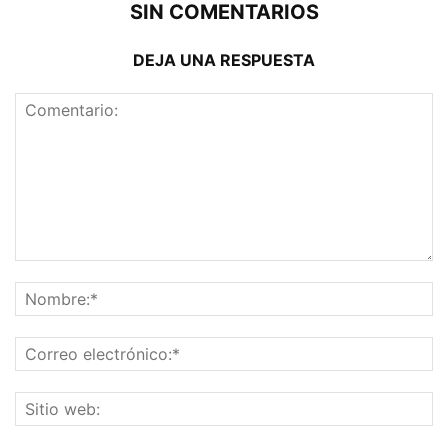
SIN COMENTARIOS
DEJA UNA RESPUESTA