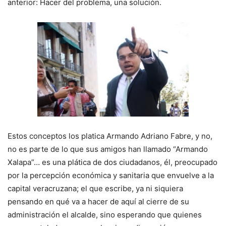
anterior: Hacer del problema, una solución.
Estos conceptos los platica Armando Adriano Fabre, y no,
no es parte de lo que sus amigos han llamado “Armando
Xalapa”… es una plática de dos ciudadanos, él, preocupado
por la percepción económica y sanitaria que envuelve a la
capital veracruzana; el que escribe, ya ni siquiera
pensando en qué va a hacer de aquí al cierre de su
administración el alcalde, sino esperando que quienes