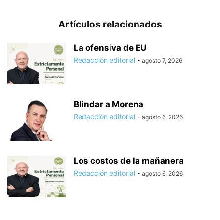
Artículos relacionados
La ofensiva de EU
Redacción editorial
-
agosto 7, 2026
Blindar a Morena
Redacción editorial
-
agosto 6, 2026
Los costos de la mañanera
Redacción editorial
-
agosto 6, 2026