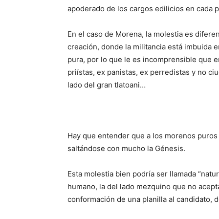
apoderado de los cargos edilicios en cada p
En el caso de Morena, la molestia es difere
creación, donde la militancia está imbuida 
pura, por lo que le es incomprensible que e
priístas, ex panistas, ex perredistas y no
lado del gran tlatoani…
Hay que entender que a los morenos puros 
saltándose con mucho la Génesis.
Esta molestia bien podría ser llamada “natur
humano, la del lado mezquino que no acepta 
conformación de una planilla al candidato, 