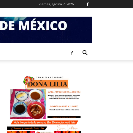
viernes, agosto 7, 2026