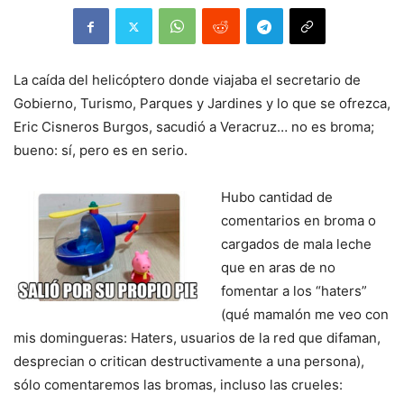
La caída del helicóptero donde viajaba el secretario de
Gobierno, Turismo, Parques y Jardines y lo que se ofrezca,
Eric Cisneros Burgos, sacudió a Veracruz… no es broma;
bueno: sí, pero es en serio.
Hubo cantidad de
comentarios en broma o
cargados de mala leche
que en aras de no
fomentar a los “haters”
(qué mamalón me veo con
mis domingueras: Haters, usuarios de la red que difaman,
desprecian o critican destructivamente a una persona),
sólo comentaremos las bromas, incluso las crueles: