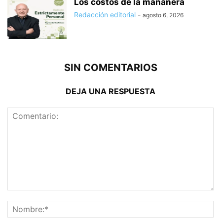
Los costos de la mañanera
Redacción editorial
-
agosto 6, 2026
SIN COMENTARIOS
DEJA UNA RESPUESTA