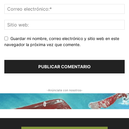
Guardar mi nombre, correo electrónico y sitio web en este
navegador la próxima vez que comente.
-Anúnciate con nosotros-