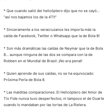
* Que cuando salió del helicóptero dijo que no se cayó…
“así nos bajamos los de la 4T!!”
* Sinceramente a los veracruzanos les importa más la
caída de Facebook, Twitter o Whatsapp que la de Bola 8!
* Son más dramáticas las caídas de Neymar que la de Bola
8… aunque ninguna de las dos se compara con la de
Robben en el Mundial de Brasil: ¡No era penal!
* Quien aprende de sus caídas, no se ha equivocado:
Próxima Perla de Bola 8.
* Las malditas comparaciones: El Helicóptero del Amor de
Tío Fide nunca tuvo desperfectos; ni tampoco el de Duarte
cuando lo mandaban por las tortas de La Rielera.