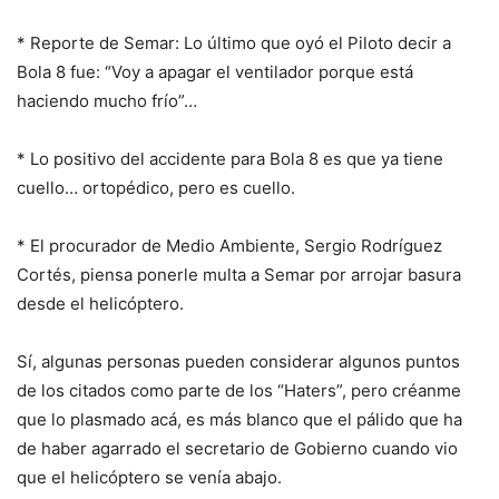
* Reporte de Semar: Lo último que oyó el Piloto decir a
Bola 8 fue: “Voy a apagar el ventilador porque está
haciendo mucho frío”…
* Lo positivo del accidente para Bola 8 es que ya tiene
cuello… ortopédico, pero es cuello.
* El procurador de Medio Ambiente, Sergio Rodríguez
Cortés, piensa ponerle multa a Semar por arrojar basura
desde el helicóptero.
Sí, algunas personas pueden considerar algunos puntos
de los citados como parte de los “Haters”, pero créanme
que lo plasmado acá, es más blanco que el pálido que ha
de haber agarrado el secretario de Gobierno cuando vio
que el helicóptero se venía abajo.