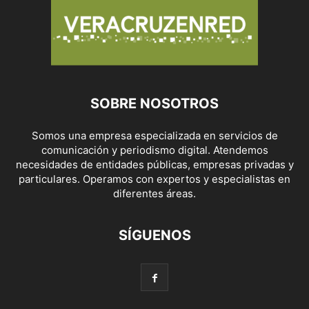
SOBRE NOSOTROS
Somos una empresa especializada en servicios de
comunicación y periodismo digital. Atendemos
necesidades de entidades públicas, empresas privadas y
particulares. Operamos con expertos y especialistas en
diferentes áreas.
SÍGUENOS