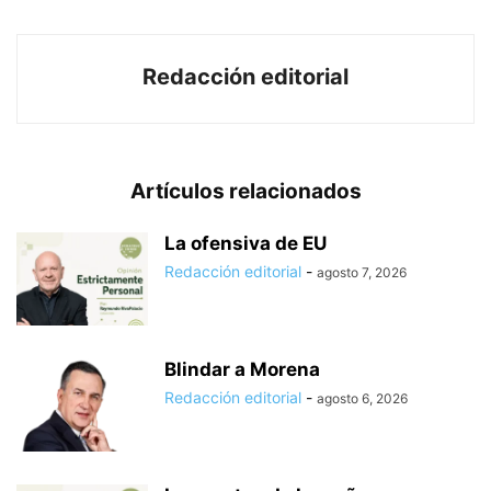
Redacción editorial
Artículos relacionados
La ofensiva de EU
Redacción editorial
-
agosto 7, 2026
Blindar a Morena
Redacción editorial
-
agosto 6, 2026