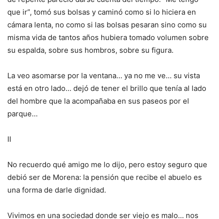
que ir”, tomó sus bolsas y caminó como si lo hiciera en
cámara lenta, no como si las bolsas pesaran sino como su
misma vida de tantos años hubiera tomado volumen sobre
su espalda, sobre sus hombros, sobre su figura.
La veo asomarse por la ventana… ya no me ve… su vista
está en otro lado… dejó de tener el brillo que tenía al lado
del hombre que la acompañaba en sus paseos por el
parque…
II
No recuerdo qué amigo me lo dijo, pero estoy seguro que
debió ser de Morena: la pensión que recibe el abuelo es
una forma de darle dignidad.
Vivimos en una sociedad donde ser viejo es malo… nos