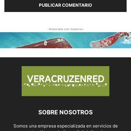
-Anúnciate con nosotros-
SOBRE NOSOTROS
Somos una empresa especializada en servicios de