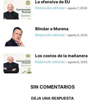
La ofensiva de EU
Redacción editorial
-
agosto 7, 2026
Blindar a Morena
Redacción editorial
-
agosto 6, 2026
Los costos de la mañanera
Redacción editorial
-
agosto 6, 2026
SIN COMENTARIOS
DEJA UNA RESPUESTA