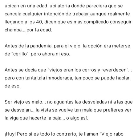
ubican en una edad jubilatoria donde pareciera que se
cancela cualquier intención de trabajar aunque realmente
llegando a los 40, dicen que es más complicado conseguir
chamba… por la edad.
Antes de la pandemia, para el viejo, la opción era meterse
de “cerillo”, pero ahora ni eso.
Antes se decía que “viejos eran los cerros y reverdecen”…
pero con tanta tala inmoderada, tampoco se puede hablar
de eso.
Ser viejo es malo… no aguantas las desveladas ni a las que
se desvelan… la vista se vuelve tan mala que prefieres ver
la viga que hacerte la paja… o algo así.
¡Huy! Pero si es todo lo contrario, te llaman “Viejo rabo