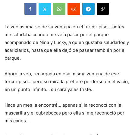
La veo asomarse de su ventana en el tercer piso… antes
me saludaba cuando me veía pasar por el parque
acompañado de Nina y Lucky, a quien gustaba saludarlos y
acariciarlos, hasta que ella dejó de pasear también por el
parque.
Ahora la veo, recargada en esa misma ventana de ese
tercer piso… pero su mirada prefiere perderse en el vacío,
en un punto infinito… su cara ya es triste.
Hace un mes la encontré… apenas si la reconocí con la
mascarilla y el cubrebocas pero ella sí me reconoció por
mis canes…