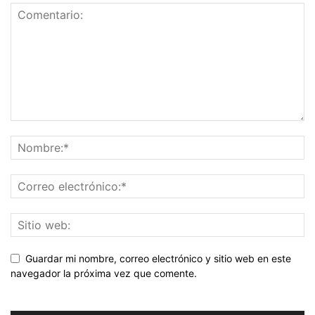
Guardar mi nombre, correo electrónico y sitio web en este
navegador la próxima vez que comente.