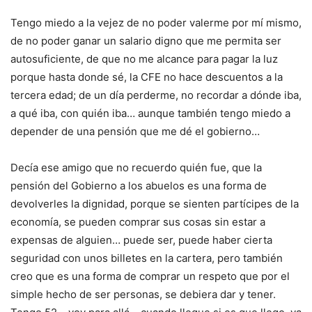
Tengo miedo a la vejez de no poder valerme por mí mismo,
de no poder ganar un salario digno que me permita ser
autosuficiente, de que no me alcance para pagar la luz
porque hasta donde sé, la CFE no hace descuentos a la
tercera edad; de un día perderme, no recordar a dónde iba,
a qué iba, con quién iba… aunque también tengo miedo a
depender de una pensión que me dé el gobierno…
Decía ese amigo que no recuerdo quién fue, que la
pensión del Gobierno a los abuelos es una forma de
devolverles la dignidad, porque se sienten partícipes de la
economía, se pueden comprar sus cosas sin estar a
expensas de alguien… puede ser, puede haber cierta
seguridad con unos billetes en la cartera, pero también
creo que es una forma de comprar un respeto que por el
simple hecho de ser personas, se debiera dar y tener.