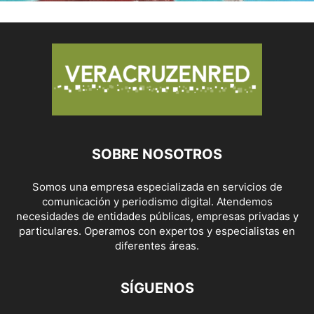
SOBRE NOSOTROS
Somos una empresa especializada en servicios de
comunicación y periodismo digital. Atendemos
necesidades de entidades públicas, empresas privadas y
particulares. Operamos con expertos y especialistas en
diferentes áreas.
SÍGUENOS