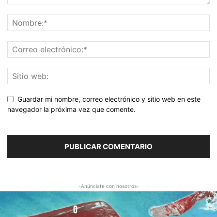
Guardar mi nombre, correo electrónico y sitio web en este
navegador la próxima vez que comente.
-Anúnciate con nosotros-