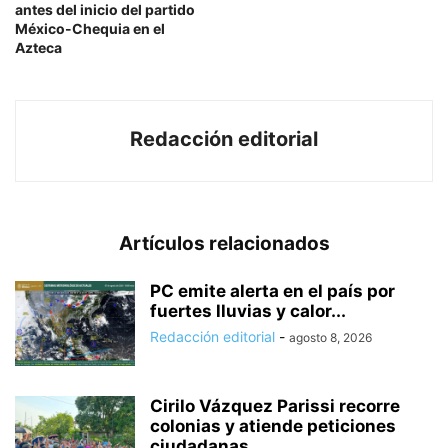
antes del inicio del partido
México-Chequia en el
Azteca
Redacción editorial
Artículos relacionados
PC emite alerta en el país por
fuertes lluvias y calor...
Redacción editorial
-
agosto 8, 2026
Cirilo Vázquez Parissi recorre
colonias y atiende peticiones
ciudadanas