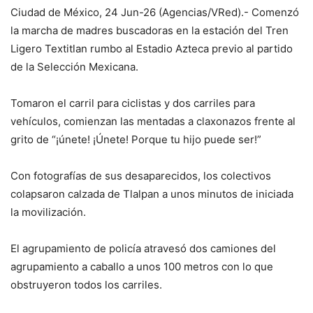
Ciudad de México, 24 Jun-26 (Agencias/VRed).- Comenzó
la marcha de madres buscadoras en la estación del Tren
Ligero Textitlan rumbo al Estadio Azteca previo al partido
de la Selección Mexicana.
Tomaron el carril para ciclistas y dos carriles para
vehículos, comienzan las mentadas a claxonazos frente al
grito de “¡únete! ¡Únete! Porque tu hijo puede ser!”
Con fotografías de sus desaparecidos, los colectivos
colapsaron calzada de Tlalpan a unos minutos de iniciada
la movilización.
El agrupamiento de policía atravesó dos camiones del
agrupamiento a caballo a unos 100 metros con lo que
obstruyeron todos los carriles.