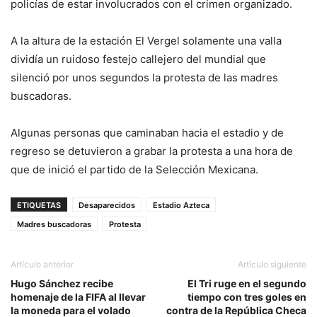
policías de estar involucrados con el crimen organizado.
A la altura de la estación El Vergel solamente una valla
dividía un ruidoso festejo callejero del mundial que
silenció por unos segundos la protesta de las madres
buscadoras.
Algunas personas que caminaban hacia el estadio y de
regreso se detuvieron a grabar la protesta a una hora de
que de inició el partido de la Selección Mexicana.
ETIQUETAS
Desaparecidos
Estadio Azteca
Madres buscadoras
Protesta
Artículo anterior
Artículo siguiente
Hugo Sánchez recibe
El Tri ruge en el segundo
homenaje de la FIFA al llevar
tiempo con tres goles en
la moneda para el volado
contra de la República Checa