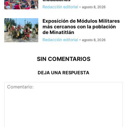
Redacción editorial
-
agosto 8, 2026
Exposición de Módulos Militares
más cercanos con la población
de Minatitlán
Redacción editorial
-
agosto 8, 2026
SIN COMENTARIOS
DEJA UNA RESPUESTA