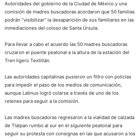
Autoridades del gobierno de la Ciudad de México y una
comisión de madres buscadoras acordaron que 50 familias
podrán “visibilizar” la desaparición de sus familiares en las
inmediaciones del coloso de Santa Úrsula.
Para llevar a cabo el acuerdo las 50 madres buscadoras
cruzaron el puente peatonal a la altura de la estación del
Tren ligero Textitlán.
Las autoridades capitalinas pusieron un filtro con policías
para impedir el paso de los medios de comunicación,
aunque Latinus logró colarse a través de uno de los
retenes para seguir a la comisión.
Las madres buscadoras regresaron a la vialidad de calzada
de Tlalpan rumbo al sur en el siguiente peatonal para
seguir su protesta con consignas en las que acusaron a los