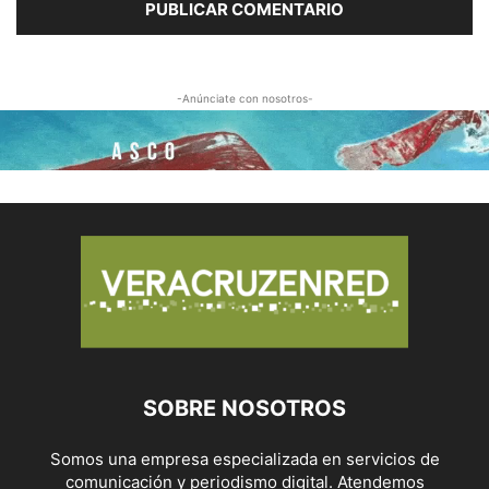
-Anúnciate con nosotros-
SOBRE NOSOTROS
Somos una empresa especializada en servicios de
comunicación y periodismo digital. Atendemos