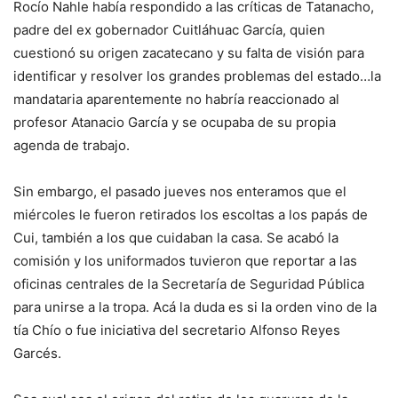
Rocío Nahle había respondido a las críticas de Tatanacho,
padre del ex gobernador Cuitláhuac García, quien
cuestionó su origen zacatecano y su falta de visión para
identificar y resolver los grandes problemas del estado…la
mandataria aparentemente no habría reaccionado al
profesor Atanacio García y se ocupaba de su propia
agenda de trabajo.
Sin embargo, el pasado jueves nos enteramos que el
miércoles le fueron retirados los escoltas a los papás de
Cui, también a los que cuidaban la casa. Se acabó la
comisión y los uniformados tuvieron que reportar a las
oficinas centrales de la Secretaría de Seguridad Pública
para unirse a la tropa. Acá la duda es si la orden vino de la
tía Chío o fue iniciativa del secretario Alfonso Reyes
Garcés.