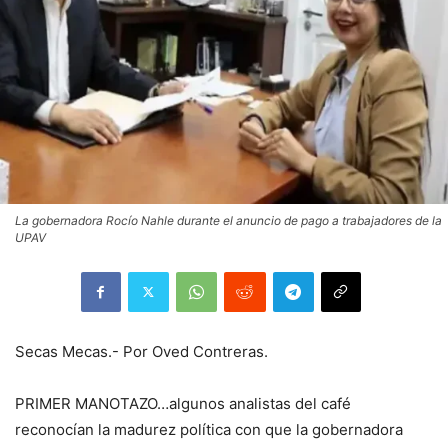
La gobernadora Rocío Nahle durante el anuncio de pago a trabajadores de la
UPAV
Secas Mecas.- Por Oved Contreras.
PRIMER MANOTAZO…algunos analistas del café
reconocían la madurez política con que la gobernadora