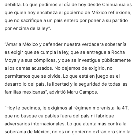
debilita. Lo que pedimos el día de hoy desde Chihuahua es
que quien hoy encabeza el gobierno de México reflexione,
que no sacrifique a un país entero por poner a su partido
por encima de la ley”.
“Amar a México y defender nuestra verdadera soberanía
es exigir que se cumpla la ley, que se entregue a Rocha
Moya y a sus cómplices, y que se investigue públicamente
a los demás acusados. No dejemos de exigirlo, no
permitamos que se olvide. Lo que está en juego es el
desarrollo del país, la libertad y la seguridad de todas las
familias mexicanas”, advirtió Maru Campos.
“Hoy le pedimos, le exigimos al régimen morenista, la 4T,
que no busque culpables fuera del país ni fabrique
adversarios internacionales. Lo que atenta más contra la
soberanía de México, no es un gobierno extranjero sino la