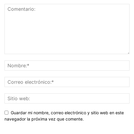
Guardar mi nombre, correo electrónico y sitio web en este
navegador la próxima vez que comente.