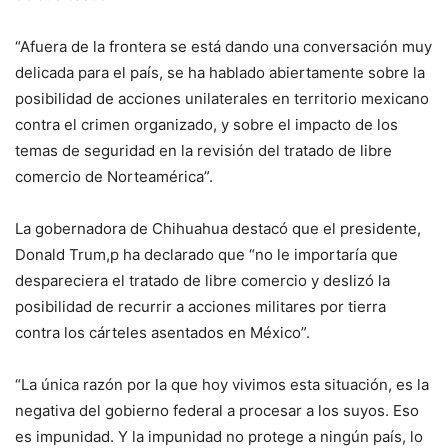
“Afuera de la frontera se está dando una conversación muy
delicada para el país, se ha hablado abiertamente sobre la
posibilidad de acciones unilaterales en territorio mexicano
contra el crimen organizado, y sobre el impacto de los
temas de seguridad en la revisión del tratado de libre
comercio de Norteamérica”.
La gobernadora de Chihuahua destacó que el presidente,
Donald Trum,p ha declarado que “no le importaría que
despareciera el tratado de libre comercio y deslizó la
posibilidad de recurrir a acciones militares por tierra
contra los cárteles asentados en México”.
“La única razón por la que hoy vivimos esta situación, es la
negativa del gobierno federal a procesar a los suyos. Eso
es impunidad. Y la impunidad no protege a ningún país, lo