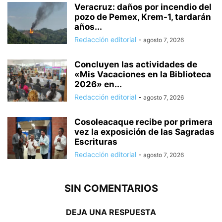
Veracruz: daños por incendio del
pozo de Pemex, Krem-1, tardarán
años...
Redacción editorial
-
agosto 7, 2026
Concluyen las actividades de
«Mis Vacaciones en la Biblioteca
2026» en...
Redacción editorial
-
agosto 7, 2026
Cosoleacaque recibe por primera
vez la exposición de las Sagradas
Escrituras
Redacción editorial
-
agosto 7, 2026
SIN COMENTARIOS
DEJA UNA RESPUESTA