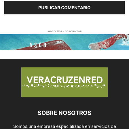
-Anúnciate con nosotros-
SOBRE NOSOTROS
Somos una empresa especializada en servicios de