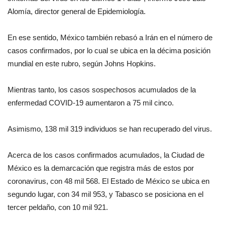
Alomía, director general de Epidemiología.
En ese sentido, México también rebasó a Irán en el número de
casos confirmados, por lo cual se ubica en la décima posición
mundial en este rubro, según Johns Hopkins.
Mientras tanto, los casos sospechosos acumulados de la
enfermedad COVID-19 aumentaron a 75 mil cinco.
Asimismo, 138 mil 319 individuos se han recuperado del virus.
Acerca de los casos confirmados acumulados, la Ciudad de
México es la demarcación que registra más de estos por
coronavirus, con 48 mil 568. El Estado de México se ubica en
segundo lugar, con 34 mil 953, y Tabasco se posiciona en el
tercer peldaño, con 10 mil 921.