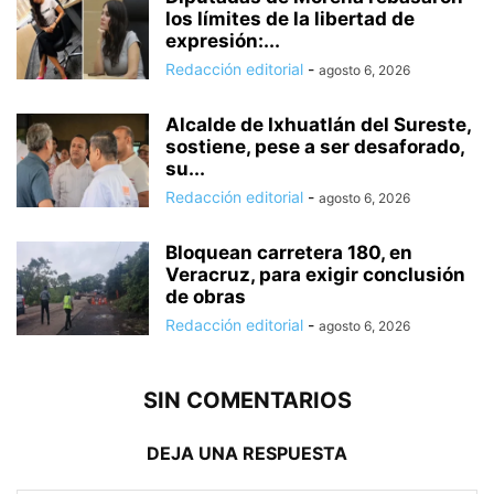
los límites de la libertad de
expresión:...
Redacción editorial
-
agosto 6, 2026
Alcalde de Ixhuatlán del Sureste,
sostiene, pese a ser desaforado,
su...
Redacción editorial
-
agosto 6, 2026
Bloquean carretera 180, en
Veracruz, para exigir conclusión
de obras
Redacción editorial
-
agosto 6, 2026
SIN COMENTARIOS
DEJA UNA RESPUESTA