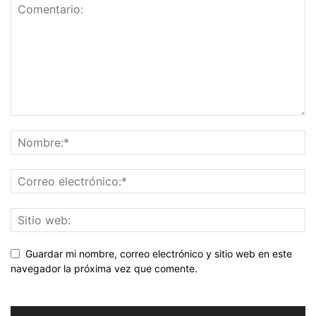
Guardar mi nombre, correo electrónico y sitio web en este
navegador la próxima vez que comente.