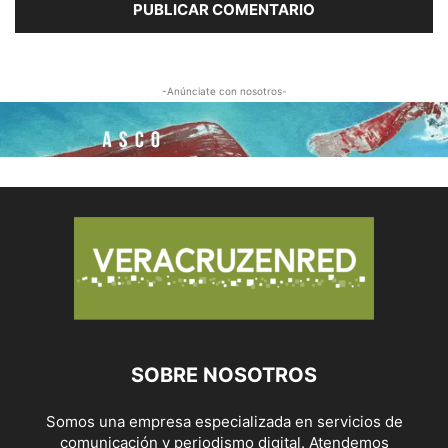
-Anúnciate con nosotros-
SOBRE NOSOTROS
Somos una empresa especializada en servicios de
comunicación y periodismo digital. Atendemos