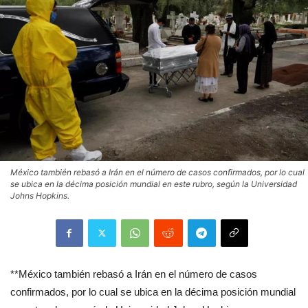
México también rebasó a Irán en el número de casos confirmados, por lo cual
se ubica en la décima posición mundial en este rubro, según la Universidad
Johns Hopkins.
**México también rebasó a Irán en el número de casos
confirmados, por lo cual se ubica en la décima posición mundial