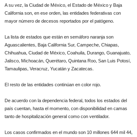
A su vez, la Ciudad de México, el Estado de México y Baja
California son, en ese orden, las entidades federativas con
mayor número de decesos reportados por el patógeno.
La lista de estados que están en semáforo naranja son
Aguascalientes, Baja California Sur, Campeche, Chiapas,
Chihuahua, Ciudad de México, Coahuila, Durango, Guanajuato,
Jalisco, Michoacán, Querétaro, Quintana Roo, San Luis Potosí,
Tamaulipas, Veracruz, Yucatán y Zacatecas.
El resto de las entidades continúan en color rojo.
De acuerdo con la dependencia federal, todos los estados del
país cuentan, hasta el momento, con disponibilidad en camas
tanto de hospitalización general como con ventilador.
Los casos confirmados en el mundo son 10 millones 644 mil 44,