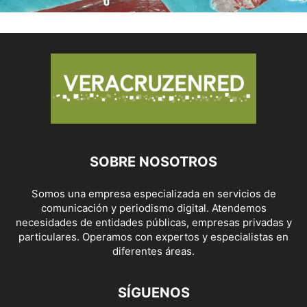
SOBRE NOSOTROS
Somos una empresa especializada en servicios de
comunicación y periodismo digital. Atendemos
necesidades de entidades públicas, empresas privadas y
particulares. Operamos con expertos y especialistas en
diferentes áreas.
SÍGUENOS