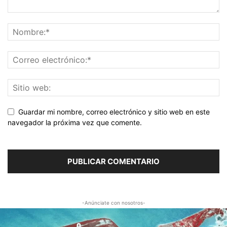
Guardar mi nombre, correo electrónico y sitio web en este
navegador la próxima vez que comente.
-Anúnciate con nosotros-