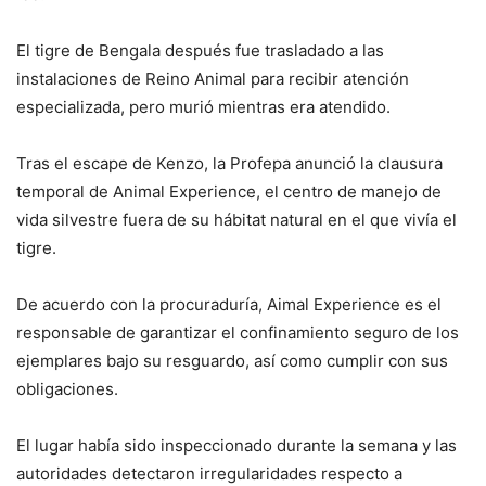
El tigre de Bengala después fue trasladado a las
instalaciones de Reino Animal para recibir atención
especializada, pero murió mientras era atendido.
Tras el escape de Kenzo, la Profepa anunció la clausura
temporal de Animal Experience, el centro de manejo de
vida silvestre fuera de su hábitat natural en el que vivía el
tigre.
De acuerdo con la procuraduría, Aimal Experience es el
responsable de garantizar el confinamiento seguro de los
ejemplares bajo su resguardo, así como cumplir con sus
obligaciones.
El lugar había sido inspeccionado durante la semana y las
autoridades detectaron irregularidades respecto a