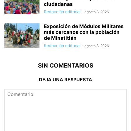
ciudadanas
Redacción editorial
-
agosto 8, 2026
Exposición de Módulos Militares
más cercanos con la población
de Minatitlán
Redacción editorial
-
agosto 8, 2026
SIN COMENTARIOS
DEJA UNA RESPUESTA