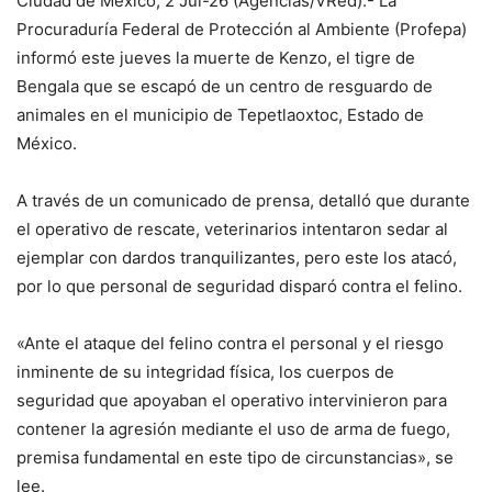
Ciudad de México, 2 Jul-26 (Agencias/VRed).- La
Procuraduría Federal de Protección al Ambiente (Profepa)
informó este jueves la muerte de Kenzo, el tigre de
Bengala que se escapó de un centro de resguardo de
animales en el municipio de Tepetlaoxtoc, Estado de
México.
A través de un comunicado de prensa, detalló que durante
el operativo de rescate, veterinarios intentaron sedar al
ejemplar con dardos tranquilizantes, pero este los atacó,
por lo que personal de seguridad disparó contra el felino.
«Ante el ataque del felino contra el personal y el riesgo
inminente de su integridad física, los cuerpos de
seguridad que apoyaban el operativo intervinieron para
contener la agresión mediante el uso de arma de fuego,
premisa fundamental en este tipo de circunstancias», se
lee.