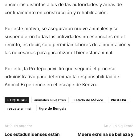
encierros distintos a los de las autoridades y áreas de
confinamiento en construcción y rehabilitación.
Por este motivo, se aseguraron nueve animales y se
suspendieron todas las actividades no esenciales en el
recinto, es decir, solo permitían labores de alimentación y
las necesarias para garantizar el bienestar animal.
Por ello, la Profepa advirtió que seguirá el proceso
administrativo para determinar la responsabilidad de
Animal Experience en el escape de Kenzo.
ETIQUETAS
animales silvestres
Estado de México
PROFEPA
rescate animal
tigre de Bengala
Artículo anterior
Artículo siguiente
Los estadunidenses están
Muere exreina de belleza y