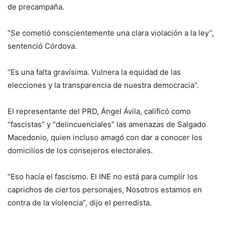
de precampaña.
“Se cometió conscientemente una clara violación a la ley”,
sentenció Córdova.
“Es una falta gravísima. Vulnera la equidad de las
elecciones y la transparencia de nuestra democracia”.
El representante del PRD, Ángel Ávila, calificó como
“fascistas” y “delincuenciales” las amenazas de Salgado
Macedonio, quien incluso amagó con dar a conocer los
domicilios de los consejeros electorales.
“Eso hacía el fascismo. El INE no está para cumplir los
caprichos de ciertos personajes, Nosotros estamos en
contra de la violencia”, dijo el perredista.