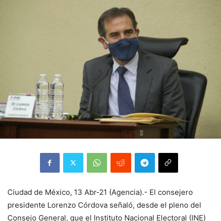
Ciudad de México, 13 Abr-21 (Agencia).- El consejero
presidente Lorenzo Córdova señaló, desde el pleno del
Consejo General, que el Instituto Nacional Electoral (INE)