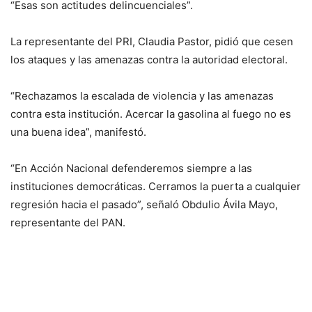
“Esas son actitudes delincuenciales”.
La representante del PRI, Claudia Pastor, pidió que cesen
los ataques y las amenazas contra la autoridad electoral.
“Rechazamos la escalada de violencia y las amenazas
contra esta institución. Acercar la gasolina al fuego no es
una buena idea”, manifestó.
“En Acción Nacional defenderemos siempre a las
instituciones democráticas. Cerramos la puerta a cualquier
regresión hacia el pasado”, señaló Obdulio Ávila Mayo,
representante del PAN.