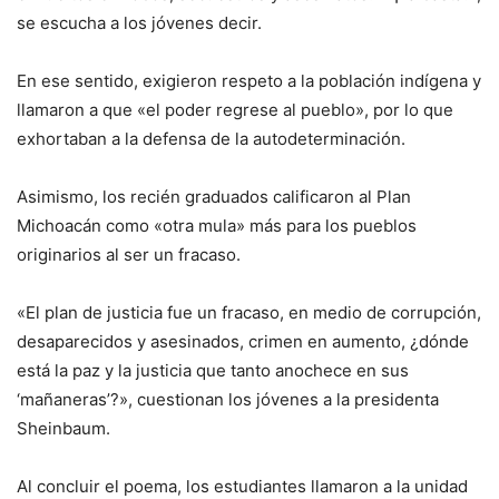
se escucha a los jóvenes decir.
En ese sentido, exigieron respeto a la población indígena y
llamaron a que «el poder regrese al pueblo», por lo que
exhortaban a la defensa de la autodeterminación.
Asimismo, los recién graduados calificaron al Plan
Michoacán como «otra mula» más para los pueblos
originarios al ser un fracaso.
«El plan de justicia fue un fracaso, en medio de corrupción,
desaparecidos y asesinados, crimen en aumento, ¿dónde
está la paz y la justicia que tanto anochece en sus
‘mañaneras’?», cuestionan los jóvenes a la presidenta
Sheinbaum.
Al concluir el poema, los estudiantes llamaron a la unidad