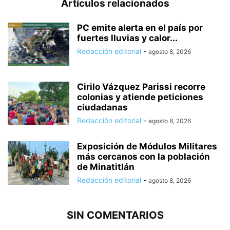
Artículos relacionados
PC emite alerta en el país por
fuertes lluvias y calor...
Redacción editorial
-
agosto 8, 2026
Cirilo Vázquez Parissi recorre
colonias y atiende peticiones
ciudadanas
Redacción editorial
-
agosto 8, 2026
Exposición de Módulos Militares
más cercanos con la población
de Minatitlán
Redacción editorial
-
agosto 8, 2026
SIN COMENTARIOS