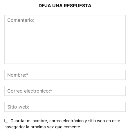
DEJA UNA RESPUESTA
Guardar mi nombre, correo electrónico y sitio web en este
navegador la próxima vez que comente.