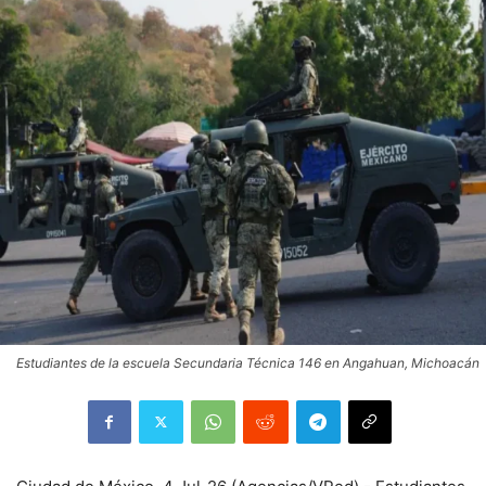
Estudiantes de la escuela Secundaria Técnica 146 en Angahuan, Michoacán