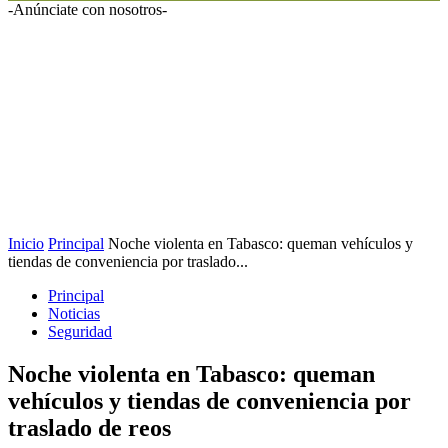
-Anúnciate con nosotros-
Inicio
Principal
Noche violenta en Tabasco: queman vehículos y
tiendas de conveniencia por traslado...
Principal
Noticias
Seguridad
Noche violenta en Tabasco: queman
vehículos y tiendas de conveniencia por
traslado de reos