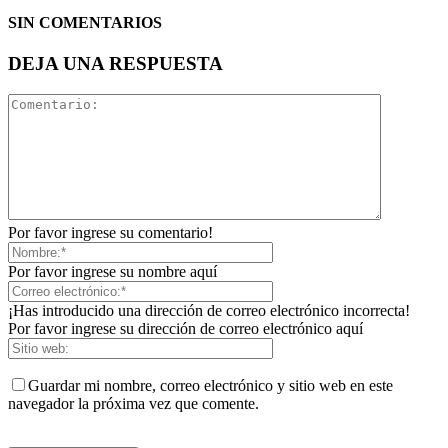
SIN COMENTARIOS
DEJA UNA RESPUESTA
Por favor ingrese su comentario!
Por favor ingrese su nombre aquí
¡Has introducido una dirección de correo electrónico incorrecta!
Por favor ingrese su dirección de correo electrónico aquí
Guardar mi nombre, correo electrónico y sitio web en este
navegador la próxima vez que comente.