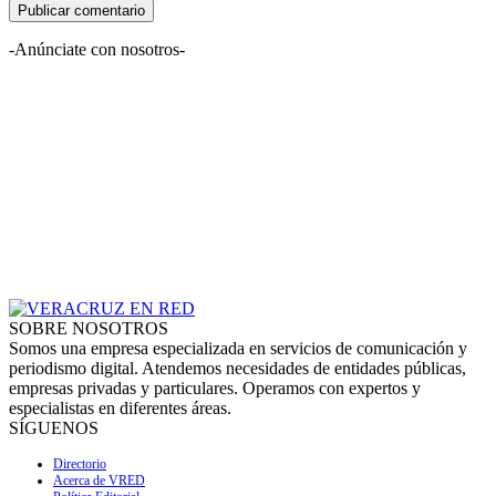
-Anúnciate con nosotros-
SOBRE NOSOTROS
Somos una empresa especializada en servicios de comunicación y
periodismo digital. Atendemos necesidades de entidades públicas,
empresas privadas y particulares. Operamos con expertos y
especialistas en diferentes áreas.
SÍGUENOS
Directorio
Acerca de VRED