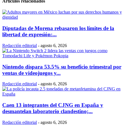
Artículos relacionados
Diputadas de Morena rebasaron los límites de la
libertad de expresión:...
Redacción editorial
-
agosto 6, 2026
Nintendo dispara 53.5% su beneficio trimestral por
ventas de videojuegos y...
Redacción editorial
-
agosto 6, 2026
Caen 13 integrantes del CJNG en España y
desmantelan laboratorio clandestino;...
Redacción editorial
-
agosto 6, 2026