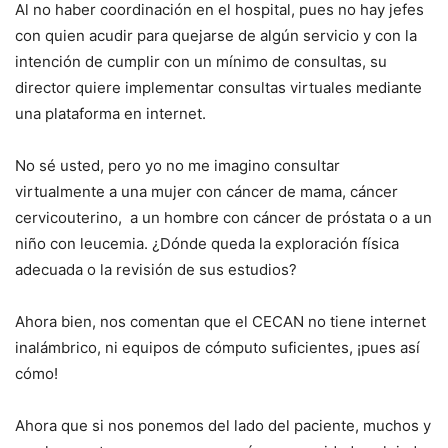
Al no haber coordinación en el hospital, pues no hay jefes
con quien acudir para quejarse de algún servicio y con la
intención de cumplir con un mínimo de consultas, su
director quiere implementar consultas virtuales mediante
una plataforma en internet.
No sé usted, pero yo no me imagino consultar
virtualmente a una mujer con cáncer de mama, cáncer
cervicouterino, a un hombre con cáncer de próstata o a un
niño con leucemia. ¿Dónde queda la exploración física
adecuada o la revisión de sus estudios?
Ahora bien, nos comentan que el CECAN no tiene internet
inalámbrico, ni equipos de cómputo suficientes, ¡pues así
cómo!
Ahora que si nos ponemos del lado del paciente, muchos y