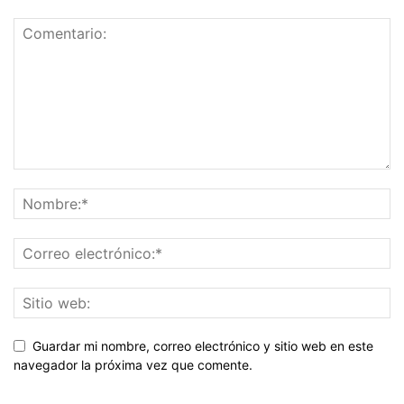
Guardar mi nombre, correo electrónico y sitio web en este
navegador la próxima vez que comente.