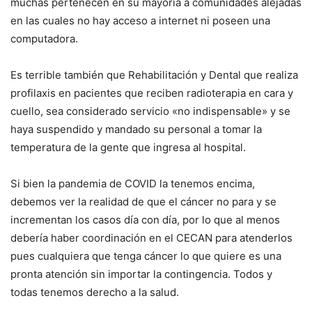
muchas pertenecen en su mayoría a comunidades alejadas
en las cuales no hay acceso a internet ni poseen una
computadora.
Es terrible también que Rehabilitación y Dental que realiza
profilaxis en pacientes que reciben radioterapia en cara y
cuello, sea considerado servicio «no indispensable» y se
haya suspendido y mandado su personal a tomar la
temperatura de la gente que ingresa al hospital.
Si bien la pandemia de COVID la tenemos encima,
debemos ver la realidad de que el cáncer no para y se
incrementan los casos día con día, por lo que al menos
debería haber coordinación en el CECAN para atenderlos
pues cualquiera que tenga cáncer lo que quiere es una
pronta atención sin importar la contingencia. Todos y
todas tenemos derecho a la salud.