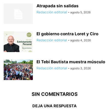
Atrapada sin salidas
Redacción editorial
-
agosto 5, 2026
El gobierno contra Loret y Ciro
Redacción editorial
-
agosto 4, 2026
El Tebi Bautista muestra músculo
Redacción editorial
-
agosto 3, 2026
SIN COMENTARIOS
DEJA UNA RESPUESTA