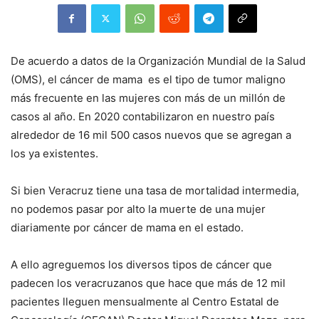
De acuerdo a datos de la Organización Mundial de la Salud
(OMS), el cáncer de mama es el tipo de tumor maligno
más frecuente en las mujeres con más de un millón de
casos al año. En 2020 contabilizaron en nuestro país
alrededor de 16 mil 500 casos nuevos que se agregan a
los ya existentes.
Si bien Veracruz tiene una tasa de mortalidad intermedia,
no podemos pasar por alto la muerte de una mujer
diariamente por cáncer de mama en el estado.
A ello agreguemos los diversos tipos de cáncer que
padecen los veracruzanos que hace que más de 12 mil
pacientes lleguen mensualmente al Centro Estatal de