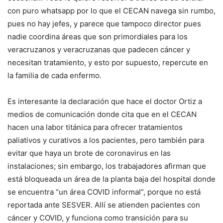
con puro whatsapp por lo que el CECAN navega sin rumbo,
pues no hay jefes, y parece que tampoco director pues
nadie coordina áreas que son primordiales para los
veracruzanos y veracruzanas que padecen cáncer y
necesitan tratamiento, y esto por supuesto, repercute en
la familia de cada enfermo.
Es interesante la declaración que hace el doctor Ortiz a
medios de comunicación donde cita que en el CECAN
hacen una labor titánica para ofrecer tratamientos
paliativos y curativos a los pacientes, pero también para
evitar que haya un brote de coronavirus en las
instalaciones; sin embargo, los trabajadores afirman que
está bloqueada un área de la planta baja del hospital donde
se encuentra “un área COVID informal”, porque no está
reportada ante SESVER. Allí se atienden pacientes con
cáncer y COVID, y funciona como transición para su