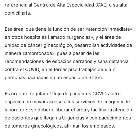
referencia al Centro de Alta Especialidad (CAE) o su alta
domiciliaria.
Esa área, que tiene la función de ser «atención inmediata»
en otros hospitales llamado «urgencias», y el área de
unidad de cáncer ginecológico, desarrollan actividades de
manera «amontonada», pues a pesar de las
recomendaciones de espacios cerrados y sana distancia
contra el COVID, en el tercer piso trabajan de 6 a 7
personas hacinadas en un espacio de 3x3m.
Es urgente regular el flujo de pacientes COVID a otro
espacio con mayor acceso a los servicios de imagen y de
laboratorio; se debería liberar el área y facilitar la atención
de pacientes que llegan a Urgencias y con padecimientos
de tumores ginecológicos, afirman los empleados.