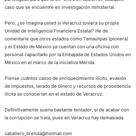
caso que se encuentre en investigación ministerial.
Pero, ¿se imagina usted si Veracruz tuviera su propia
Unidad de Inteligencia Financiera Estatal? He de
comentarle que otros estados como Tamaulipas (pionera)
y el Estado de México ya cuentan con una oficina con
personal capacitado por la Embajada de Estados Unidos en
México en el marco de la iniciativa Mérida.
Piense cuántos casos de enriquecimiento ilícito, evasión
de impuestos, lavado de dinero y recursos de procedencia
ilícita se conocerían en el estado de Veracruz.
Definitivamente suena bastante tentador, si de acabar con
la corrupción se trata, pues en Veracruz hay demasiada.
caballero_brenda@hotmail.com