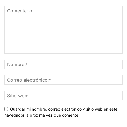
Guardar mi nombre, correo electrónico y sitio web en este
navegador la próxima vez que comente.