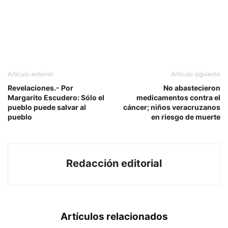
Artículo anterior
Artículo siguiente
Revelaciones.- Por
No abastecieron
Margarito Escudero: Sólo el
medicamentos contra el
pueblo puede salvar al
cáncer; niños veracruzanos
pueblo
en riesgo de muerte
Redacción editorial
Artículos relacionados