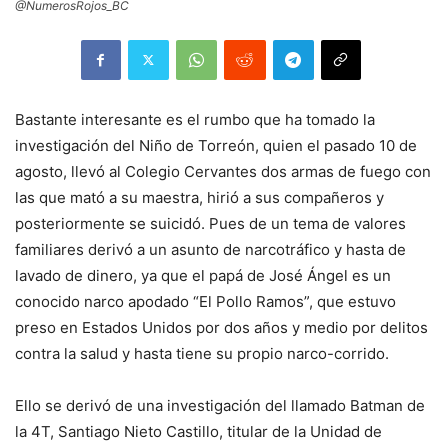
@NumerosRojos_BC
Bastante interesante es el rumbo que ha tomado la
investigación del Niño de Torreón, quien el pasado 10 de
agosto, llevó al Colegio Cervantes dos armas de fuego con
las que mató a su maestra, hirió a sus compañeros y
posteriormente se suicidó. Pues de un tema de valores
familiares derivó a un asunto de narcotráfico y hasta de
lavado de dinero, ya que el papá de José Ángel es un
conocido narco apodado “El Pollo Ramos”, que estuvo
preso en Estados Unidos por dos años y medio por delitos
contra la salud y hasta tiene su propio narco-corrido.
Ello se derivó de una investigación del llamado Batman de
la 4T, Santiago Nieto Castillo, titular de la Unidad de