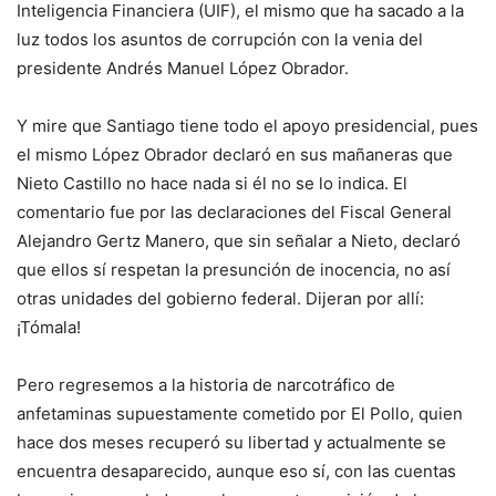
Inteligencia Financiera (UIF), el mismo que ha sacado a la
luz todos los asuntos de corrupción con la venia del
presidente Andrés Manuel López Obrador.
Y mire que Santiago tiene todo el apoyo presidencial, pues
el mismo López Obrador declaró en sus mañaneras que
Nieto Castillo no hace nada si él no se lo indica. El
comentario fue por las declaraciones del Fiscal General
Alejandro Gertz Manero, que sin señalar a Nieto, declaró
que ellos sí respetan la presunción de inocencia, no así
otras unidades del gobierno federal. Dijeran por allí:
¡Tómala!
Pero regresemos a la historia de narcotráfico de
anfetaminas supuestamente cometido por El Pollo, quien
hace dos meses recuperó su libertad y actualmente se
encuentra desaparecido, aunque eso sí, con las cuentas