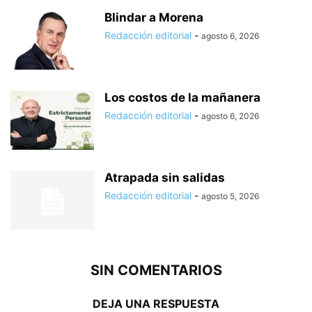
Blindar a Morena
Redacción editorial
-
agosto 6, 2026
Los costos de la mañanera
Redacción editorial
-
agosto 6, 2026
Atrapada sin salidas
Redacción editorial
-
agosto 5, 2026
SIN COMENTARIOS
DEJA UNA RESPUESTA