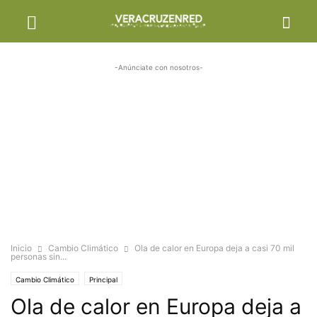
-Anúnciate con nosotros-
Inicio
Cambio Climático
Ola de calor en Europa deja a casi 70 mil
personas sin...
Cambio Climático
Principal
Ola de calor en Europa deja a