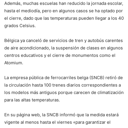
Además, muchas escuelas han reducido la jornada escolar,
hasta el mediodía, pero en algunos casos se ha optado por
el cierre, dado que las temperaturas pueden llegar a los 40
grados Celsius.
Bélgica ya canceló de servicios de tren y autobús carentes
de aire acondicionado, la suspensión de clases en algunos
centros educativos y el cierre de monumentos como el
Atomium.
La empresa pública de ferrocarriles belga (SNCB) retiró de
la circulación hasta 100 trenes diarios correspondientes a
los modelos más antiguos porque carecen de climatización
para las altas temperaturas.
En su página web, la SNCB informó que la medida estará
vigente al menos hasta el viernes «para garantizar el