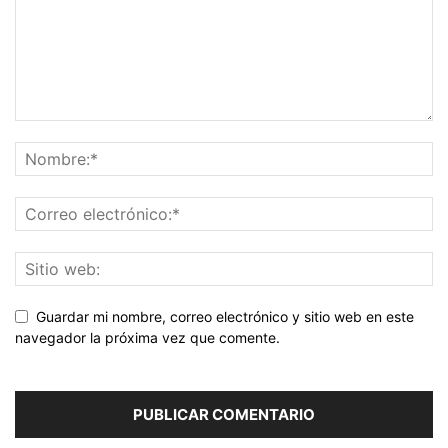
Guardar mi nombre, correo electrónico y sitio web en este
navegador la próxima vez que comente.