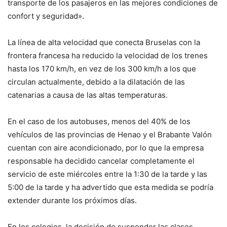
transporte de los pasajeros en las mejores condiciones de
confort y seguridad».
La línea de alta velocidad que conecta Bruselas con la
frontera francesa ha reducido la velocidad de los trenes
hasta los 170 km/h, en vez de los 300 km/h a los que
circulan actualmente, debido a la dilatación de las
catenarias a causa de las altas temperaturas.
En el caso de los autobuses, menos del 40% de los
vehículos de las provincias de Henao y el Brabante Valón
cuentan con aire acondicionado, por lo que la empresa
responsable ha decidido cancelar completamente el
servicio de este miércoles entre la 1:30 de la tarde y las
5:00 de la tarde y ha advertido que esta medida se podría
extender durante los próximos días.
En los colegios, la decisión de suspender las clases