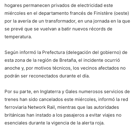
hogares permanecen privados de electricidad este
miércoles en el departamento francés de Finistère (oeste)
por la avería de un transformador, en una jornada en la que
se prevé que se vuelvan a batir nuevos récords de
temperatura.
Según informó la Prefectura (delegación del gobierno) de
esta zona de la región de Bretaña, el incidente ocurrió
anoche y, por motivos técnicos, los vecinos afectados no
podrán ser reconectados durante el día.
Por su parte, en Inglaterra y Gales numerosos servicios de
trenes han sido cancelados este miércoles, informó la red
ferroviaria Network Rail, mientras que las autoridades
británicas han instado a los pasajeros a evitar viajes no
esenciales durante la vigencia de la alerta roja.