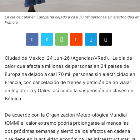
La ola de calor en Europa ha dejado a casi 70 mil personas sin electricidad en
Francia
Ciudad de México, 24 Jun-26 (Agencias/VRed).- La ola de
calor que afecta a millones de personas en 24 países de
Europa ha dejado a casi 70 mil personas sin electricidad en
Francia, con cancelación de trenes y petición de no viajar
en Inglaterra y Gales, así como la suspensión de clases en
Bélgica.
De acuerdo con la Organización Meteorológica Mundial
(OMM) el calor extremo podría prolongarse al menos las
dos próximas semanas y alertó de los efectos en cadena
que tiene en la actividad económica, las infraestructuras, la