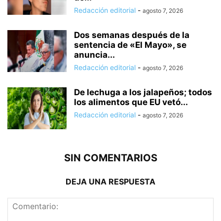
Redacción editorial
-
agosto 7, 2026
Dos semanas después de la
sentencia de «El Mayo», se
anuncia...
Redacción editorial
-
agosto 7, 2026
De lechuga a los jalapeños; todos
los alimentos que EU vetó...
Redacción editorial
-
agosto 7, 2026
SIN COMENTARIOS
DEJA UNA RESPUESTA