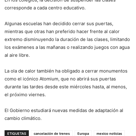
corresponde a cada centro educativo.
Algunas escuelas han decidido cerrar sus puertas,
mientras que otras han preferido hacer frente al calor
extremo disminuyendo la duración de las clases, limitando
los exámenes a las mañanas o realizando juegos con agua
al aire libre.
La ola de calor también ha obligado a cerrar monumentos
como el icónico Atomium, que no abrirá sus puertas
durante las tardes desde este miércoles hasta, al menos,
el próximo viernes.
El Gobierno estudiará nuevas medidas de adaptación al
cambio climático.
ETIQUETAS
cancelación de trenes
Europa
mexico noticias