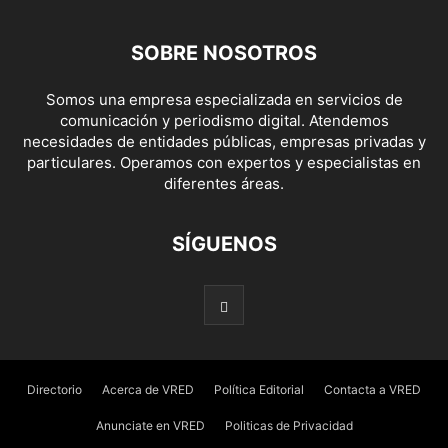
SOBRE NOSOTROS
Somos una empresa especializada en servicios de
comunicación y periodismo digital. Atendemos
necesidades de entidades públicas, empresas privadas y
particulares. Operamos con expertos y especialistas en
diferentes áreas.
SÍGUENOS
Directorio
Acerca de VRED
Política Editorial
Contacta a VRED
Anunciate en VRED
Politicas de Privacidad