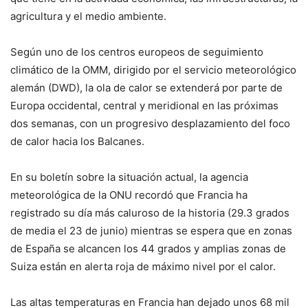
agricultura y el medio ambiente.
Según uno de los centros europeos de seguimiento
climático de la OMM, dirigido por el servicio meteorológico
alemán (DWD), la ola de calor se extenderá por parte de
Europa occidental, central y meridional en las próximas
dos semanas, con un progresivo desplazamiento del foco
de calor hacia los Balcanes.
En su boletín sobre la situación actual, la agencia
meteorológica de la ONU recordó que Francia ha
registrado su día más caluroso de la historia (29.3 grados
de media el 23 de junio) mientras se espera que en zonas
de España se alcancen los 44 grados y amplias zonas de
Suiza están en alerta roja de máximo nivel por el calor.
Las altas temperaturas en Francia han dejado unos 68 mil