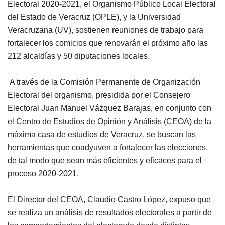
Electoral 2020-2021, el Organismo Público Local Electoral
del Estado de Veracruz (OPLE), y la Universidad
Veracruzana (UV), sostienen reuniones de trabajo para
fortalecer los comicios que renovarán el próximo año las
212 alcaldías y 50 diputaciones locales.
A través de la Comisión Permanente de Organización
Electoral del organismo, presidida por el Consejero
Electoral Juan Manuel Vázquez Barajas, en conjunto con
el Centro de Estudios de Opinión y Análisis (CEOA) de la
máxima casa de estudios de Veracruz, se buscan las
herramientas que coadyuven a fortalecer las elecciones,
de tal modo que sean más eficientes y eficaces para el
proceso 2020-2021.
El Director del CEOA, Claudio Castro López, expuso que
se realiza un análisis de resultados electorales a partir de