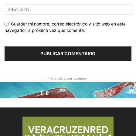
Guardar mi nombre, correo electrónico y sitio web en este
navegador la próxima vez que comente.
-Anúnciate con nosotros-