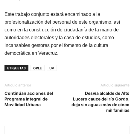
Este trabajo conjunto estará encaminado a la
profesionalización del personal de este organismo, así
como en la construcción de ciudadanía de la mano de
autoridades electorales y la casa de estudios, como
incansables gestores por el fomento de la cultura
democrática en Veracruz.
ETIQUETAS
OPLE
UV
Artículo anterior
Artículo siguiente
Continúan acciones del
Desvía alcalde de Alto
Programa Integral de
Lucero cauce del río Gordo,
Movilidad Urbana
deja sin agua a más de cinco
mil familias