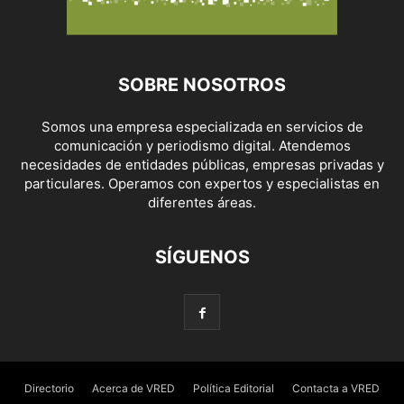
SOBRE NOSOTROS
Somos una empresa especializada en servicios de
comunicación y periodismo digital. Atendemos
necesidades de entidades públicas, empresas privadas y
particulares. Operamos con expertos y especialistas en
diferentes áreas.
SÍGUENOS
Directorio
Acerca de VRED
Política Editorial
Contacta a VRED