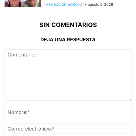
Redacción editorial
-
agosto 5, 2026
SIN COMENTARIOS
DEJA UNA RESPUESTA