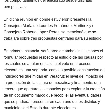
los comportamientos del electorado desde distintas
perspectivas.
En dicha reunión en donde estuvieron presentes la
Consejera María de Lourdes Fernández Martínez y el
Consejero Roberto López Pérez, se mencionó que se
trabajará sobre tres propuestas centrales para su estudio.
En primera instancia, será tarea de ambas instituciones el
formular propuestas respecto al estudio de las causas por
los cuáles se anulan en casilla el voto en procesos
electorales; una segunda, como la posible construcción de
indicadores que midan en Veracruz el nivel de impacto de
la promoción de la cultura democrática y finalmente, una
tercera que aperture los espacios para explorar la creación
de un documento marco que recopile las eventualidades
que se pudieran presentar en cada uno de los distritos y
municipios del Estado durante elecciones.