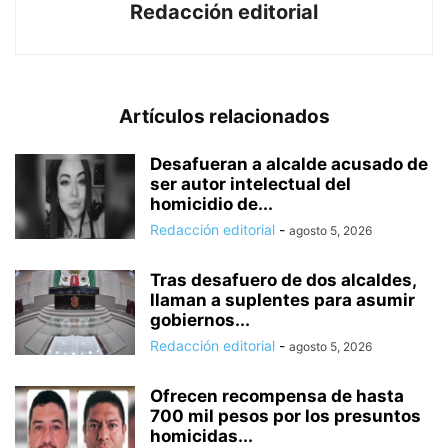
Redacción editorial
Artículos relacionados
Desafueran a alcalde acusado de
ser autor intelectual del
homicidio de...
Redacción editorial
-
agosto 5, 2026
Tras desafuero de dos alcaldes,
llaman a suplentes para asumir
gobiernos...
Redacción editorial
-
agosto 5, 2026
Ofrecen recompensa de hasta
700 mil pesos por los presuntos
homicidas...