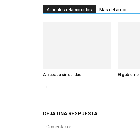
Artículos relacionados
Más del autor
Atrapada sin salidas
El gobierno
DEJA UNA RESPUESTA