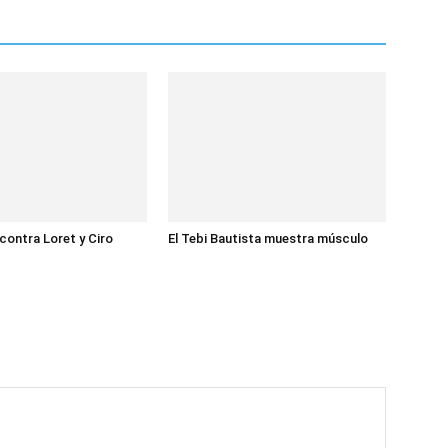
 contra Loret y Ciro
El Tebi Bautista muestra músculo