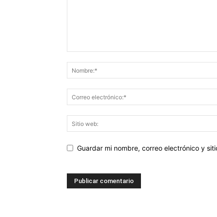
Guardar mi nombre, correo electrónico y si