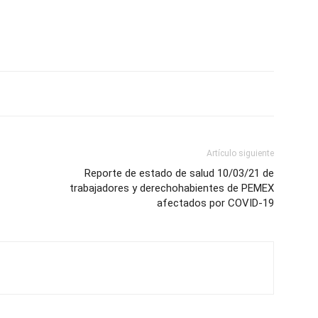
Artículo siguiente
Reporte de estado de salud 10/03/21 de
trabajadores y derechohabientes de PEMEX
afectados por COVID-19