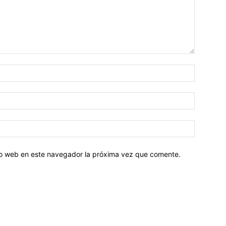
tio web en este navegador la próxima vez que comente.