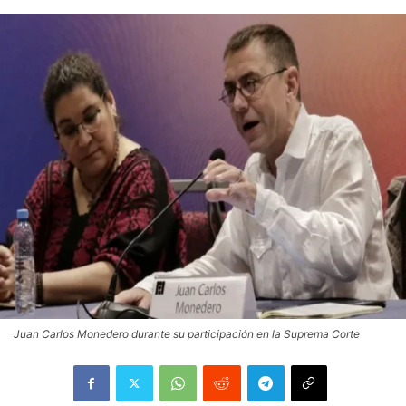
Juan Carlos Monedero durante su participación en la Suprema Corte