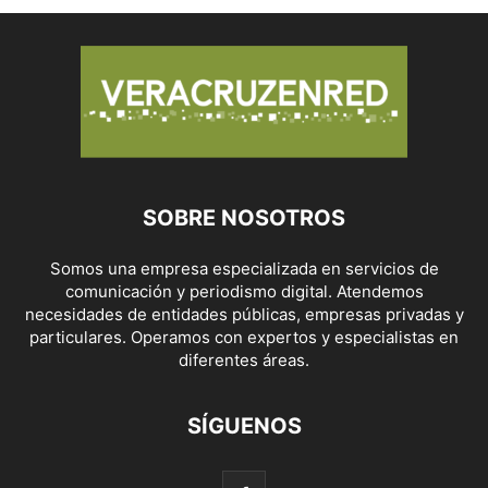
SOBRE NOSOTROS
Somos una empresa especializada en servicios de
comunicación y periodismo digital. Atendemos
necesidades de entidades públicas, empresas privadas y
particulares. Operamos con expertos y especialistas en
diferentes áreas.
SÍGUENOS