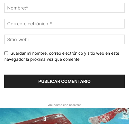
Guardar mi nombre, correo electrónico y sitio web en este
navegador la próxima vez que comente.
-Anúnciate con nosotros-