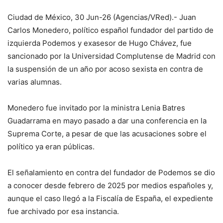
Ciudad de México, 30 Jun-26 (Agencias/VRed).- Juan
Carlos Monedero, político español fundador del partido de
izquierda Podemos y exasesor de Hugo Chávez, fue
sancionado por la Universidad Complutense de Madrid con
la suspensión de un año por acoso sexista en contra de
varias alumnas.
Monedero fue invitado por la ministra Lenia Batres
Guadarrama en mayo pasado a dar una conferencia en la
Suprema Corte, a pesar de que las acusaciones sobre el
político ya eran públicas.
El señalamiento en contra del fundador de Podemos se dio
a conocer desde febrero de 2025 por medios españoles y,
aunque el caso llegó a la Fiscalía de España, el expediente
fue archivado por esa instancia.