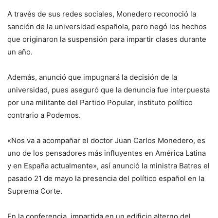
A través de sus redes sociales, Monedero reconoció la
sanción de la universidad española, pero negó los hechos
que originaron la suspensión para impartir clases durante
un año.
Además, anunció que impugnará la decisión de la
universidad, pues aseguró que la denuncia fue interpuesta
por una militante del Partido Popular, instituto político
contrario a Podemos.
«Nos va a acompañar el doctor Juan Carlos Monedero, es
uno de los pensadores más influyentes en América Latina
y en España actualmente», así anunció la ministra Batres el
pasado 21 de mayo la presencia del político español en la
Suprema Corte.
En la conferencia, impartida en un edificio alterno del