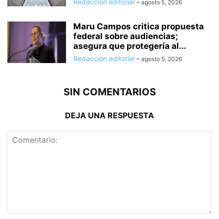
Redacción editorial
-
agosto 5, 2026
Maru Campos critica propuesta
federal sobre audiencias;
asegura que protegería al...
Redacción editorial
-
agosto 5, 2026
SIN COMENTARIOS
DEJA UNA RESPUESTA