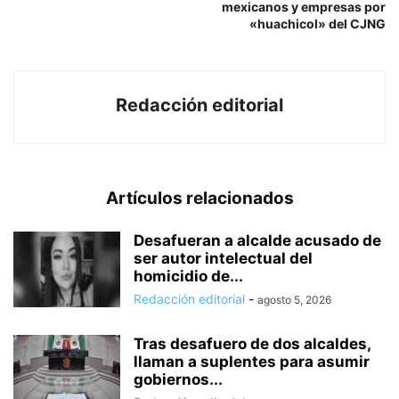
mexicanos y empresas por
«huachicol» del CJNG
Redacción editorial
Artículos relacionados
Desafueran a alcalde acusado de
ser autor intelectual del
homicidio de...
Redacción editorial
-
agosto 5, 2026
Tras desafuero de dos alcaldes,
llaman a suplentes para asumir
gobiernos...