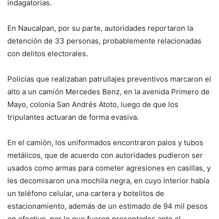
indagatorias.
En Naucalpan, por su parte, autoridades reportaron la
detención de 33 personas, probablemente relacionadas
con delitos electorales.
Policías que realizaban patrullajes preventivos marcaron el
alto a un camión Mercedes Benz, en la avenida Primero de
Mayo, colonia San Andrés Atoto, luego de que los
tripulantes actuaran de forma evasiva.
En el camión, los uniformados encontraron palos y tubos
metálicos, que de acuerdo con autoridades pudieron ser
usados como armas para cometer agresiones en casillas, y
les decomisaron una mochila negra, en cuyo interior había
un teléfono celular, una cartera y botelitos de
estacionamiento, además de un estimado de 94 mil pesos
en efectivo, por lo que fueron presentados ante el