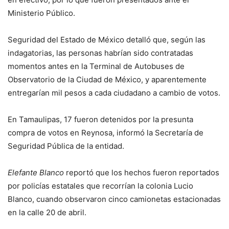
Ministerio Público.
Seguridad del Estado de México detalló que, según las
indagatorias, las personas habrían sido contratadas
momentos antes en la Terminal de Autobuses de
Observatorio de la Ciudad de México, y aparentemente
entregarían mil pesos a cada ciudadano a cambio de votos.
En Tamaulipas, 17 fueron detenidos por la presunta
compra de votos en Reynosa, informó la Secretaría de
Seguridad Pública de la entidad.
Elefante Blanco
reportó que los hechos fueron reportados
por policías estatales que recorrían la colonia Lucio
Blanco, cuando observaron cinco camionetas estacionadas
en la calle 20 de abril.