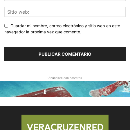
Guardar mi nombre, correo electrónico y sitio web en este
navegador la próxima vez que comente.
-Anúnciate con nosotros-