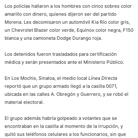
Los policías hallaron a los hombres con cinco sobres color
amarillo con dinero, quienes dijeron ser del partido
Morena. Les decomisaron un automóvil Kia Río color gris,
un Chevrolet Blazer color verde, Equinox color negra, F150
blanca y una camioneta Dodge Durango roja.
Los detenidos fueron trasladados para certificación
médica y serán presentados ante el Ministerio Público.
En Los Mochis, Sinaloa, el medio local
Línea Directa
reportó que un grupo armado llegó a la casilla 0071,
ubicada en las calles A. Obregón y Guerrero, y se robó el
material electoral.
El grupo además habría golpeado a votantes que se
encontraban en la casilla al momento de la irrupción, y
quitó sus teléfonos celulares a los funcionarios, sin que