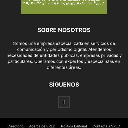
SOBRE NOSOTROS
Somos una empresa especializada en servicios de
comunicación y periodismo digital. Atendemos
necesidades de entidades públicas, empresas privadas y
particulares. Operamos con expertos y especialistas en
diferentes áreas.
SÍGUENOS
Directorio
Acerca de VRED
Política Editorial
Contacta a VRED