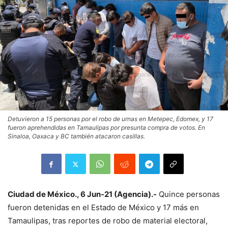
Detuvieron a 15 personas por el robo de urnas en Metepec, Edomex, y 17
fueron aprehendidas en Tamaulipas por presunta compra de votos. En
Sinaloa, Oaxaca y BC también atacaron casillas.
Ciudad de México., 6 Jun-21 (Agencia).-
Quince personas
fueron detenidas en el Estado de México y 17 más en
Tamaulipas, tras reportes de robo de material electoral,