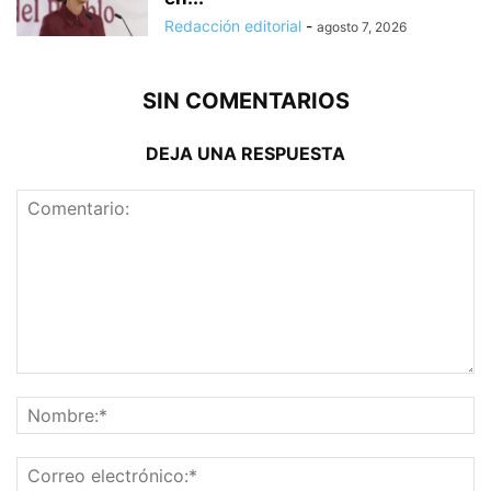
Redacción editorial
-
agosto 7, 2026
SIN COMENTARIOS
DEJA UNA RESPUESTA