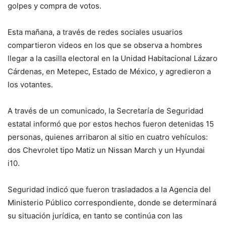
golpes y compra de votos.
Esta mañana, a través de redes sociales usuarios
compartieron videos en los que se observa a hombres
llegar a la casilla electoral en la Unidad Habitacional Lázaro
Cárdenas, en Metepec, Estado de México, y agredieron a
los votantes.
A través de un comunicado, la Secretaría de Seguridad
estatal informó que por estos hechos fueron detenidas 15
personas, quienes arribaron al sitio en cuatro vehículos:
dos Chevrolet tipo Matiz un Nissan March y un Hyundai
i10.
Seguridad indicó que fueron trasladados a la Agencia del
Ministerio Público correspondiente, donde se determinará
su situación jurídica, en tanto se continúa con las