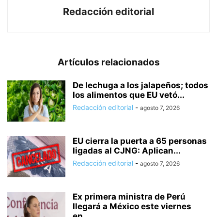
Redacción editorial
Artículos relacionados
De lechuga a los jalapeños; todos
los alimentos que EU vetó...
Redacción editorial
-
agosto 7, 2026
EU cierra la puerta a 65 personas
ligadas al CJNG: Aplican...
Redacción editorial
-
agosto 7, 2026
Ex primera ministra de Perú
llegará a México este viernes
en...