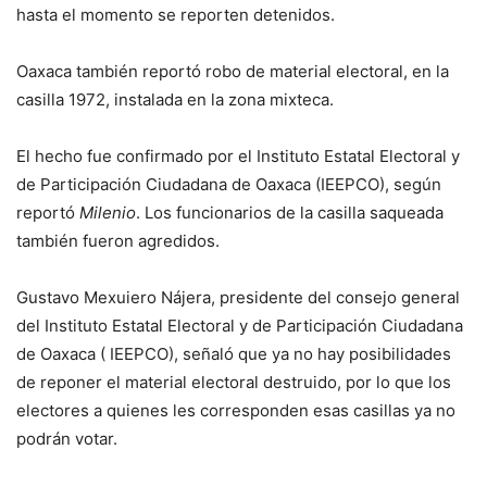
hasta el momento se reporten detenidos.
Oaxaca también reportó robo de material electoral, en la
casilla 1972, instalada en la zona mixteca.
El hecho fue confirmado por el Instituto Estatal Electoral y
de Participación Ciudadana de Oaxaca (IEEPCO), según
reportó
Milenio
. Los funcionarios de la casilla saqueada
también fueron agredidos.
Gustavo Mexuiero Nájera, presidente del consejo general
del Instituto Estatal Electoral y de Participación Ciudadana
de Oaxaca ( IEEPCO), señaló que ya no hay posibilidades
de reponer el material electoral destruido, por lo que los
electores a quienes les corresponden esas casillas ya no
podrán votar.