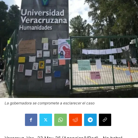
La gobernadora se compromete a esclarecer el caso