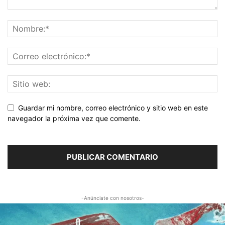
Guardar mi nombre, correo electrónico y sitio web en este
navegador la próxima vez que comente.
-Anúnciate con nosotros-