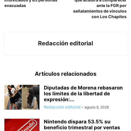
evacuadas
ante la FGR por
señalamientos de vínculos
con Los Chapitos
Redacción editorial
Artículos relacionados
Diputadas de Morena rebasaron
los límites de la libertad de
expresión:...
Redacción editorial
-
agosto 6, 2026
Nintendo dispara 53.5% su
beneficio trimestral por ventas