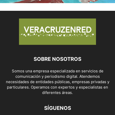
SOBRE NOSOTROS
Somos una empresa especializada en servicios de
comunicación y periodismo digital. Atendemos
necesidades de entidades públicas, empresas privadas y
particulares. Operamos con expertos y especialistas en
diferentes áreas.
SÍGUENOS