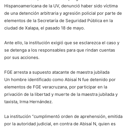
Hispanoamericana de la UV, denunció haber sido víctima
de una detención arbitraria y agresión policial por parte de
elementos de la Secretaría de Seguridad Pública en la
ciudad de Xalapa, el pasado 18 de mayo.
Ante ello, la institución exigió que se esclarezca el caso y
se detenga a los responsables para que rindan cuentas
por sus acciones.
FGE arresta a supuesto atacante de maestra jubilada
Un hombre identificado como Abisaí N fue detenido por
elementos de FGE veracruzana, por participar en la
privación de la libertad y muerte de la maestra jubilada y
taxista, Irma Hernández.
La institución “cumplimentó orden de aprehensión, emitida
por la autoridad judicial, en contra de Abisaí N, quien es