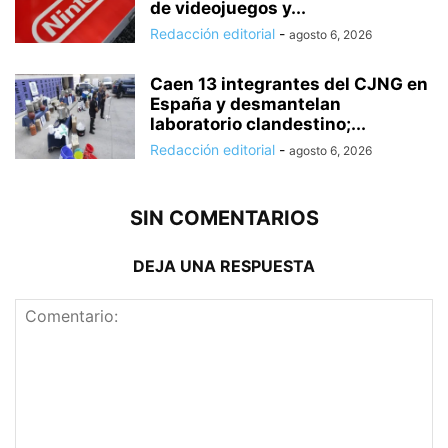
de videojuegos y...
Redacción editorial
-
agosto 6, 2026
Caen 13 integrantes del CJNG en
España y desmantelan
laboratorio clandestino;...
Redacción editorial
-
agosto 6, 2026
SIN COMENTARIOS
DEJA UNA RESPUESTA