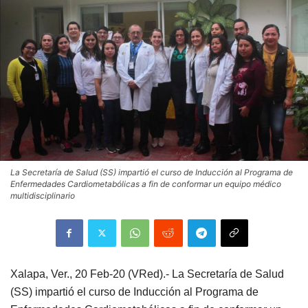
La Secretaría de Salud (SS) impartió el curso de Inducción al Programa de
Enfermedades Cardiometabólicas a fin de conformar un equipo médico
multidisciplinario
Xalapa, Ver., 20 Feb-20 (VRed).- La Secretaría de Salud
(SS) impartió el curso de Inducción al Programa de