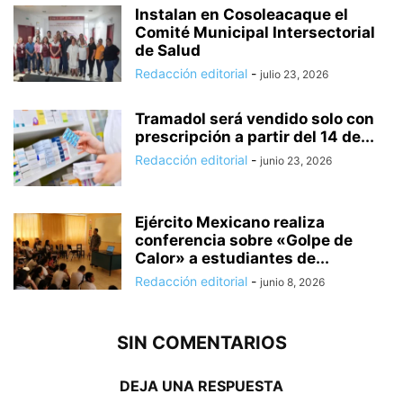
Instalan en Cosoleacaque el
Comité Municipal Intersectorial
de Salud
Redacción editorial
-
julio 23, 2026
Tramadol será vendido solo con
prescripción a partir del 14 de...
Redacción editorial
-
junio 23, 2026
Ejército Mexicano realiza
conferencia sobre «Golpe de
Calor» a estudiantes de...
Redacción editorial
-
junio 8, 2026
SIN COMENTARIOS
DEJA UNA RESPUESTA