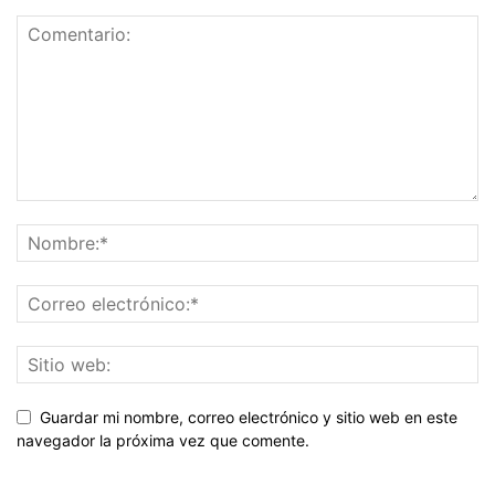
Guardar mi nombre, correo electrónico y sitio web en este
navegador la próxima vez que comente.