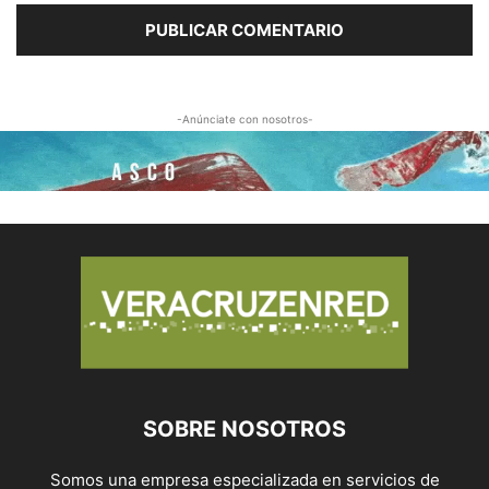
-Anúnciate con nosotros-
SOBRE NOSOTROS
Somos una empresa especializada en servicios de