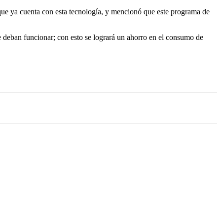
 que ya cuenta con esta tecnología, y mencionó que este programa de
e deban funcionar; con esto se logrará un ahorro en el consumo de