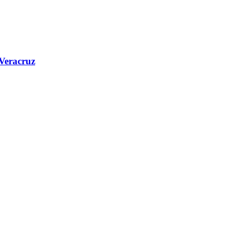
 Veracruz