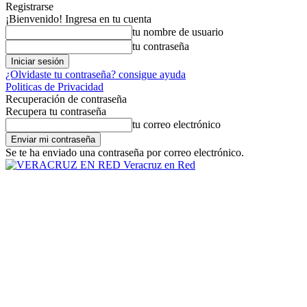
Registrarse
¡Bienvenido! Ingresa en tu cuenta
tu nombre de usuario
tu contraseña
¿Olvidaste tu contraseña? consigue ayuda
Politicas de Privacidad
Recuperación de contraseña
Recupera tu contraseña
tu correo electrónico
Se te ha enviado una contraseña por correo electrónico.
Veracruz en Red