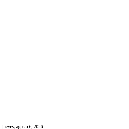
jueves, agosto 6, 2026