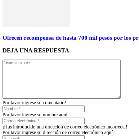
Ofrecen recompensa de hasta 700 mil pesos por los pr
DEJA UNA RESPUESTA
Por favor ingrese su comentario!
Por favor ingrese su nombre aquí
¡Has introducido una dirección de correo electrónico incorrecta!
Por favor ingrese su dirección de correo electrónico aquí