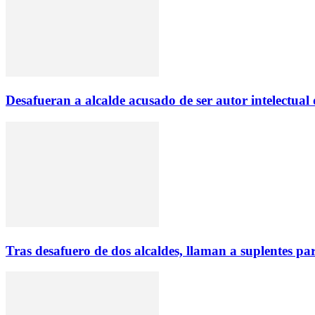
Desafueran a alcalde acusado de ser autor intelectua
Tras desafuero de dos alcaldes, llaman a suplentes p