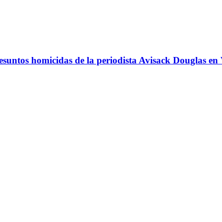
esuntos homicidas de la periodista Avisack Douglas en