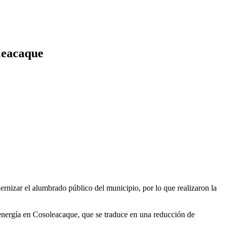
leacaque
nizar el alumbrado público del municipio, por lo que realizaron la
energía en Cosoleacaque, que se traduce en una reducción de