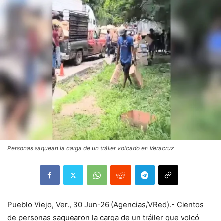
Personas saquean la carga de un tráiler volcado en Veracruz
Pueblo Viejo, Ver., 30 Jun-26 (Agencias/VRed).- Cientos
de personas saquearon la carga de un tráiler que volcó