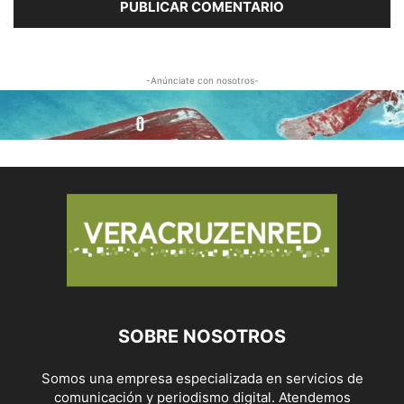
-Anúnciate con nosotros-
SOBRE NOSOTROS
Somos una empresa especializada en servicios de
comunicación y periodismo digital. Atendemos