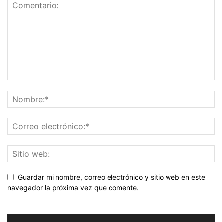
Guardar mi nombre, correo electrónico y sitio web en este
navegador la próxima vez que comente.