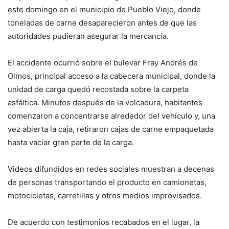
este domingo en el municipio de Pueblo Viejo, donde
toneladas de carne desaparecieron antes de que las
autoridades pudieran asegurar la mercancía.
El accidente ocurrió sobre el bulevar Fray Andrés de
Olmos, principal acceso a la cabecera municipal, donde la
unidad de carga quedó recostada sobre la carpeta
asfáltica. Minutos después de la volcadura, habitantes
comenzaron a concentrarse alrededor del vehículo y, una
vez abierta la caja, retiraron cajas de carne empaquetada
hasta vaciar gran parte de la carga.
Videos difundidos en redes sociales muestran a decenas
de personas transportando el producto en camionetas,
motocicletas, carretillas y otros medios improvisados.
De acuerdo con testimonios recabados en el lugar, la