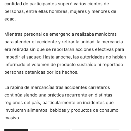
cantidad de participantes superó varios cientos de
personas, entre ellas hombres, mujeres y menores de
edad.
Mientras personal de emergencia realizaba maniobras
para atender el accidente y retirar la unidad, la mercancía
era retirada sin que se reportaran acciones efectivas para
impedir el saqueo.Hasta anoche, las autoridades no habían
informado el volumen de producto sustraído ni reportado
personas detenidas por los hechos.
La rapiña de mercancías tras accidentes carreteros
continúa siendo una práctica recurrente en distintas
regiones del país, particularmente en incidentes que
involucran alimentos, bebidas y productos de consumo
masivo.