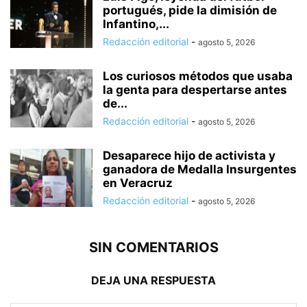
portugués, pide la dimisión de
Infantino,...
Redacción editorial
-
agosto 5, 2026
Los curiosos métodos que usaba
la genta para despertarse antes
de...
Redacción editorial
-
agosto 5, 2026
Desaparece hijo de activista y
ganadora de Medalla Insurgentes
en Veracruz
Redacción editorial
-
agosto 5, 2026
SIN COMENTARIOS
DEJA UNA RESPUESTA