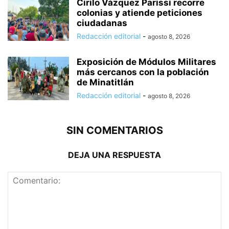
Cirilo Vázquez Parissi recorre
colonias y atiende peticiones
ciudadanas
Redacción editorial
-
agosto 8, 2026
Exposición de Módulos Militares
más cercanos con la población
de Minatitlán
Redacción editorial
-
agosto 8, 2026
SIN COMENTARIOS
DEJA UNA RESPUESTA