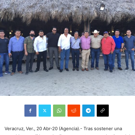
Veracruz, Ver., 20 Abr-20 (Agencia).- Tras sostener una