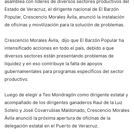
asamblea con líderes de diversos sectores productivos del
Estado de Veracruz, el dirigente nacional de El Barzón
Popular, Crescencio Morales Àvila, anunció la instalación
de oficinas y movilización para la solución de problemas.
Crescencio Morales Ávila, dijo que El Barzón Popular ha
intensificado acciones en todo el país, debido a que
diversos sectores están presentando problemas de
liquidez y en eso contribuye la falta de apoyos
gubernamentales para programas específicos del sector
productivo.
Luego de elegir a Teo Mondragón como dirigente estatal y
acompañado de los dirigentes ganaderos Raul de la Luz
Sotelo y José Covarrubias Maldonado, Crescencio Morales
Ávila anunció la próxima apertura de oficinas de la
delegación estatal en el Puerto de Veracruz.