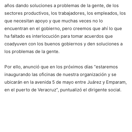
años dando soluciones a problemas de la gente, de los
sectores productivos, los trabajadores, los empleados, los
que necesitan apoyo y que muchas veces no lo
encuentran en el gobierno, pero creemos que ahí lo que
ha faltado es interlocución para tomar acuerdos que
coadyuven con los buenos gobiernos y den soluciones a
los problemas de la gente.
Por ello, anunció que en los próximos días “estaremos
inaugurando las oficinas de nuestra organización y se
ubicarán en la avenida 5 de mayo entre Juárez y Emparam,
en el puerto de Veracruz”, puntualizó el dirigente social.