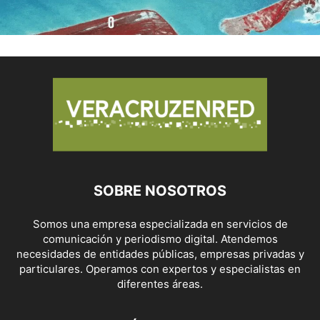
SOBRE NOSOTROS
Somos una empresa especializada en servicios de
comunicación y periodismo digital. Atendemos
necesidades de entidades públicas, empresas privadas y
particulares. Operamos con expertos y especialistas en
diferentes áreas.