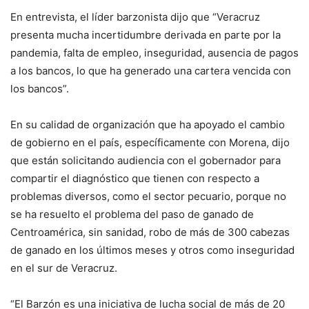
En entrevista, el líder barzonista dijo que “Veracruz
presenta mucha incertidumbre derivada en parte por la
pandemia, falta de empleo, inseguridad, ausencia de pagos
a los bancos, lo que ha generado una cartera vencida con
los bancos”.
En su calidad de organización que ha apoyado el cambio
de gobierno en el país, específicamente con Morena, dijo
que están solicitando audiencia con el gobernador para
compartir el diagnóstico que tienen con respecto a
problemas diversos, como el sector pecuario, porque no
se ha resuelto el problema del paso de ganado de
Centroamérica, sin sanidad, robo de más de 300 cabezas
de ganado en los últimos meses y otros como inseguridad
en el sur de Veracruz.
“El Barzón es una iniciativa de lucha social de más de 20