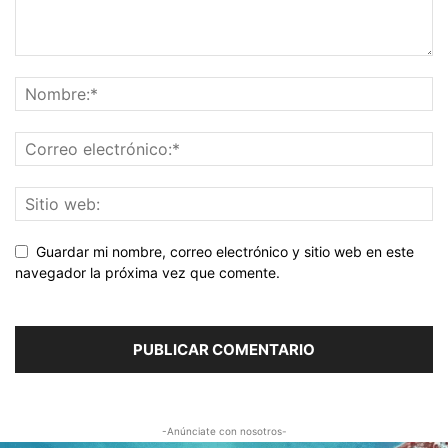
Guardar mi nombre, correo electrónico y sitio web en este
navegador la próxima vez que comente.
-Anúnciate con nosotros-