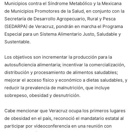
Municipios contra el Síndrome Metabólico y la Mexicana
de Municipios Promotores de la Salud, en conjunto con la
Secretaría de Desarrollo Agropecuario, Rural y Pesca
(SEDARPA) de Veracruz, pondrán en marcha el Programa
Especial para un Sistema Alimentario Justo, Saludable y
Sustentable.
Los objetivos son incrementar la producción para la
autosuficiencia alimentaria; incentivar la comercialización,
distribución y procesamiento de alimentos saludables;
mejorar el acceso físico y económico a dietas saludables, y
reducir la prevalencia de malnutrición, que incluye
sobrepeso, obesidad y desnutrición.
Cabe mencionar que Veracruz ocupa los primeros lugares
de obesidad en el país, reconoció el mandatario estatal al
participar por videoconferencia en una reunión con