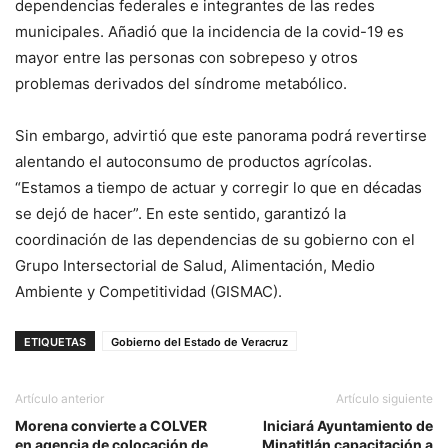
dependencias federales e integrantes de las redes
municipales. Añadió que la incidencia de la covid-19 es
mayor entre las personas con sobrepeso y otros
problemas derivados del síndrome metabólico.
Sin embargo, advirtió que este panorama podrá revertirse
alentando el autoconsumo de productos agrícolas.
“Estamos a tiempo de actuar y corregir lo que en décadas
se dejó de hacer”. En este sentido, garantizó la
coordinación de las dependencias de su gobierno con el
Grupo Intersectorial de Salud, Alimentación, Medio
Ambiente y Competitividad (GISMAC).
ETIQUETAS
Gobierno del Estado de Veracruz
Artículo anterior
Artículo siguiente
Morena convierte a COLVER
Iniciará Ayuntamiento de
en agencia de colocación de
Minatitlán capacitación a