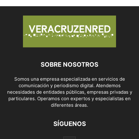
SOBRE NOSOTROS
Somos una empresa especializada en servicios de
comunicación y periodismo digital. Atendemos
necesidades de entidades públicas, empresas privadas y
particulares. Operamos con expertos y especialistas en
diferentes áreas.
SÍGUENOS