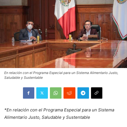
En relación con el Programa Especial para un Sistema Alimentario Justo,
Saludable y Sustentable
*En relación con el Programa Especial para un Sistema
Alimentario Justo, Saludable y Sustentable