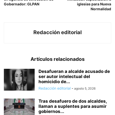
Gobernador: GLPAN
iglesias para Nueva
Normalidad
Redacción editorial
Artículos relacionados
Desafueran a alcalde acusado de
ser autor intelectual del
homicidio de...
Redacción editorial
-
agosto 5, 2026
Tras desafuero de dos alcaldes,
llaman a suplentes para asumir
gobiernos...