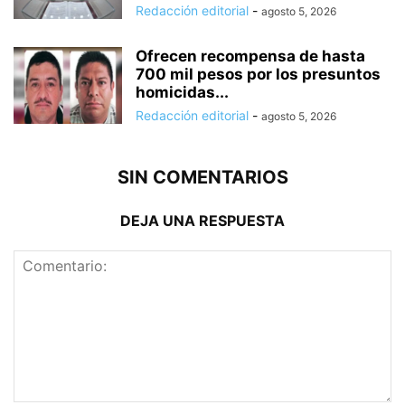
Redacción editorial
-
agosto 5, 2026
Ofrecen recompensa de hasta
700 mil pesos por los presuntos
homicidas...
Redacción editorial
-
agosto 5, 2026
SIN COMENTARIOS
DEJA UNA RESPUESTA