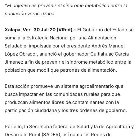
*El objetivo es prevenir el síndrome metabólico entre la
población veracruzana
Xalapa, Ver., 30 Jul-20 (VRed).-
El Gobierno del Estado se
suma a la Estrategia Nacional por una Alimentación
Saludable, impulsada por el presidente Andrés Manuel
López Obrador, anunció el gobernador Cuitláhuac García
Jiménez a fin de prevenir el síndrome metabólico entre la
población que modifique patrones de alimentación.
Esta acción promueve un sistema agroalimentario que
busca impactar en las comunidades rurales para que
produzcan alimentos libres de contaminantes con la
participación ciudadana y los tres órdenes de gobierno.
Por ello, la Secretaría federal de Salud y la de Agricultura y
Desarrollo Rural (SADER), así como las Redes de