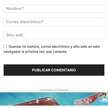
Guardar mi nombre, correo electrónico y sitio web en este
navegador la próxima vez que comente.
-Anúnciate con nosotros-