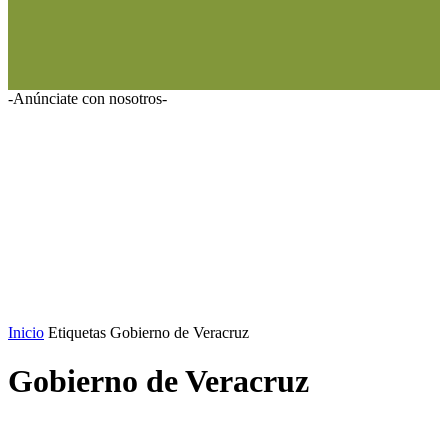
-Anúnciate con nosotros-
Inicio
Etiquetas
Gobierno de Veracruz
Gobierno de Veracruz