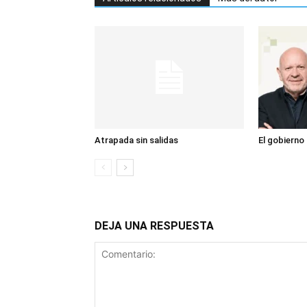
Atrapada sin salidas
El gobierno
DEJA UNA RESPUESTA