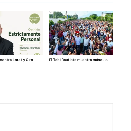
 contra Loret y Ciro
El Tebi Bautista muestra músculo