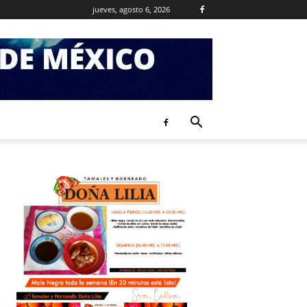
jueves, agosto 6, 2026