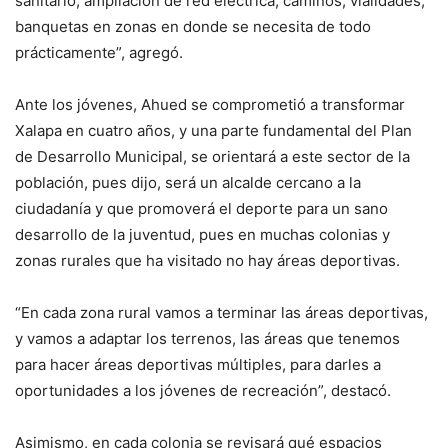
sanitario, ampliación de red eléctrica, caminos, vialidades,
banquetas en zonas en donde se necesita de todo
prácticamente”, agregó.
Ante los jóvenes, Ahued se comprometió a transformar
Xalapa en cuatro años, y una parte fundamental del Plan
de Desarrollo Municipal, se orientará a este sector de la
población, pues dijo, será un alcalde cercano a la
ciudadanía y que promoverá el deporte para un sano
desarrollo de la juventud, pues en muchas colonias y
zonas rurales que ha visitado no hay áreas deportivas.
“En cada zona rural vamos a terminar las áreas deportivas,
y vamos a adaptar los terrenos, las áreas que tenemos
para hacer áreas deportivas múltiples, para darles a
oportunidades a los jóvenes de recreación”, destacó.
Asimismo, en cada colonia se revisará qué espacios