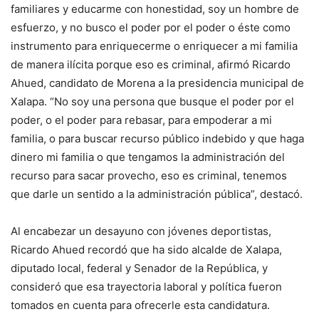
familiares y educarme con honestidad, soy un hombre de
esfuerzo, y no busco el poder por el poder o éste como
instrumento para enriquecerme o enriquecer a mi familia
de manera ilícita porque eso es criminal, afirmó Ricardo
Ahued, candidato de Morena a la presidencia municipal de
Xalapa. “No soy una persona que busque el poder por el
poder, o el poder para rebasar, para empoderar a mi
familia, o para buscar recurso público indebido y que haga
dinero mi familia o que tengamos la administración del
recurso para sacar provecho, eso es criminal, tenemos
que darle un sentido a la administración pública”, destacó.
Al encabezar un desayuno con jóvenes deportistas,
Ricardo Ahued recordó que ha sido alcalde de Xalapa,
diputado local, federal y Senador de la República, y
consideró que esa trayectoria laboral y política fueron
tomados en cuenta para ofrecerle esta candidatura.