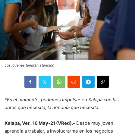
Los jóvenes tendrán atención
*Es el momento, podemos impulsar en Xalapa con las
obras que necesita, la armonía que necesita.
Xalapa, Ver., 16 May-21 (VRed).-
Desde muy joven
aprendía a trabajar, a involucrarme en los negocios