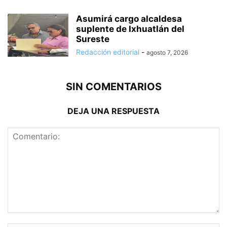
Asumirá cargo alcaldesa
suplente de Ixhuatlán del
Sureste
Redacción editorial
-
agosto 7, 2026
SIN COMENTARIOS
DEJA UNA RESPUESTA