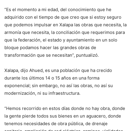
“Es el momento a mi edad, del conocimiento que he
adquirido con el tiempo de que creo que si estoy seguro
que podemos impulsar en Xalapa las obras que necesita, la
armonía que necesita, la conciliación que requerimos para
que la federación, el estado y ayuntamiento en un solo
bloque podamos hacer las grandes obras de
transformación que se necesitan”, puntualizó.
Xalapa, dijo Ahued, es una población que ha crecido
durante los últimos 14 o 15 años en una forma
exponencial; sin embargo, no así las obras, no así su
modernización, ni su infraestructura.
“Hemos recorrido en estos días donde no hay obra, donde
la gente pierde todos sus bienes en un aguacero, donde
tenemos necesidades de obra pública, de drenaje