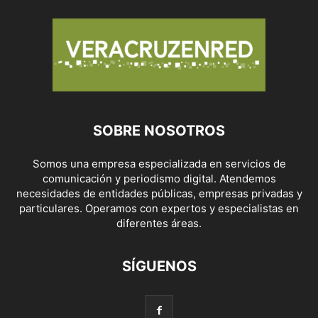
SOBRE NOSOTROS
Somos una empresa especializada en servicios de
comunicación y periodismo digital. Atendemos
necesidades de entidades públicas, empresas privadas y
particulares. Operamos con expertos y especialistas en
diferentes áreas.
SÍGUENOS