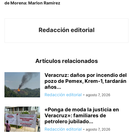
de Morena: Marlon Ramírez
Redacción editorial
Artículos relacionados
Veracruz: daños por incendio del
pozo de Pemex, Krem-1, tardarán
años...
Redacción editorial
-
agosto 7, 2026
«Ponga de moda la justicia en
Veracruz»: familiares de
petrolero jubilado...
Redacción editorial
-
agosto 7, 2026