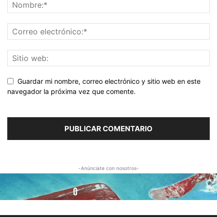
Guardar mi nombre, correo electrónico y sitio web en este
navegador la próxima vez que comente.
-Anúnciate con nosotros-