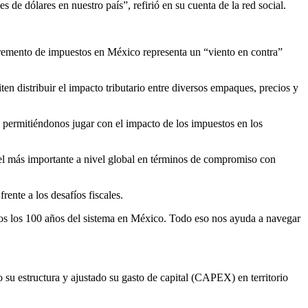
de dólares en nuestro país”, refirió en su cuenta de la red social.
cremento de impuestos en México representa un “viento en contra”
en distribuir el impacto tributario entre diversos empaques, precios y
permitiéndonos jugar con el impacto de los impuestos en los
el más importante a nivel global en términos de compromiso con
ente a los desafíos fiscales.
mos los 100 años del sistema en México. Todo eso nos ayuda a navegar
 estructura y ajustado su gasto de capital (CAPEX) en territorio