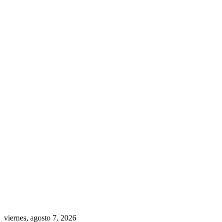
viernes, agosto 7, 2026