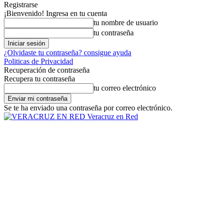
Registrarse
¡Bienvenido! Ingresa en tu cuenta
tu nombre de usuario
tu contraseña
¿Olvidaste tu contraseña? consigue ayuda
Politicas de Privacidad
Recuperación de contraseña
Recupera tu contraseña
tu correo electrónico
Se te ha enviado una contraseña por correo electrónico.
Veracruz en Red