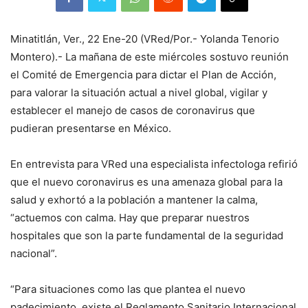
Minatitlán, Ver., 22 Ene-20 (VRed/Por.- Yolanda Tenorio
Montero).- La mañana de este miércoles sostuvo reunión
el Comité de Emergencia para dictar el Plan de Acción,
para valorar la situación actual a nivel global, vigilar y
establecer el manejo de casos de coronavirus que
pudieran presentarse en México.
En entrevista para VRed una especialista infectologa refirió
que el nuevo coronavirus es una amenaza global para la
salud y exhortó a la población a mantener la calma,
“actuemos con calma. Hay que preparar nuestros
hospitales que son la parte fundamental de la seguridad
nacional”.
“Para situaciones como las que plantea el nuevo
padecimiento, existe el Reglamento Sanitario Internacional