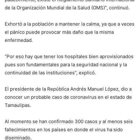
de la Organización Mundial de la Salud (OMS)”, continuó.
Exhortó a la población a mantener la calma, ya que a veces
el pánico puede provocar más daño que la misma
enfermedad.
“Por eso hay que tener los hospitales bien aprovisionados
pues son fundamentales para la seguridad nacional y la
continuidad de las instituciones”, explicó.
El presidente de la República Andrés Manuel López, dio a
conocer un probable caso de coronavirus en el estado de
Tamaulipas.
Al momento se han confirmado 300 casos y al menos seis
fallecimientos en los países en donde el virus ha sido
diseminado.