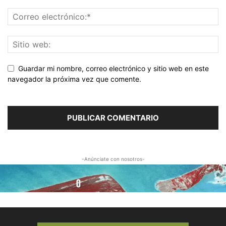
Guardar mi nombre, correo electrónico y sitio web en este
navegador la próxima vez que comente.
-Anúnciate con nosotros-