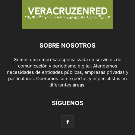
SOBRE NOSOTROS
Somos una empresa especializada en servicios de
comunicación y periodismo digital. Atendemos
necesidades de entidades públicas, empresas privadas y
particulares. Operamos con expertos y especialistas en
diferentes áreas.
SÍGUENOS