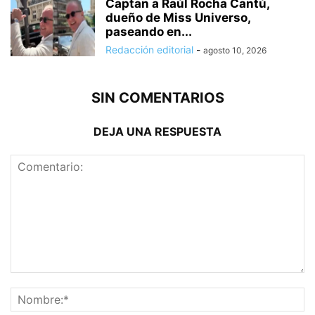
Captan a Raúl Rocha Cantú,
dueño de Miss Universo,
paseando en...
Redacción editorial
-
agosto 10, 2026
SIN COMENTARIOS
DEJA UNA RESPUESTA