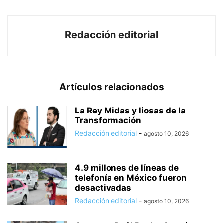
Redacción editorial
Artículos relacionados
La Rey Midas y liosas de la
Transformación
Redacción editorial
-
agosto 10, 2026
4.9 millones de líneas de
telefonía en México fueron
desactivadas
Redacción editorial
-
agosto 10, 2026