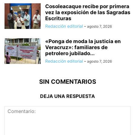
Cosoleacaque recibe por primera
vez la exposición de las Sagradas
Escrituras
Redacción editorial
-
agosto 7, 2026
«Ponga de moda la justicia en
Veracruz»: familiares de
petrolero jubilado...
Redacción editorial
-
agosto 7, 2026
SIN COMENTARIOS
DEJA UNA RESPUESTA