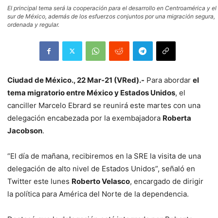
El principal tema será la cooperación para el desarrollo en Centroamérica y el
sur de México, además de los esfuerzos conjuntos por una migración segura,
ordenada y regular.
Ciudad de México., 22 Mar-21 (VRed).-
Para abordar
el
tema migratorio entre México y Estados Unidos
, el
canciller Marcelo Ebrard se reunirá este martes con una
delegación encabezada por la exembajadora
Roberta
Jacobson
.
“El día de mañana, recibiremos en la SRE la visita de una
delegación de alto nivel de Estados Unidos”, señaló en
Twitter este lunes
Roberto Velasco
, encargado de dirigir
la política para América del Norte de la dependencia.