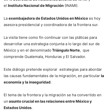
el
Instituto Nacional de Migración
(INAMI).
La
exembajadora de Estados Unidos en México
es hoy
asesora presidencial y coordinadora de la frontera sur.
La visita tiene como fin continuar con las pláticas para
desarrollar una estrategia conjunta a lo largo del sur de
México y en el denominado
Triángulo Norte
, que
comprende Guatemala, Honduras y El Salvador.
Este diálogo pretende explorar estrategias para abordar
las causas fundamentales de la migración, en particular
la
economía y la inseguridad
.
El tema de la frontera y la migración se ha convertido en
un
asunto crucial en las relaciones entre México y
Estados Unidos
.