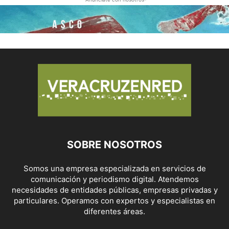
SOBRE NOSOTROS
Somos una empresa especializada en servicios de
comunicación y periodismo digital. Atendemos
necesidades de entidades públicas, empresas privadas y
particulares. Operamos con expertos y especialistas en
diferentes áreas.