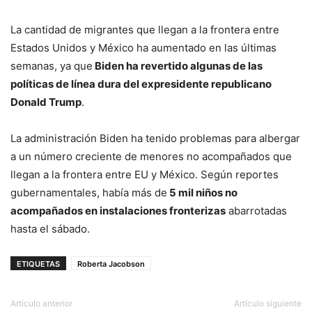
La cantidad de migrantes que llegan a la frontera entre
Estados Unidos y México ha aumentado en las últimas
semanas, ya que
Biden ha revertido algunas de las
políticas de línea dura del expresidente republicano
Donald Trump
.
La administración Biden ha tenido problemas para albergar
a un número creciente de menores no acompañados que
llegan a la frontera entre EU y México. Según reportes
gubernamentales, había más de
5 mil niños no
acompañados en instalaciones fronterizas
abarrotadas
hasta el sábado.
ETIQUETAS
Roberta Jacobson
Artículo anterior
Artículo siguiente