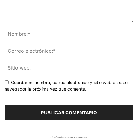
Guardar mi nombre, correo electrónico y sitio web en este
navegador la próxima vez que comente.
-Anúnciate con nosotros-