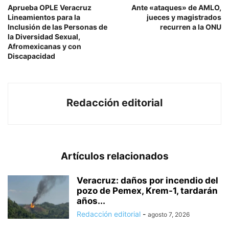
Aprueba OPLE Veracruz
Ante «ataques» de AMLO,
Lineamientos para la
jueces y magistrados
Inclusión de las Personas de
recurren a la ONU
la Diversidad Sexual,
Afromexicanas y con
Discapacidad
Redacción editorial
Artículos relacionados
Veracruz: daños por incendio del
pozo de Pemex, Krem-1, tardarán
años...
Redacción editorial
-
agosto 7, 2026