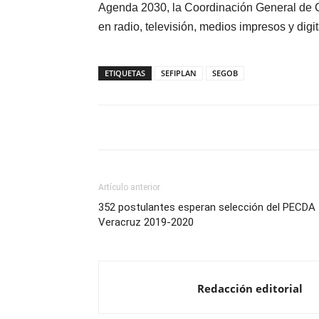
Agenda 2030, la Coordinación General de
en radio, televisión, medios impresos y digit
ETIQUETAS
SEFIPLAN
SEGOB
Artículo anterior
352 postulantes esperan selección del PECDA
Veracruz 2019-2020
Redacción editorial