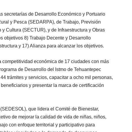
s secretarías de Desarrollo Económico y Portuario
ural y Pesca (SEDARPA), de Trabajo, Previsión
 y Cultura (SECTUR), y de Infraestructura y Obras
s objetivos 8) Trabajo Decente y Desarrollo
structura y 17) Alianza para alcanzar los objetivos.
competitividad económica de 17 ciudades con más
Programa de Desarrollo del Istmo de Tehuantepec
 44 trámites y servicios, capacitar a ocho mil personas,
eneficiarios y presentar la marca de certificación
l (SEDESOL), que lidera el Comité de Bienestar,
ivo de mejorar la calidad de vida de niñas, niños,
jo con enfoque territorial y participativo para