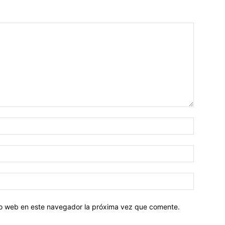
tio web en este navegador la próxima vez que comente.