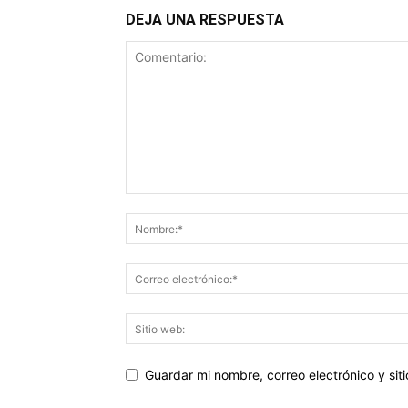
DEJA UNA RESPUESTA
Guardar mi nombre, correo electrónico y si