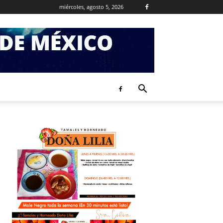
miércoles, agosto 5, 2026