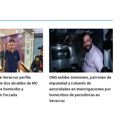
 Veracruz perfila
ONG exhibe omisiones, patrones de
e dos alcaldes de MC
impunidad y colusión de
e homicidio y
autoridades en investigaciones por
n forzada
homicidios de periodistas en
Veracruz