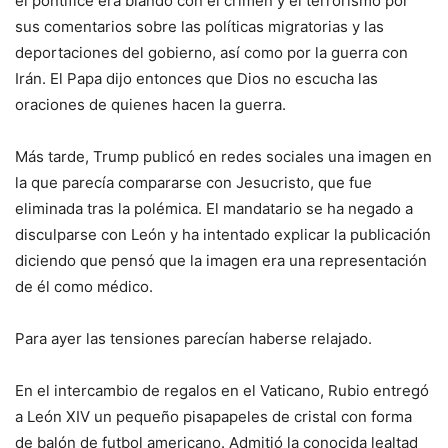
el pontífice era blando con el crimen y el terrorismo por
sus comentarios sobre las políticas migratorias y las
deportaciones del gobierno, así como por la guerra con
Irán. El Papa dijo entonces que Dios no escucha las
oraciones de quienes hacen la guerra.
Más tarde, Trump publicó en redes sociales una imagen en
la que parecía compararse con Jesucristo, que fue
eliminada tras la polémica. El mandatario se ha negado a
disculparse con León y ha intentado explicar la publicación
diciendo que pensó que la imagen era una representación
de él como médico.
Para ayer las tensiones parecían haberse relajado.
En el intercambio de regalos en el Vaticano, Rubio entregó
a León XIV un pequeño pisapapeles de cristal con forma
de balón de futbol americano. Admitió la conocida lealtad