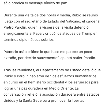
sólo predica el mensaje bíblico de paz.
Durante una visita de dos horas y media, Rubio se reunió
luego con el secretario de Estado del Vaticano, el cardenal
Pietro Parolin, quien la víspera de la visita defendió
enérgicamente al Papa y criticó los ataques de Trump en
términos diplomáticos sobrios.
“Atacarlo así o criticar lo que hace me parece un poco
extraño, por decirlo suavemente”, apuntó antier Parolin.
Tras las reuniones, el Departamento de Estado detalló que
Rubio y Parolin hablaron de “los esfuerzos humanitarios
en curso en el hemisferio occidental y los esfuerzos para
lograr una paz duradera en Medio Oriente. La
conversación reflejó la asociación duradera entre Estados
Unidos y la Santa Sede para promover la libertad