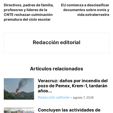
Directivos, padres de familia,
EU comienza a desclasificar
profesores y líderes de la
documentos sobre ovnis y
CNTE rechazan culminación
vida extraterrestre
prematura del ciclo escolar
Redacción editorial
Artículos relacionados
Veracruz: daños por incendio del
pozo de Pemex, Krem-1, tardarán
años...
Redacción editorial
-
agosto 7, 2026
Concluyen las actividades de