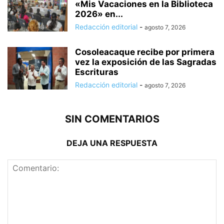
«Mis Vacaciones en la Biblioteca
2026» en...
Redacción editorial
-
agosto 7, 2026
Cosoleacaque recibe por primera
vez la exposición de las Sagradas
Escrituras
Redacción editorial
-
agosto 7, 2026
SIN COMENTARIOS
DEJA UNA RESPUESTA