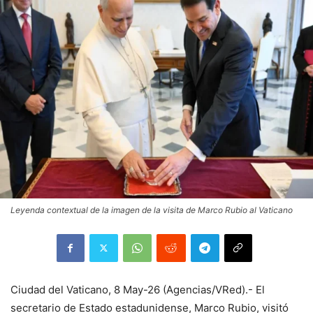
Leyenda contextual de la imagen de la visita de Marco Rubio al Vaticano
Ciudad del Vaticano, 8 May-26 (Agencias/VRed).- El
secretario de Estado estadunidense, Marco Rubio, visitó