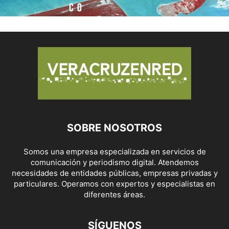
SOBRE NOSOTROS
Somos una empresa especializada en servicios de
comunicación y periodismo digital. Atendemos
necesidades de entidades públicas, empresas privadas y
particulares. Operamos con expertos y especialistas en
diferentes áreas.
SÍGUENOS