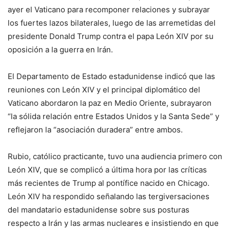
ayer el Vaticano para recomponer relaciones y subrayar
los fuertes lazos bilaterales, luego de las arremetidas del
presidente Donald Trump contra el papa León XIV por su
oposición a la guerra en Irán.
El Departamento de Estado estadunidense indicó que las
reuniones con León XIV y el principal diplomático del
Vaticano abordaron la paz en Medio Oriente, subrayaron
“la sólida relación entre Estados Unidos y la Santa Sede” y
reflejaron la “asociación duradera” entre ambos.
Rubio, católico practicante, tuvo una audiencia primero con
León XIV, que se complicó a última hora por las críticas
más recientes de Trump al pontífice nacido en Chicago.
León XIV ha respondido señalando las tergiversaciones
del mandatario estadunidense sobre sus posturas
respecto a Irán y las armas nucleares e insistiendo en que