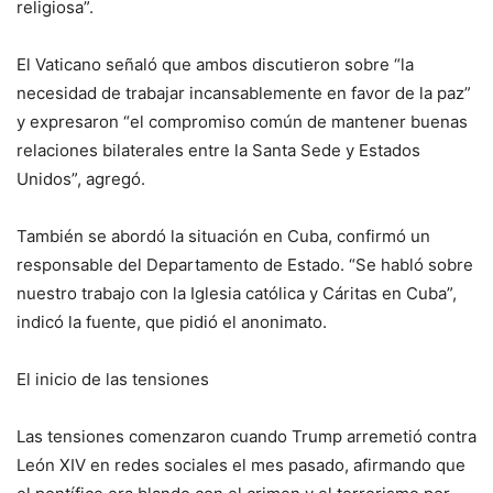
religiosa”.
El Vaticano señaló que ambos discutieron sobre “la
necesidad de trabajar incansablemente en favor de la paz”
y expresaron “el compromiso común de mantener buenas
relaciones bilaterales entre la Santa Sede y Estados
Unidos”, agregó.
También se abordó la situación en Cuba, confirmó un
responsable del Departamento de Estado. “Se habló sobre
nuestro trabajo con la Iglesia católica y Cáritas en Cuba”,
indicó la fuente, que pidió el anonimato.
El inicio de las tensiones
Las tensiones comenzaron cuando Trump arremetió contra
León XIV en redes sociales el mes pasado, afirmando que