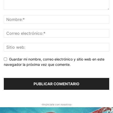
Guardar mi nombre, correo electrónico y sitio web en este
navegador la próxima vez que comente.
-Anúnciate con nosotros-