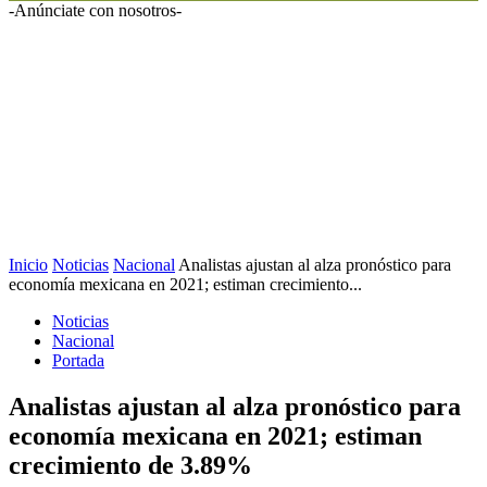
-Anúnciate con nosotros-
Inicio
Noticias
Nacional
Analistas ajustan al alza pronóstico para
economía mexicana en 2021; estiman crecimiento...
Noticias
Nacional
Portada
Analistas ajustan al alza pronóstico para
economía mexicana en 2021; estiman
crecimiento de 3.89%