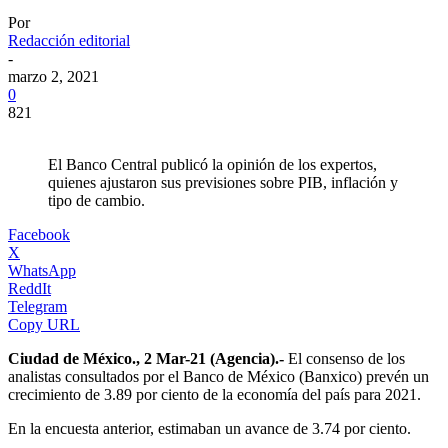
Por
Redacción editorial
-
marzo 2, 2021
0
821
El Banco Central publicó la opinión de los expertos,
quienes ajustaron sus previsiones sobre PIB, inflación y
tipo de cambio.
Facebook
X
WhatsApp
ReddIt
Telegram
Copy URL
Ciudad de México., 2 Mar-21 (Agencia).-
El consenso de los
analistas consultados por el Banco de México (Banxico) prevén un
crecimiento de 3.89 por ciento de la economía del país para 2021.
En la encuesta anterior, estimaban un avance de 3.74 por ciento.