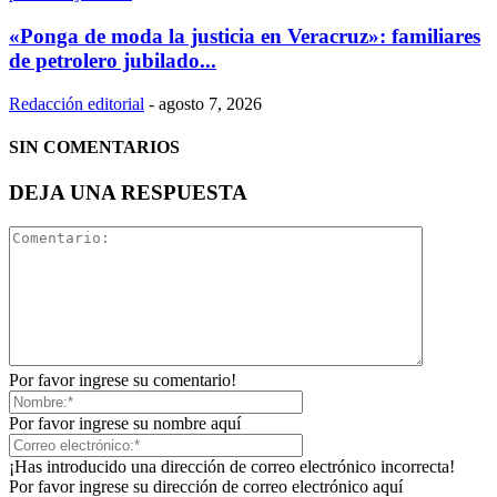
«Ponga de moda la justicia en Veracruz»: familiares
de petrolero jubilado...
Redacción editorial
-
agosto 7, 2026
SIN COMENTARIOS
DEJA UNA RESPUESTA
Por favor ingrese su comentario!
Por favor ingrese su nombre aquí
¡Has introducido una dirección de correo electrónico incorrecta!
Por favor ingrese su dirección de correo electrónico aquí