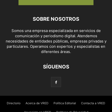
SOBRE NOSOTROS
Somos una empresa especializada en servicios de
comunicación y periodismo digital. Atendemos
necesidades de entidades públicas, empresas privadas y
particulares. Operamos con expertos y especialistas en
diferentes áreas.
SÍGUENOS
Directorio
Acerca de VRED
Política Editorial
Contacta a VRED