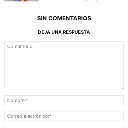
SIN COMENTARIOS
DEJA UNA RESPUESTA