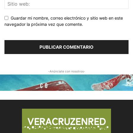
Guardar mi nombre, correo electrónico y sitio web en este
navegador la próxima vez que comente.
-Anúnciate con nosotros-