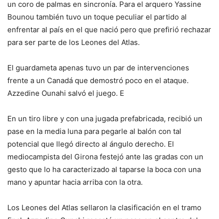
un coro de palmas en sincronía. Para el arquero Yassine
Bounou también tuvo un toque peculiar el partido al
enfrentar al país en el que nació pero que prefirió rechazar
para ser parte de los Leones del Atlas.
El guardameta apenas tuvo un par de intervenciones
frente a un Canadá que demostró poco en el ataque.
Azzedine Ounahi salvó el juego. E
En un tiro libre y con una jugada prefabricada, recibió un
pase en la media luna para pegarle al balón con tal
potencial que llegó directo al ángulo derecho. El
mediocampista del Girona festejó ante las gradas con un
gesto que lo ha caracterizado al taparse la boca con una
mano y apuntar hacia arriba con la otra.
Los Leones del Atlas sellaron la clasificación en el tramo