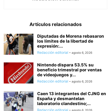
Artículos relacionados
Diputadas de Morena rebasaron
los límites de la libertad de
expresión:...
Redacción editorial
-
agosto 6, 2026
Nintendo dispara 53.5% su
beneficio trimestral por ventas
de videojuegos y...
Redacción editorial
-
agosto 6, 2026
Caen 13 integrantes del CJNG en
España y desmantelan
laboratorio clandestino;...
Redacción editorial
-
agosto 6, 2026