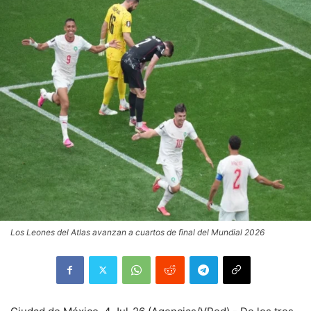
Los Leones del Atlas avanzan a cuartos de final del Mundial 2026