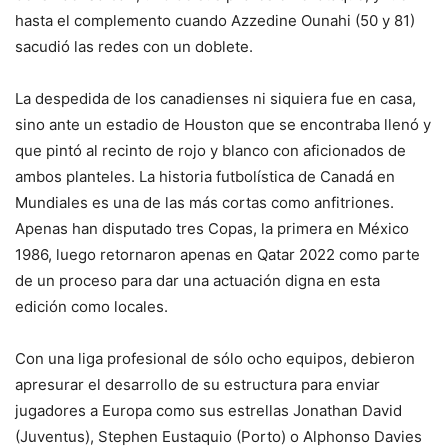
hasta el complemento cuando Azzedine Ounahi (50 y 81)
sacudió las redes con un doblete.
La despedida de los canadienses ni siquiera fue en casa,
sino ante un estadio de Houston que se encontraba llenó y
que pintó al recinto de rojo y blanco con aficionados de
ambos planteles. La historia futbolística de Canadá en
Mundiales es una de las más cortas como anfitriones.
Apenas han disputado tres Copas, la primera en México
1986, luego retornaron apenas en Qatar 2022 como parte
de un proceso para dar una actuación digna en esta
edición como locales.
Con una liga profesional de sólo ocho equipos, debieron
apresurar el desarrollo de su estructura para enviar
jugadores a Europa como sus estrellas Jonathan David
(Juventus), Stephen Eustaquio (Porto) o Alphonso Davies