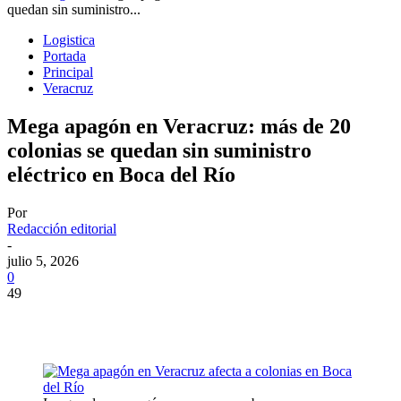
quedan sin suministro...
Logistica
Portada
Principal
Veracruz
Mega apagón en Veracruz: más de 20
colonias se quedan sin suministro
eléctrico en Boca del Río
Por
Redacción editorial
-
julio 5, 2026
0
49