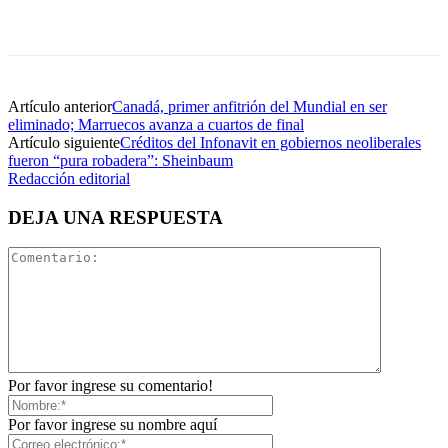
Artículo anterior
Canadá, primer anfitrión del Mundial en ser
eliminado; Marruecos avanza a cuartos de final
Artículo siguiente
Créditos del Infonavit en gobiernos neoliberales
fueron “pura robadera”: Sheinbaum
Redacción editorial
DEJA UNA RESPUESTA
Por favor ingrese su comentario!
Por favor ingrese su nombre aquí