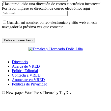
¡Has introducido una dirección de correo electrónico incorrecta!
Por favor ingrese su dirección de correo electrónico aquí
Guardar mi nombre, correo electrónico y sitio web en este
navegador la próxima vez que comente.
Directorio
Acerca de VRED
Política Editorial
Contacta a VRED
Anunciate en VRED
Politicas de Privacidad
© Newspaper WordPress Theme by TagDiv