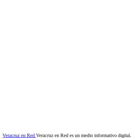
Veracruz en Red
Veracruz en Red es un medio informativo digital.