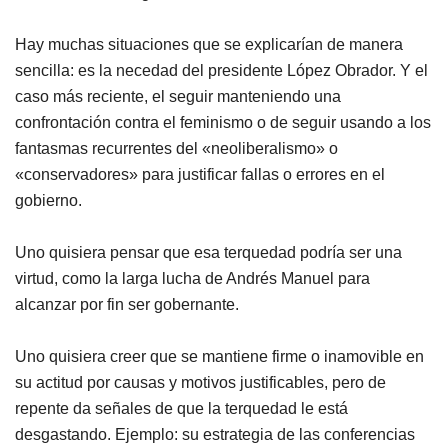
Hay muchas situaciones que se explicarían de manera
sencilla: es la necedad del presidente López Obrador. Y el
caso más reciente, el seguir manteniendo una
confrontación contra el feminismo o de seguir usando a los
fantasmas recurrentes del «neoliberalismo» o
«conservadores» para justificar fallas o errores en el
gobierno.
Uno quisiera pensar que esa terquedad podría ser una
virtud, como la larga lucha de Andrés Manuel para
alcanzar por fin ser gobernante.
Uno quisiera creer que se mantiene firme o inamovible en
su actitud por causas y motivos justificables, pero de
repente da señales de que la terquedad le está
desgastando. Ejemplo: su estrategia de las conferencias