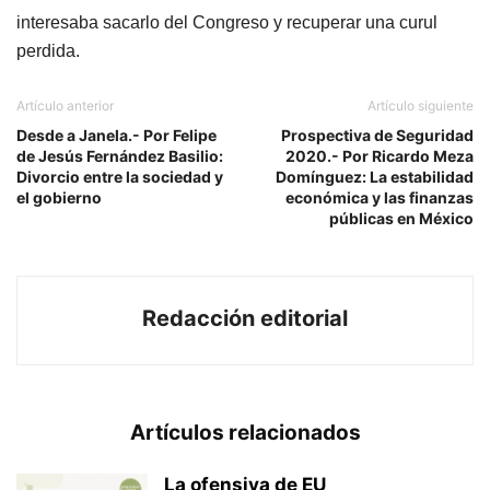
interesaba sacarlo del Congreso y recuperar una curul
perdida.
Artículo anterior
Artículo siguiente
Desde a Janela.- Por Felipe
Prospectiva de Seguridad
de Jesús Fernández Basilio:
2020.- Por Ricardo Meza
Divorcio entre la sociedad y
Domínguez: La estabilidad
el gobierno
económica y las finanzas
públicas en México
Redacción editorial
Artículos relacionados
La ofensiva de EU