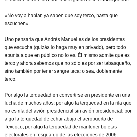
«No voy a hablar, ya saben que soy terco, hasta que
escuchen».
Uno pensaría que Andrés Manuel es de los presidentes
que escucha (quizás lo haga muy en privado), pero todo
apunta a que en público no lo es. Él mismo admite que es
terco y ahora sabemos que no sólo es por ser tabasqueño,
sino también por tener sangre teca: o sea, doblemente
terco.
Por algo la terquedad en convertirse en presidente en una
lucha de muchos años; por algo la terquedad en la rifa que
no es rifa del avión presidencial sin avión presidencial; por
algo la terquedad de echar abajo el aeropuerto de
Texcoco; por algo la terquedad de mantener boletas
electorales en resguardo de las elecciones de 2006.