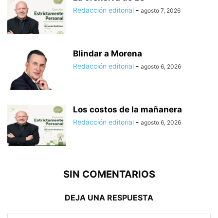
Redacción editorial
-
agosto 7, 2026
Blindar a Morena
Redacción editorial
-
agosto 6, 2026
Los costos de la mañanera
Redacción editorial
-
agosto 6, 2026
SIN COMENTARIOS
DEJA UNA RESPUESTA