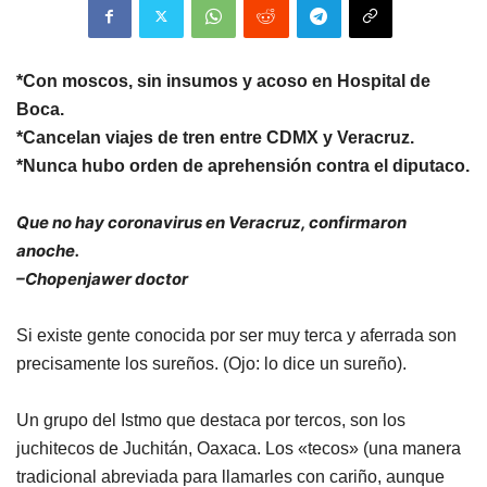
*Con moscos, sin insumos y acoso en Hospital de
Boca.
*Cancelan viajes de tren entre CDMX y Veracruz.
*Nunca hubo orden de aprehensión contra el diputaco.
Que no hay coronavirus en Veracruz, confirmaron
anoche.
–Chopenjawer doctor
Si existe gente conocida por ser muy terca y aferrada son
precisamente los sureños. (Ojo: lo dice un sureño).
Un grupo del Istmo que destaca por tercos, son los
juchitecos de Juchitán, Oaxaca. Los «tecos» (una manera
tradicional abreviada para llamarles con cariño, aunque