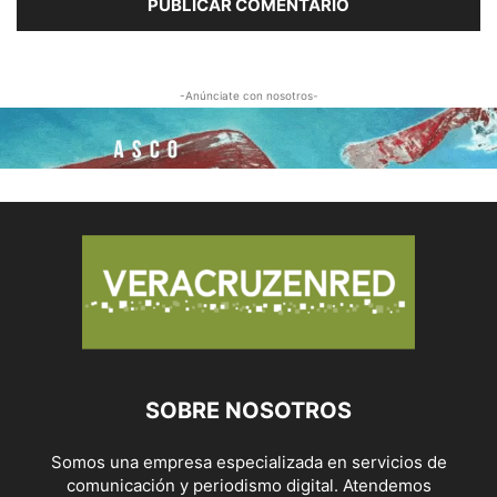
-Anúnciate con nosotros-
SOBRE NOSOTROS
Somos una empresa especializada en servicios de
comunicación y periodismo digital. Atendemos