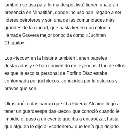
también se usa para forma despectiva) tienen una gran
presencia en Minatitlán, donde incluso han llegado a ser
líderes petroleros y son una de las comunidades más
grandes de la ciudad, que hasta tienen una colonia
llamada Gravera mejor conocida como «Juchitán
Chiquito».
Los «tecos» en la historia también tienen papeles
destacados y se han convertido en leyendas. Uno de ellos
es que la escolta personal de Porfirio Díaz estaba
conformada por juchitecos, conocidos por lo estoicos y
bravos que son.
Otras anécdotas narran que «La Güera» Alcaine llegó a
tener un guardaespaldas «teco» que conoció cuando le
impidió el paso a un evento que iba a encabezar, hasta
que alguien le dijo al «cadenero» que tenía que dejarlo