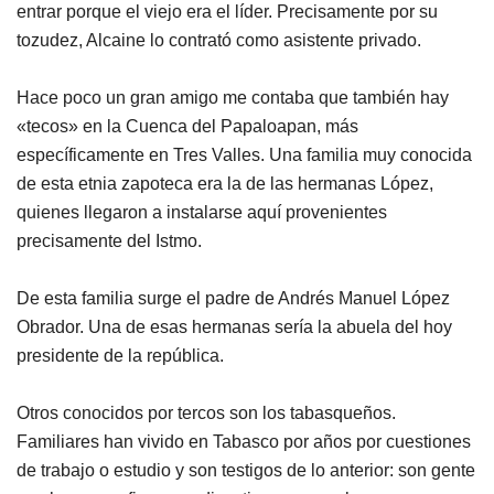
entrar porque el viejo era el líder. Precisamente por su
tozudez, Alcaine lo contrató como asistente privado.
Hace poco un gran amigo me contaba que también hay
«tecos» en la Cuenca del Papaloapan, más
específicamente en Tres Valles. Una familia muy conocida
de esta etnia zapoteca era la de las hermanas López,
quienes llegaron a instalarse aquí provenientes
precisamente del Istmo.
De esta familia surge el padre de Andrés Manuel López
Obrador. Una de esas hermanas sería la abuela del hoy
presidente de la república.
Otros conocidos por tercos son los tabasqueños.
Familiares han vivido en Tabasco por años por cuestiones
de trabajo o estudio y son testigos de lo anterior: son gente