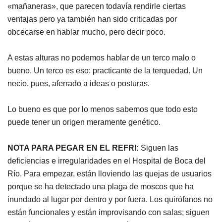
«mañaneras», que parecen todavía rendirle ciertas
ventajas pero ya también han sido criticadas por
obcecarse en hablar mucho, pero decir poco.
A estas alturas no podemos hablar de un terco malo o
bueno. Un terco es eso: practicante de la terquedad. Un
necio, pues, aferrado a ideas o posturas.
Lo bueno es que por lo menos sabemos que todo esto
puede tener un origen meramente genético.
NOTA PARA PEGAR EN EL REFRI:
Siguen las
deficiencias e irregularidades en el Hospital de Boca del
Río. Para empezar, están lloviendo las quejas de usuarios
porque se ha detectado una plaga de moscos que ha
inundado al lugar por dentro y por fuera. Los quirófanos no
están funcionales y están improvisando con salas; siguen