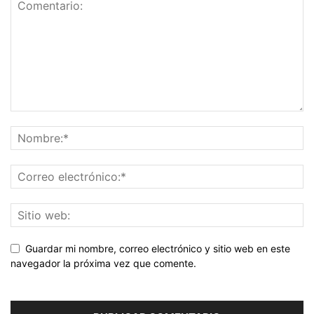
Guardar mi nombre, correo electrónico y sitio web en este
navegador la próxima vez que comente.