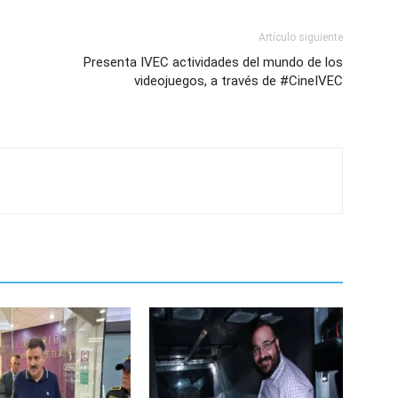
Artículo siguiente
Presenta IVEC actividades del mundo de los
videojuegos, a través de #CineIVEC