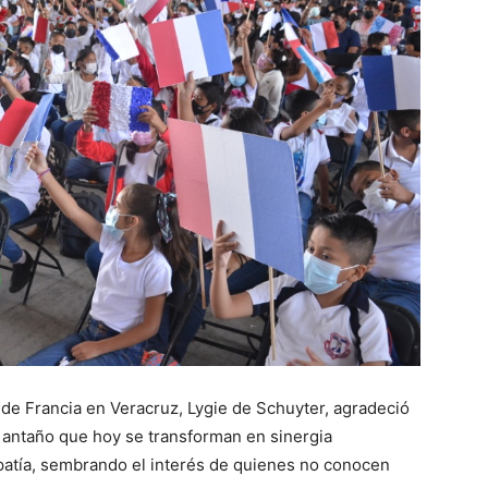
 de Francia en Veracruz, Lygie de Schuyter, agradeció
e antaño que hoy se transforman en sinergia
patía, sembrando el interés de quienes no conocen