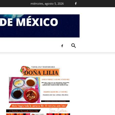
miércoles, agosto 5, 2026