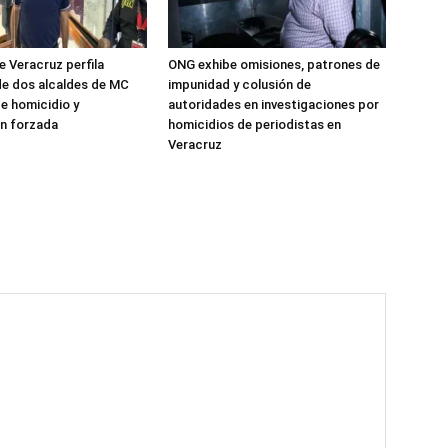
 Veracruz perfila
ONG exhibe omisiones, patrones de
e dos alcaldes de MC
impunidad y colusión de
e homicidio y
autoridades en investigaciones por
n forzada
homicidios de periodistas en
Veracruz