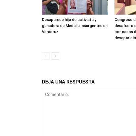
Desaparece hijo de activista y
Congreso de
ganadora de Medalla Insurgentes en
desafuero d
Veracruz
por casos d
desaparició
DEJA UNA RESPUESTA