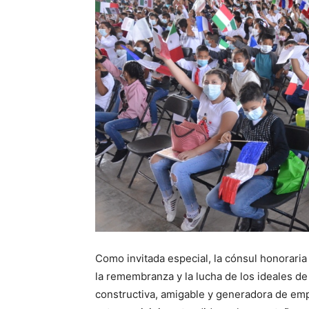
Como invitada especial, la cónsul honoraria
la remembranza y la lucha de los ideales d
constructiva, amigable y generadora de em