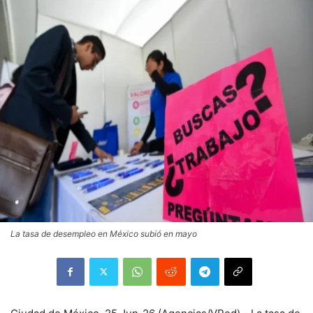
La tasa de desempleo en México subió en mayo