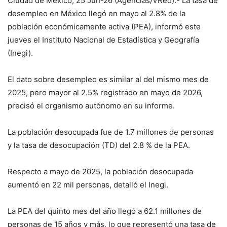
Ciudad de México, 25 Jun-26 (Agencias/VRed).- La tasa de
desempleo en México llegó en mayo al 2.8% de la
población económicamente activa (PEA), informó este
jueves el Instituto Nacional de Estadística y Geografía
(Inegi).
El dato sobre desempleo es similar al del mismo mes de
2025, pero mayor al 2.5% registrado en mayo de 2026,
precisó el organismo autónomo en su informe.
La población desocupada fue de 1.7 millones de personas
y la tasa de desocupación (TD) del 2.8 % de la PEA.
Respecto a mayo de 2025, la población desocupada
aumentó en 22 mil personas, detalló el Inegi.
La PEA del quinto mes del año llegó a 62.1 millones de
personas de 15 años y más, lo que representó una tasa de