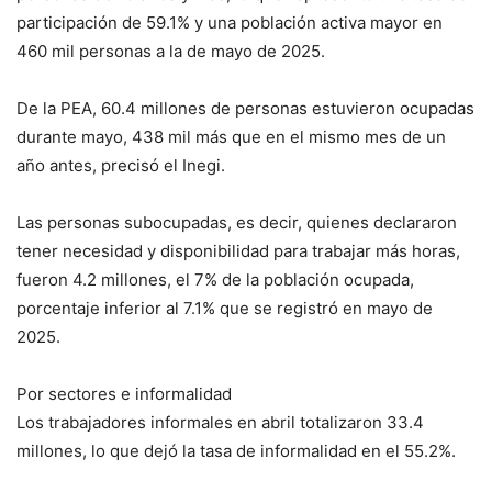
participación de 59.1% y una población activa mayor en
460 mil personas a la de mayo de 2025.
De la PEA, 60.4 millones de personas estuvieron ocupadas
durante mayo, 438 mil más que en el mismo mes de un
año antes, precisó el Inegi.
Las personas subocupadas, es decir, quienes declararon
tener necesidad y disponibilidad para trabajar más horas,
fueron 4.2 millones, el 7% de la población ocupada,
porcentaje inferior al 7.1% que se registró en mayo de
2025.
Por sectores e informalidad
Los trabajadores informales en abril totalizaron 33.4
millones, lo que dejó la tasa de informalidad en el 55.2%.