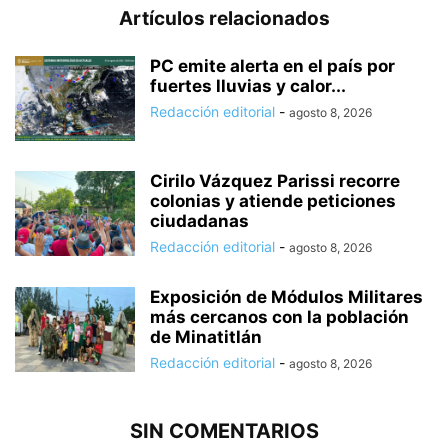
Artículos relacionados
PC emite alerta en el país por
fuertes lluvias y calor...
Redacción editorial
-
agosto 8, 2026
Cirilo Vázquez Parissi recorre
colonias y atiende peticiones
ciudadanas
Redacción editorial
-
agosto 8, 2026
Exposición de Módulos Militares
más cercanos con la población
de Minatitlán
Redacción editorial
-
agosto 8, 2026
SIN COMENTARIOS