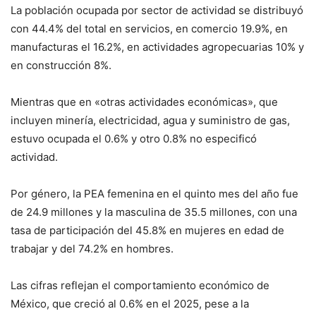
La población ocupada por sector de actividad se distribuyó
con 44.4% del total en servicios, en comercio 19.9%, en
manufacturas el 16.2%, en actividades agropecuarias 10% y
en construcción 8%.
Mientras que en «otras actividades económicas», que
incluyen minería, electricidad, agua y suministro de gas,
estuvo ocupada el 0.6% y otro 0.8% no especificó
actividad.
Por género, la PEA femenina en el quinto mes del año fue
de 24.9 millones y la masculina de 35.5 millones, con una
tasa de participación del 45.8% en mujeres en edad de
trabajar y del 74.2% en hombres.
Las cifras reflejan el comportamiento económico de
México, que creció al 0.6% en el 2025, pese a la