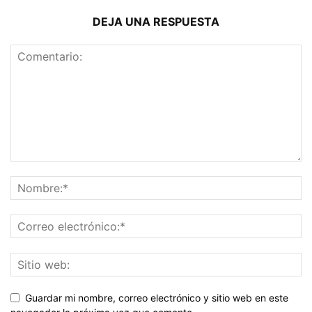
DEJA UNA RESPUESTA
Guardar mi nombre, correo electrónico y sitio web en este