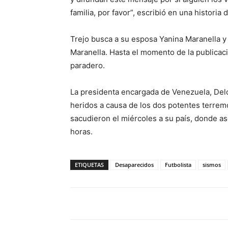
familia, por favor”, escribió en una historia
Trejo busca a su esposa Yanina Maranella y 
Maranella. Hasta el momento de la publicac
paradero.
La presidenta encargada de Venezuela, Del
heridos a causa de los dos potentes terrem
sacudieron el miércoles a su país, donde as
horas.
ETIQUETAS
Desaparecidos
Futbolista
sismos