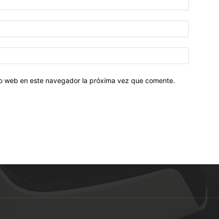
tio web en este navegador la próxima vez que comente.