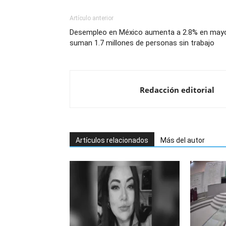
Artículo anterior
Desempleo en México aumenta a 2.8% en may
suman 1.7 millones de personas sin trabajo
Redacción editorial
Artículos relacionados
Más del autor