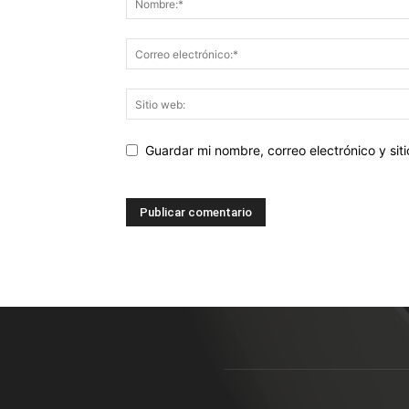
Guardar mi nombre, correo electrónico y si