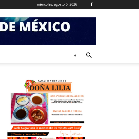
miércoles, agosto 5, 2026