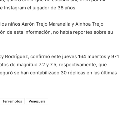
 de Instagram el jugador de 38 años.
los niños Aarón Trejo Maranella y Ainhoa Trejo
ión de esta información, no había reportes sobre su
cy Rodríguez, confirmó este jueves 164 muertos y 971
otos de magnitud 7.2 y 7.5, respectivamente, que
eguró se han contabilizado 30 réplicas en las últimas
Terremotos
Venezuela