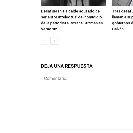
Desafueran a alcalde acusado de
Tras desafu
ser autor intelectual del homicidio
llaman a su
de la periodista Roxana Guzmán en
gobiernos d
Veracruz
Galván
DEJA UNA RESPUESTA