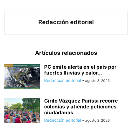
Redacción editorial
Artículos relacionados
PC emite alerta en el país por
fuertes lluvias y calor...
Redacción editorial
-
agosto 8, 2026
Cirilo Vázquez Parissi recorre
colonias y atiende peticiones
ciudadanas
Redacción editorial
-
agosto 8, 2026