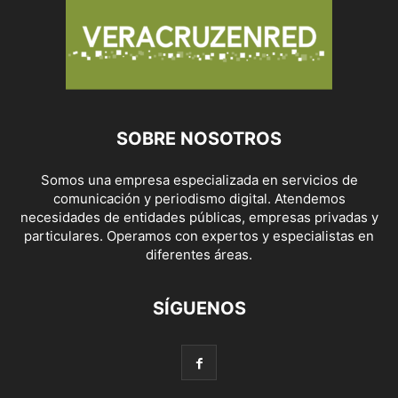
SOBRE NOSOTROS
Somos una empresa especializada en servicios de
comunicación y periodismo digital. Atendemos
necesidades de entidades públicas, empresas privadas y
particulares. Operamos con expertos y especialistas en
diferentes áreas.
SÍGUENOS