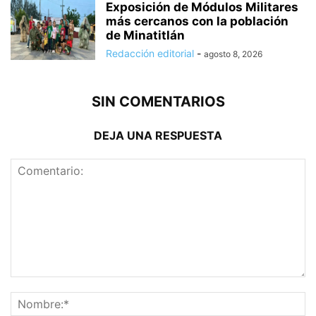
Exposición de Módulos Militares
más cercanos con la población
de Minatitlán
Redacción editorial
-
agosto 8, 2026
SIN COMENTARIOS
DEJA UNA RESPUESTA