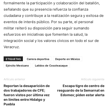
formalmente la participación y colaboración del batallón,
señalando que su presencia refuerza la confianza
ciudadana y contribuye a la realización segura y exitosa de
eventos de interés público. Por su parte, el personal
militar reiteró su disposición para seguir sumando
esfuerzos en iniciativas que fomenten la salud, la
integración social y los valores cívicos en todo el sur de
Veracruz.
ETIQUETAS
Carrera deportiva
Deporte en México
Ejército Mexicano
Latidos de Cosoleacaque
Artículo anterior
Artículo siguiente
Reportan la desaparición de
Escapa tigre de centro de
dos trabajadores de CFE;
resguardo de la Semarnat en
fueron vistos por última vez
Edomex; piden estar alerta
en límites entre Hidalgo y
Puebla