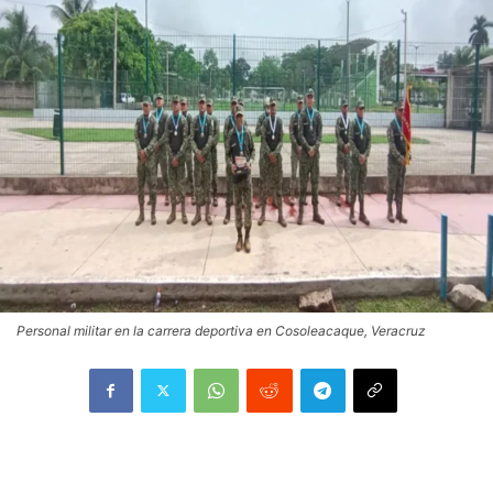
Personal militar en la carrera deportiva en Cosoleacaque, Veracruz