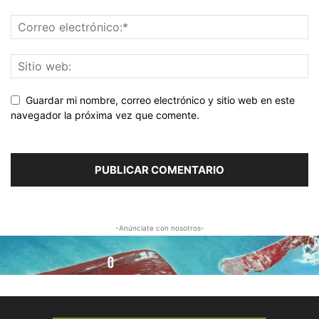
Guardar mi nombre, correo electrónico y sitio web en este
navegador la próxima vez que comente.
-Anúnciate con nosotros-