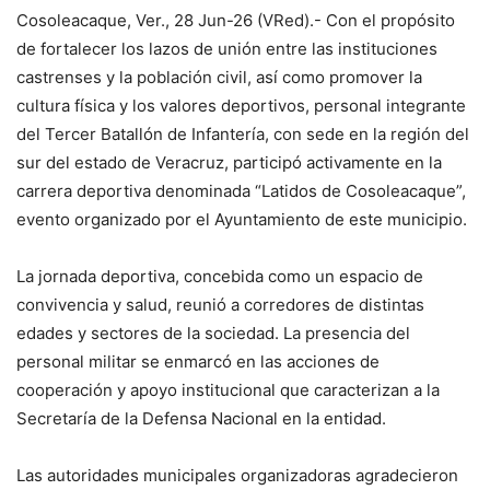
Cosoleacaque, Ver., 28 Jun-26 (VRed).- Con el propósito
de fortalecer los lazos de unión entre las instituciones
castrenses y la población civil, así como promover la
cultura física y los valores deportivos, personal integrante
del Tercer Batallón de Infantería, con sede en la región del
sur del estado de Veracruz, participó activamente en la
carrera deportiva denominada “Latidos de Cosoleacaque”,
evento organizado por el Ayuntamiento de este municipio.
La jornada deportiva, concebida como un espacio de
convivencia y salud, reunió a corredores de distintas
edades y sectores de la sociedad. La presencia del
personal militar se enmarcó en las acciones de
cooperación y apoyo institucional que caracterizan a la
Secretaría de la Defensa Nacional en la entidad.
Las autoridades municipales organizadoras agradecieron