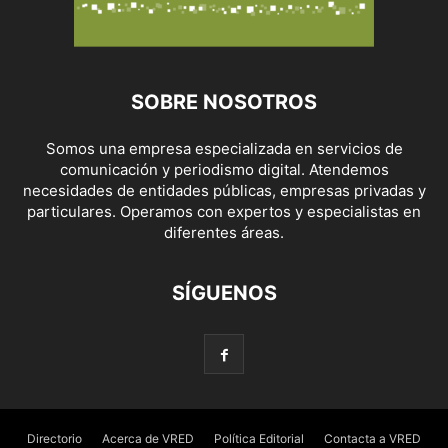
SOBRE NOSOTROS
Somos una empresa especializada en servicios de
comunicación y periodismo digital. Atendemos
necesidades de entidades públicas, empresas privadas y
particulares. Operamos con expertos y especialistas en
diferentes áreas.
SÍGUENOS
Directorio
Acerca de VRED
Política Editorial
Contacta a VRED