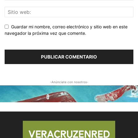
Guardar mi nombre, correo electrónico y sitio web en este
navegador la próxima vez que comente.
-Anúnciate con nosotros-