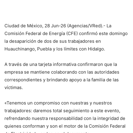
Ciudad de México, 28 Jun-26 (Agencias/VRed).- La
Comisión Federal de Energía (CFE) confirmó este domingo
la desaparición de dos de sus trabajadores en
Huauchinango, Puebla y los límites con Hidalgo.
A través de una tarjeta informativa confirmaron que la
empresa se mantiene colaborando con las autoridades
correspondientes y brindando apoyo a la familia de las
víctimas.
«Tenemos un compromiso con nuestras y nuestros
trabajadores: daremos total seguimiento a este evento,
refrendando nuestra responsabilidad con la integridad de
quienes conforman y son el motor de la Comisión Federal