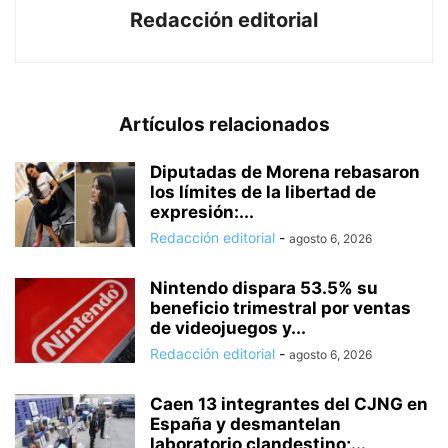
Redacción editorial
Artículos relacionados
Diputadas de Morena rebasaron
los límites de la libertad de
expresión:...
Redacción editorial
-
agosto 6, 2026
Nintendo dispara 53.5% su
beneficio trimestral por ventas
de videojuegos y...
Redacción editorial
-
agosto 6, 2026
Caen 13 integrantes del CJNG en
España y desmantelan
laboratorio clandestino;...