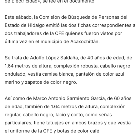
de Electricidad», se lee en el documento.
Este sábado, la Comisión de Búsqueda de Personas del
Estado de Hidalgo emitió las dos fichas correspondientes a
dos trabajadores de la CFE quienes fueron vistos por
última vez en el municipio de Acaxochitlán.
Se trata de Adolfo López Saldaña, de 40 años de edad, de
1.64 metros de altura, complexión robusta, cabello negro
ondulado, vestía camisa blanca, pantalón de color azul
marino y zapatos de color negro.
Así como de Marco Antonio Sarmiento García, de 60 años
de edad, también de 1.64 metros de altura, complexión
regular, cabello negro, lacio y corto, como señas
particulares, tiene tatuajes en ambos brazos y que vestía
el uniforme de la CFE y botas de color café.