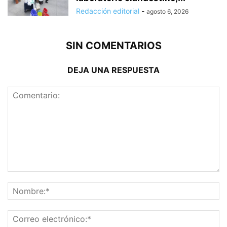
Redacción editorial
-
agosto 6, 2026
SIN COMENTARIOS
DEJA UNA RESPUESTA