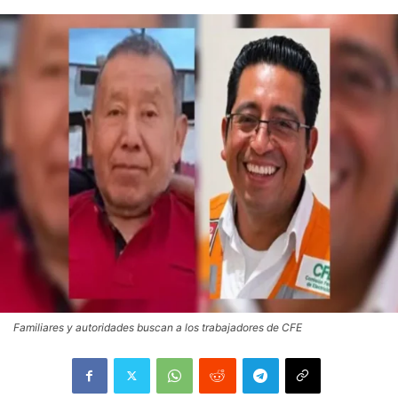
Familiares y autoridades buscan a los trabajadores de CFE