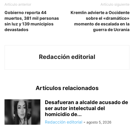
Artículo anterior
Artículo siguiente
Gobierno reporta 44
Kremlin advierte a Occidente
muertos, 381 mil personas
sobre el «dramático»
sin luz y 139 municipios
momento de escalada en la
devastados
guerra de Ucrania
Redacción editorial
Artículos relacionados
Desafueran a alcalde acusado de
ser autor intelectual del
homicidio de...
Redacción editorial
-
agosto 5, 2026