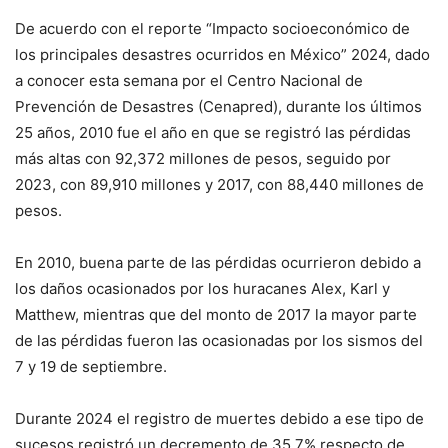
De acuerdo con el reporte “Impacto socioeconómico de
los principales desastres ocurridos en México” 2024, dado
a conocer esta semana por el Centro Nacional de
Prevención de Desastres (Cenapred), durante los últimos
25 años, 2010 fue el año en que se registró las pérdidas
más altas con 92,372 millones de pesos, seguido por
2023, con 89,910 millones y 2017, con 88,440 millones de
pesos.
En 2010, buena parte de las pérdidas ocurrieron debido a
los daños ocasionados por los huracanes Alex, Karl y
Matthew, mientras que del monto de 2017 la mayor parte
de las pérdidas fueron las ocasionadas por los sismos del
7 y 19 de septiembre.
Durante 2024 el registro de muertes debido a ese tipo de
sucesos registró un decremento de 35.7% respecto de