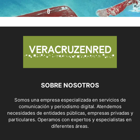
SOBRE NOSOTROS
Somos una empresa especializada en servicios de
comunicación y periodismo digital. Atendemos
necesidades de entidades públicas, empresas privadas y
particulares. Operamos con expertos y especialistas en
diferentes áreas.