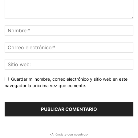
Guardar mi nombre, correo electrónico y sitio web en este
navegador la próxima vez que comente.
-Anúnciate con nosotros-