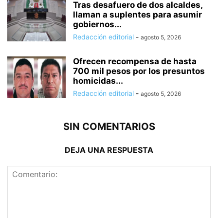
Tras desafuero de dos alcaldes,
llaman a suplentes para asumir
gobiernos...
Redacción editorial
-
agosto 5, 2026
Ofrecen recompensa de hasta
700 mil pesos por los presuntos
homicidas...
Redacción editorial
-
agosto 5, 2026
SIN COMENTARIOS
DEJA UNA RESPUESTA