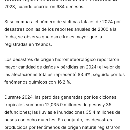
2023, cuando ocurrieron 984 decesos.
Si se compara el número de víctimas fatales de 2024 por
desastres con las de los reportes anuales de 2000 a la
fecha, se observa que esa cifra es mayor que la
registradas en 19 años.
Los desastres de origen hidrometeorológico reportaron
mayor cantidad de daños y pérdidas en 2024: el valor de
las afectaciones totales representó 83.6%, seguido por los
fenómenos químicos con 16.2 %.
Durante 2024, las pérdidas generadas por los ciclones
tropicales sumaron 12,035.9 millones de pesos y 35
defunciones; las lluvias e inundaciones 35.4 millones de
pesos con ocho muertes. En conjunto, los desastres
producidos por fenómenos de origen natural registraron