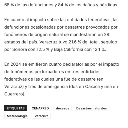
68 % de las defunciones y 84 % de los daños y pérdidas.
En cuanto al impacto sobre las entidades federativas, las
defunciones ocasionadas por desastres provocados por
fenómenos de origen natural se manifestaron en 28
estados del país. Veracruz tuvo 21.6 % del total, seguido
por Sonora con 12.5 % y Baja California con 12.1 %.
En 2024 se emitieron cuatro declaratorias por el impacto
de fenómenos perturbadores en tres entidades
federativas de las cuales una fue de desastre (en
Veracruz) y tres de emergencia (dos en Oaxaca y una en
Guerrero).
ETIQUETAS
CENAPRED
decesos
Desastres naturales
Meteorología
Veracruz