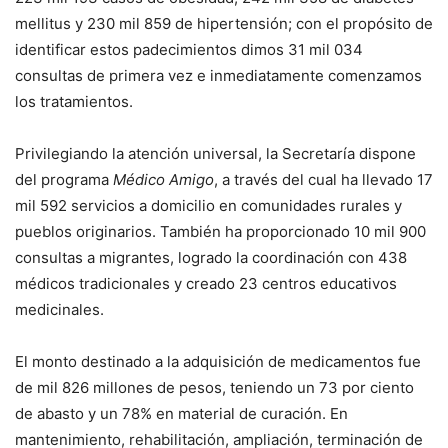
mellitus y 230 mil 859 de hipertensión; con el propósito de
identificar estos padecimientos dimos 31 mil 034
consultas de primera vez e inmediatamente comenzamos
los tratamientos.
Privilegiando la atención universal, la Secretaría dispone
del programa
Médico Amigo
, a través del cual ha llevado 17
mil 592 servicios a domicilio en comunidades rurales y
pueblos originarios. También ha proporcionado 10 mil 900
consultas a migrantes, logrado la coordinación con 438
médicos tradicionales y creado 23 centros educativos
medicinales.
El monto destinado a la adquisición de medicamentos fue
de mil 826 millones de pesos, teniendo un 73 por ciento
de abasto y un 78% en material de curación. En
mantenimiento, rehabilitación, ampliación, terminación de