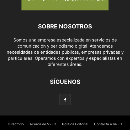
SOBRE NOSOTROS
Somos una empresa especializada en servicios de
comunicación y periodismo digital. Atendemos
necesidades de entidades públicas, empresas privadas y
particulares. Operamos con expertos y especialistas en
diferentes áreas.
SÍGUENOS
Directorio
Acerca de VRED
Política Editorial
Contacta a VRED