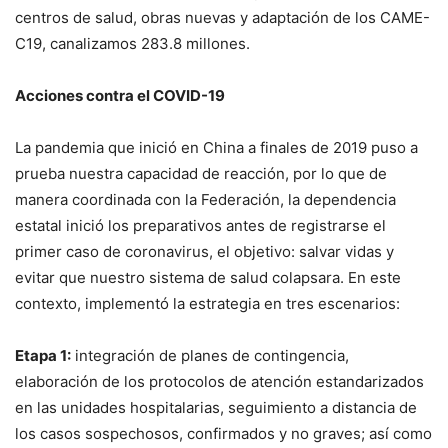
centros de salud, obras nuevas y adaptación de los CAME-
C19, canalizamos 283.8 millones.
Acciones contra el COVID-19
La pandemia que inició en China a finales de 2019 puso a
prueba nuestra capacidad de reacción, por lo que de
manera coordinada con la Federación, la dependencia
estatal inició los preparativos antes de registrarse el
primer caso de coronavirus, el objetivo: salvar vidas y
evitar que nuestro sistema de salud colapsara. En este
contexto, implementó la estrategia en tres escenarios:
Etapa 1:
integración de planes de contingencia,
elaboración de los protocolos de atención estandarizados
en las unidades hospitalarias, seguimiento a distancia de
los casos sospechosos, confirmados y no graves; así como