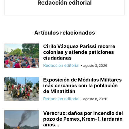
Redacción editorial
Artículos relacionados
Cirilo Vázquez Parissi recorre
colonias y atiende peticiones
ciudadanas
Redacción editorial
-
agosto 8, 2026
Exposición de Módulos Militares
más cercanos con la población
de Minatitlán
Redacción editorial
-
agosto 8, 2026
Veracruz: daños por incendio del
pozo de Pemex, Krem-1, tardarán
años...