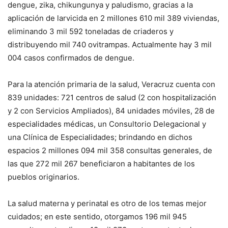
dengue, zika, chikungunya y paludismo, gracias a la
aplicación de larvicida en 2 millones 610 mil 389 viviendas,
eliminando 3 mil 592 toneladas de criaderos y
distribuyendo mil 740 ovitrampas. Actualmente hay 3 mil
004 casos confirmados de dengue.
Para la atención primaria de la salud, Veracruz cuenta con
839 unidades: 721 centros de salud (2 con hospitalización
y 2 con Servicios Ampliados), 84 unidades móviles, 28 de
especialidades médicas, un Consultorio Delegacional y
una Clínica de Especialidades; brindando en dichos
espacios 2 millones 094 mil 358 consultas generales, de
las que 272 mil 267 beneficiaron a habitantes de los
pueblos originarios.
La salud materna y perinatal es otro de los temas mejor
cuidados; en este sentido, otorgamos 196 mil 945