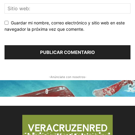
Guardar mi nombre, correo electrónico y sitio web en este
navegador la próxima vez que comente.
-Anúnciate con nosotros-