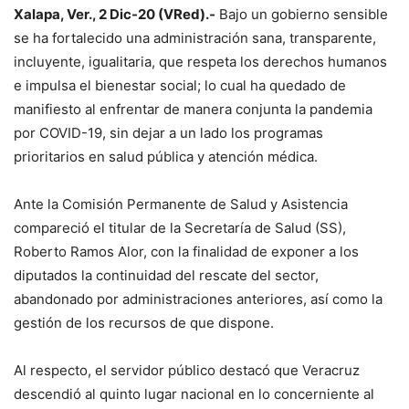
Xalapa, Ver., 2 Dic-20 (VRed).-
Bajo un gobierno sensible
se ha fortalecido una administración sana, transparente,
incluyente, igualitaria, que respeta los derechos humanos
e impulsa el bienestar social; lo cual ha quedado de
manifiesto al enfrentar de manera conjunta la pandemia
por COVID-19, sin dejar a un lado los programas
prioritarios en salud pública y atención médica.
Ante la Comisión Permanente de Salud y Asistencia
compareció el titular de la Secretaría de Salud (SS),
Roberto Ramos Alor, con la finalidad de exponer a los
diputados la continuidad del rescate del sector,
abandonado por administraciones anteriores, así como la
gestión de los recursos de que dispone.
Al respecto, el servidor público destacó que Veracruz
descendió al quinto lugar nacional en lo concerniente al