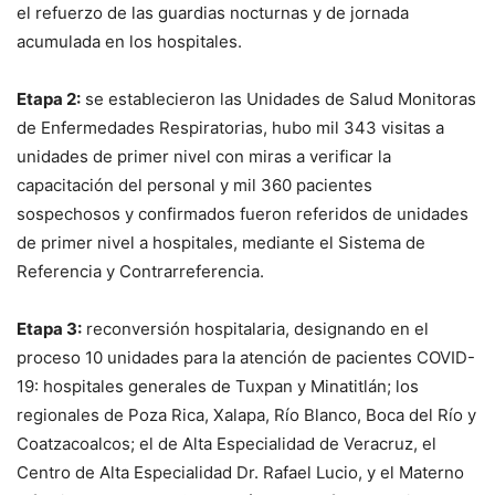
el refuerzo de las guardias nocturnas y de jornada
acumulada en los hospitales.
Etapa 2:
se establecieron las Unidades de Salud Monitoras
de Enfermedades Respiratorias, hubo mil 343 visitas a
unidades de primer nivel con miras a verificar la
capacitación del personal y mil 360 pacientes
sospechosos y confirmados fueron referidos de unidades
de primer nivel a hospitales, mediante el Sistema de
Referencia y Contrarreferencia.
Etapa 3:
reconversión hospitalaria, designando en el
proceso 10 unidades para la atención de pacientes COVID-
19: hospitales generales de Tuxpan y Minatitlán; los
regionales de Poza Rica, Xalapa, Río Blanco, Boca del Río y
Coatzacoalcos; el de Alta Especialidad de Veracruz, el
Centro de Alta Especialidad Dr. Rafael Lucio, y el Materno