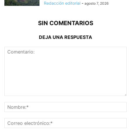
Redacción editorial
-
agosto 7, 2026
SIN COMENTARIOS
DEJA UNA RESPUESTA