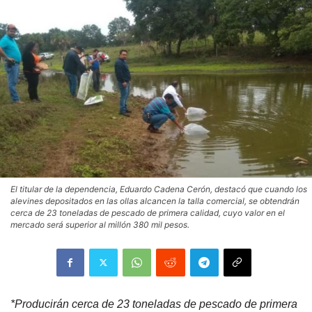
El titular de la dependencia, Eduardo Cadena Cerón, destacó que cuando los
alevines depositados en las ollas alcancen la talla comercial, se obtendrán
cerca de 23 toneladas de pescado de primera calidad, cuyo valor en el
mercado será superior al millón 380 mil pesos.
*Producirán cerca de 23 toneladas de pescado de primera