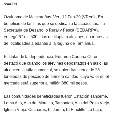
calidad
Ozuluama de Mascareñas, Ver., 12 Feb-20 (VRed).- En
beneficio de familias que se dedican a la acuacultura, la
Secretaría de Desarrollo Rural y Pesca (SEDARPA),
entregó 67 mil 500 crías de tilapia o alevines, en represas
de localidades aledañas a la laguna de Tamiahua.
El titular de la dependencia, Eduardo Cadena Cerón,
destacó que cuando los alevines depositados en las ollas
alcancen la talla comercial, se obtendrán cerca de 23
toneladas de pescado de primera calidad, cuyo valor en el
mercado será superior al millón 380 mil pesos.
Las comunidades beneficiadas fueron Estación Tanceme,
Loma Alta, Alto del Moralito, Tamontao, Alto del Pozo Viejo,
Iglesia Vieja, Cucharas, El Jardín, El Pinolillo, La Laja,