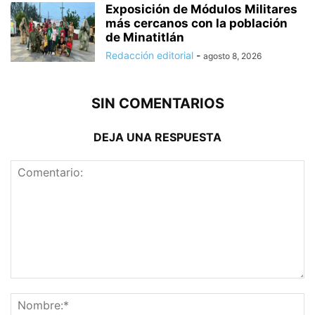
Exposición de Módulos Militares
más cercanos con la población
de Minatitlán
Redacción editorial
-
agosto 8, 2026
SIN COMENTARIOS
DEJA UNA RESPUESTA