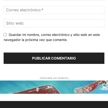
Guardar mi nombre, correo electrónico y sitio web en este
navegador la próxima vez que comente.
-Anúnciate con nosotros-