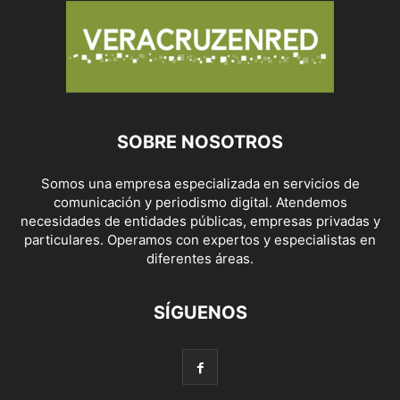
SOBRE NOSOTROS
Somos una empresa especializada en servicios de
comunicación y periodismo digital. Atendemos
necesidades de entidades públicas, empresas privadas y
particulares. Operamos con expertos y especialistas en
diferentes áreas.
SÍGUENOS