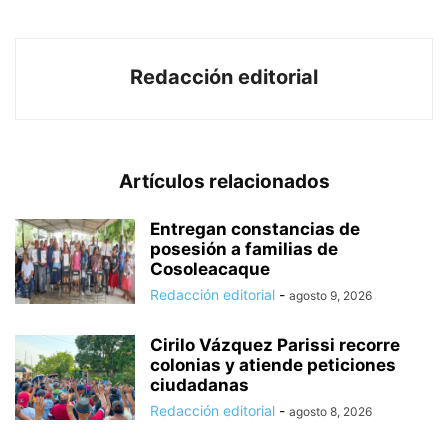
Redacción editorial
Artículos relacionados
Entregan constancias de
posesión a familias de
Cosoleacaque
Redacción editorial
-
agosto 9, 2026
Cirilo Vázquez Parissi recorre
colonias y atiende peticiones
ciudadanas
Redacción editorial
-
agosto 8, 2026