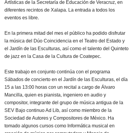
Artísticas de la Secretaría de Educación de Veracruz, en
diferentes recintos de Xalapa. La entrada a todos los
eventos es libre.
En la primera mitad del mes el público ha podido disfrutar
la música del Dúo Coincidencia en el Teatro del Estado y
el Jardín de las Esculturas, así como el talento del Quinteto
de jazz en la Casa de la Cultura de Coatepec.
Este trabajo en conjunto continúa con el programa
Sábados de concierto en el Jardín de las Esculturas, el día
15 a las 13:00 horas con un recital a cargo de Álvaro
Mancilla, quien es pianista, ingeniero en audio y
compositor, integrante del grupo de música antigua de la
SEV Bajo continuo Ad Lib, así como miembro de la
Sociedad de Autores y Compositores de México. Ha
tomado algunos cursos como Informática musical en