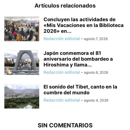
Artículos relacionados
Concluyen las actividades de
«Mis Vacaciones en la Biblioteca
2026» en...
Redacción editorial
-
agosto 7, 2026
Japón conmemora el 81
aniversario del bombardeo a
Hiroshima y llama...
Redacción editorial
-
agosto 6, 2026
El sonido del Tíbet, canto en la
cumbre del mundo
Redacción editorial
-
agosto 4, 2026
SIN COMENTARIOS