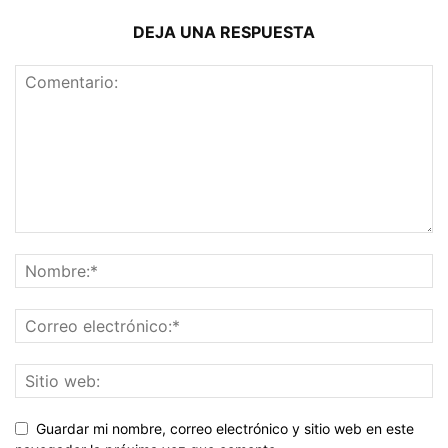
DEJA UNA RESPUESTA
Guardar mi nombre, correo electrónico y sitio web en este