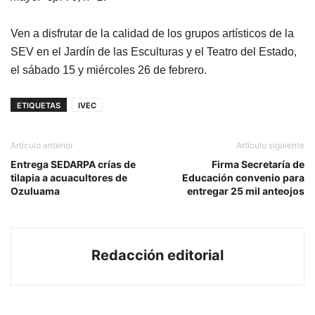
Ven a disfrutar de la calidad de los grupos artísticos de la
SEV en el Jardín de las Esculturas y el Teatro del Estado,
el sábado 15 y miércoles 26 de febrero.
ETIQUETAS
IVEC
Artículo anterior
Artículo siguiente
Entrega SEDARPA crías de
Firma Secretaría de
tilapia a acuacultores de
Educación convenio para
Ozuluama
entregar 25 mil anteojos
Redacción editorial